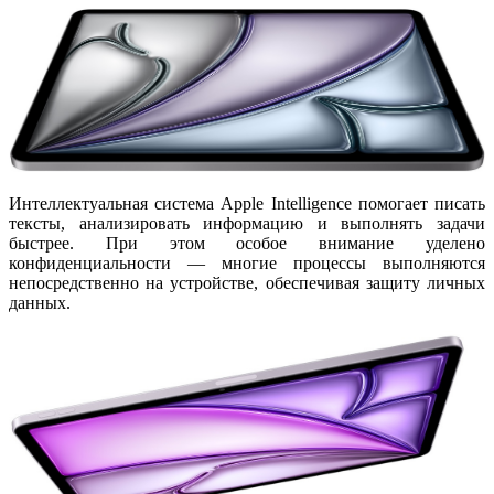
Интеллектуальная система
Apple Intelligence
помогает писать
тексты, анализировать информацию и выполнять задачи
быстрее. При этом особое внимание уделено
конфиденциальности — многие процессы выполняются
непосредственно на устройстве, обеспечивая защиту личных
данных.