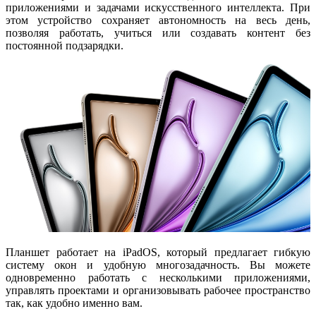
приложениями и задачами искусственного интеллекта. При
этом устройство сохраняет
автономность на весь день
,
позволяя работать, учиться или создавать контент без
постоянной подзарядки.
Планшет работает на
iPadOS
, который предлагает гибкую
систему окон и удобную многозадачность. Вы можете
одновременно работать с несколькими приложениями,
управлять проектами и организовывать рабочее пространство
так, как удобно именно вам.