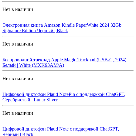
Нет в наличии
Электронная книга Amazon Kindle PaperWhite 2024 32Gb
Signature Edition Черный | Black
Нет в наличии
Беспроводной трекпад Apple Magic Trackpad (USB-C, 2024)
Белый | White (MXK93AM/A)
Нет в наличии
Цифровой диктофон Plaud NotePin с поддержкой ChatGPT,
Серебристый | Lunar Silver
Нет в наличии
Цифровой диктофон Plaud Note с поддержкой ChatGPT,
Черный | Black