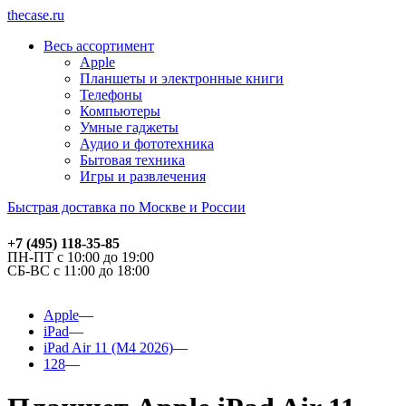
thecase.ru
Весь ассортимент
Apple
Планшеты и электронные книги
Телефоны
Компьютеры
Умные гаджеты
Аудио и фототехника
Бытовая техника
Игры и развлечения
Быстрая доставка по Москве и России
+7 (495) 118-35-85
ПН-ПТ с 10:00 до 19:00
СБ-ВС с 11:00 до 18:00
Apple
iPad
iPad Air 11 (M4 2026)
128