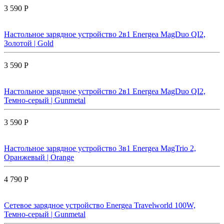
3 590 Р
Настольное зарядное устройство 2в1 Energea MagDuo QI2,
Золотой | Gold
3 590 Р
Настольное зарядное устройство 2в1 Energea MagDuo QI2,
Темно-серый | Gunmetal
3 590 Р
Настольное зарядное устройство 3в1 Energea MagTrio 2,
Оранжевый | Orange
4 790 Р
Сетевое зарядное устройство Energea Travelworld 100W,
Темно-серый | Gunmetal