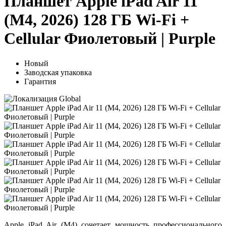
Планшет Apple iPad Air 11
(M4, 2026) 128 ГБ Wi-Fi +
Cellular Фиолетовый | Purple
Новый
Заводская упаковка
Гарантия
Apple iPad Air (M4)
сочетает мощность профессионального