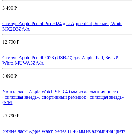
3 490 Р
Стилус Apple Pencil Pro 2024 для Apple iPad, Белый | White
MX2D3ZA/A
12 790 Р
Стилус Apple Pencil 2023 (USB-C) для Apple iPad, Белый |
White MUWA3ZA/A
8 890 Р
Умные часы Apple Watch SE 3 40 мм из алюминия цвета
«сияющая звезда», спортивный ремешок «сияющая звезда»
(S/M)
25 790 Р
Умные часы Apple Watch Series 11 46 мм из алюминия цвета