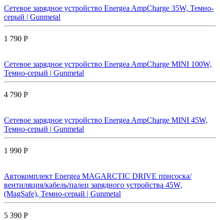
Сетевое зарядное устройство Energea AmpCharge 35W, Темно-
серый | Gunmetal
1 790 Р
Сетевое зарядное устройство Energea AmpCharge MINI 100W,
Темно-серый | Gunmetal
4 790 Р
Сетевое зарядное устройство Energea AmpCharge MINI 45W,
Темно-серый | Gunmetal
1 990 Р
Автокомплект Energea MAGARCTIC DRIVE присоска/
вентиляция/кабель/палец зарядного устройства 45W,
(MagSafe), Темно-серый | Gunmetal
5 390 Р