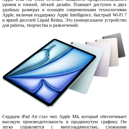
уровня и тонкий, лёгкий дизайн. Планшет доступен в двух
удобных размерах и оснащён современными технологиями
Apple, включая поддержку
Apple Intelligence
, быстрый
Wi-Fi 7
и яркий дисплей Liquid Retina. Это универсальное устройство
для работы, творчества и развлечений.
Сердцем iPad Air стал чип
Apple M4
, который обеспечивает
высокую производительность и продвинутую графику. Он
легко справляется с многозадачностью, сложными