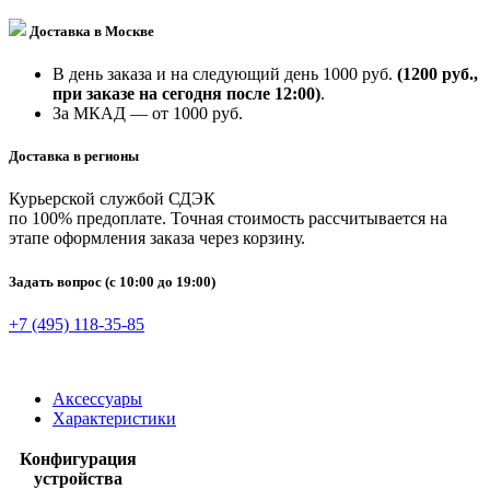
Доставка в Москве
В день заказа и на следующий день 1000 руб.
(1200 руб.,
при заказе на сегодня после 12:00)
.
За МКАД — от 1000 руб.
Доставка в регионы
Курьерской службой СДЭК
по 100% предоплате. Точная стоимость рассчитывается на
этапе оформления заказа через корзину.
Задать вопрос
(с 10:00 до 19:00)
+7 (495) 118-35-85
Аксессуары
Характеристики
Конфигурация
устройства