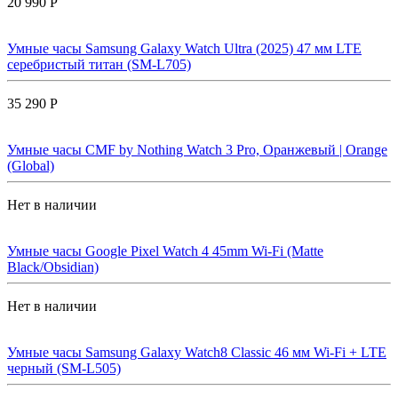
20 990 Р
Умные часы Samsung Galaxy Watch Ultra (2025) 47 мм LTE
серебристый титан (SM-L705)
35 290 Р
Умные часы CMF by Nothing Watch 3 Pro, Оранжевый | Orange
(Global)
Нет в наличии
Умные часы Google Pixel Watch 4 45mm Wi-Fi (Matte
Black/Obsidian)
Нет в наличии
Умные часы Samsung Galaxy Watch8 Classic 46 мм Wi-Fi + LTE
черный (SM-L505)