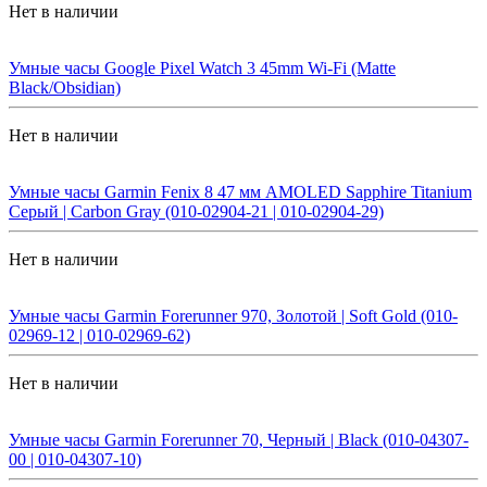
Нет в наличии
Умные часы Google Pixel Watch 3 45mm Wi-Fi (Matte
Black/Obsidian)
Нет в наличии
Умные часы Garmin Fenix 8 47 мм AMOLED Sapphire Titanium
Серый | Carbon Gray (010-02904-21 | 010-02904-29)
Нет в наличии
Умные часы Garmin Forerunner 970, Золотой | Soft Gold (010-
02969-12 | 010-02969-62)
Нет в наличии
Умные часы Garmin Forerunner 70, Черный | Black (010-04307-
00 | 010-04307-10)