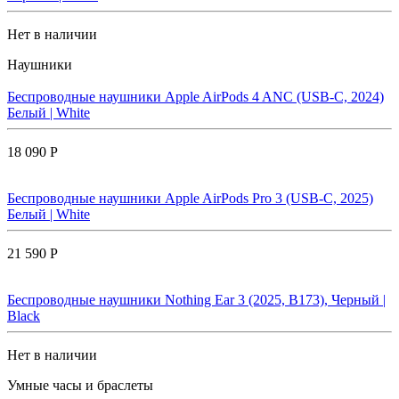
Нет в наличии
Наушники
Беспроводные наушники Apple AirPods 4 ANC (USB-C, 2024)
Белый | White
18 090 Р
Беспроводные наушники Apple AirPods Pro 3 (USB-C, 2025)
Белый | White
21 590 Р
Беспроводные наушники Nothing Ear 3 (2025, B173), Черный |
Black
Нет в наличии
Умные часы и браслеты