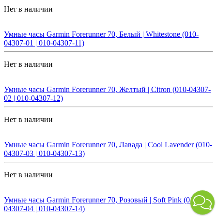
Нет в наличии
Умные часы Garmin Forerunner 70, Белый | Whitestone (010-
04307-01 | 010-04307-11)
Нет в наличии
Умные часы Garmin Forerunner 70, Желтый | Citron (010-04307-
02 | 010-04307-12)
Нет в наличии
Умные часы Garmin Forerunner 70, Лавада | Cool Lavender (010-
04307-03 | 010-04307-13)
Нет в наличии
Умные часы Garmin Forerunner 70, Розовый | Soft Pink (010-
04307-04 | 010-04307-14)