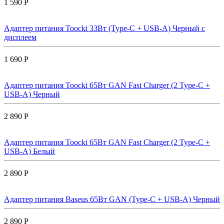
1 590 Р
Адаптер питания Toocki 33Вт (Type-C + USB-A) Черный с
дисплеем
1 690 Р
Адаптер питания Toocki 65Вт GAN Fast Charger (2 Type-C +
USB-A) Черный
2 890 Р
Адаптер питания Toocki 65Вт GAN Fast Charger (2 Type-C +
USB-A) Белый
2 890 Р
Адаптер питания Baseus 65Вт GAN (Type-C + USB-A) Черный
2 890 Р