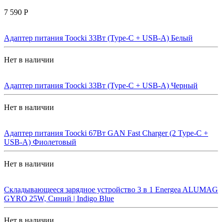
7 590 Р
Адаптер питания Toocki 33Вт (Type-C + USB-A) Белый
Нет в наличии
Адаптер питания Toocki 33Вт (Type-C + USB-A) Черный
Нет в наличии
Адаптер питания Toocki 67Вт GAN Fast Charger (2 Type-C +
USB-A) Фиолетовый
Нет в наличии
Складывающееся зарядное устройство 3 в 1 Energea ALUMAG
GYRO 25W, Синий | Indigo Blue
Нет в наличии