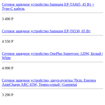
Сетевое зарядное устройство Samsung EP-TA845, 45 Вт +
Type-C кабель
3 490 Р
Сетевое зарядное устройство Samsung EP-T6530, 65 Вт
4 550 Р
Сетевое зарядное устройство OnePlus Supervooc 120W, Белый |
White
4 090 Р
Сетевое зарядное устройство, шнур-рулетка 70cm. Energea
AmpCharge ARC 65W, Темно-серый | Gunmetal
3 290 Р