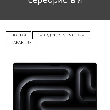
серебристый
НОВЫЙ
ЗАВОДСКАЯ УПАКОВКА
ГАРАНТИЯ