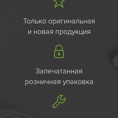
Только оригинальная
и новая продукция
Запечатанная
розничная упаковка