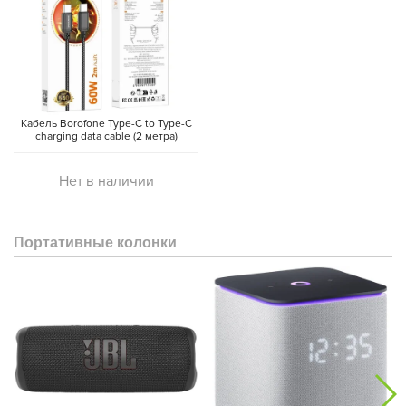
Кабель Borofone Type-C to Type-C
charging data cable (2 метра)
Нет в наличии
Портативные колонки