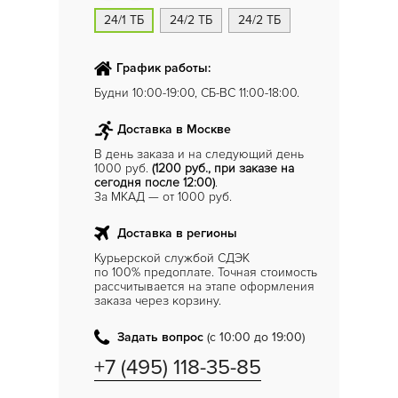
24/1 ТБ
24/2 ТБ
24/2 ТБ
График работы:
Будни 10:00-19:00, СБ-ВС 11:00-18:00.
Доставка в Москве
В день заказа и на следующий день
1000 руб.
(1200 руб., при заказе на
сегодня после 12:00)
.
За МКАД — от 1000 руб.
Доставка в регионы
Курьерской службой СДЭК
по 100% предоплате. Точная стоимость
рассчитывается на этапе оформления
заказа через корзину.
Задать вопрос
(с 10:00 до 19:00)
+7 (495) 118-35-85