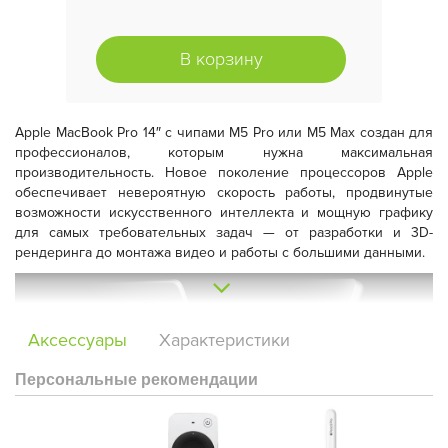
В корзину
Apple MacBook Pro 14″
с чипами
M5 Pro
или
M5 Max
создан для
профессионалов, которым нужна максимальная
производительность. Новое поколение процессоров Apple
обеспечивает невероятную скорость работы, продвинутые
возможности искусственного интеллекта и мощную графику
для самых требовательных задач — от разработки и 3D-
рендеринга до монтажа видео и работы с большими данными.
Аксессуары
Характеристики
Персональные рекомендации