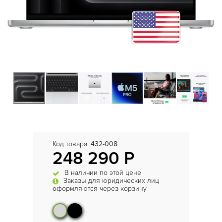
Код товара:
432-008
248 290 Р
В наличии по этой цене
Заказы для юридических лиц
оформляются через корзину