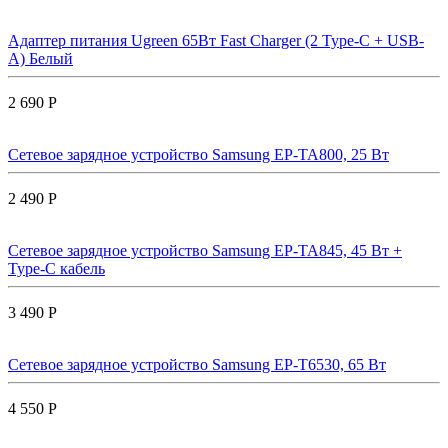
Адаптер питания Ugreen 65Вт Fast Charger (2 Type-C + USB-
A) Белый
2 690 Р
Сетевое зарядное устройство Samsung EP-TA800, 25 Вт
2 490 Р
Сетевое зарядное устройство Samsung EP-TA845, 45 Вт +
Type-C кабель
3 490 Р
Сетевое зарядное устройство Samsung EP-T6530, 65 Вт
4 550 Р