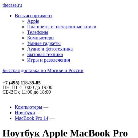
thecase.ru
Весь ассортимент
Apple
Планшеты и электронные книги
Телефоны
Компьютеры
Умные гаджеты
Аудио и фототехника
Бытовая техника
Игры и развлечения
Быстрая доставка по Москве и России
+7 (495) 118-35-85
ПН-ПТ с 10:00 до 19:00
СБ-ВС с 11:00 до 18:00
Компьютеры
Ноутбуки
MacBook Pro 14
Ноутбук Apple MacBook Pro