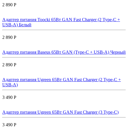
2 890 Р
Адаптер питания Toocki 65Вт GAN Fast Charger (2 Type-C +
USB-A) Белый
2 890 Р
Адаптер питания Baseus 65Вт GAN (Type-C + USB-A) Черный
2 890 Р
Адаптер питания Ugreen 65Вт GAN Fast Charger (2 Type-C +
USB-A)
3 490 Р
Адаптер питания Ugreen 65Вт GAN Fast Charger (3 Type-C)
3 490 Р