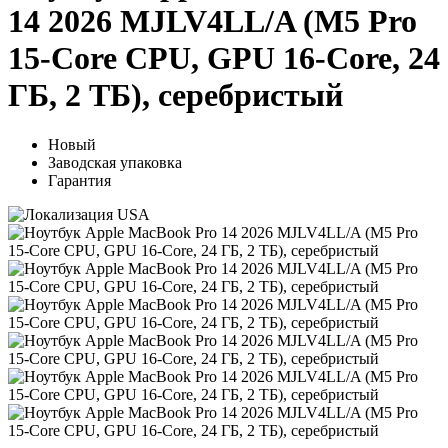
14 2026 MJLV4LL/A (M5 Pro
15-Core CPU, GPU 16-Core, 24
ГБ, 2 ТБ), серебристый
Новый
Заводская упаковка
Гарантия