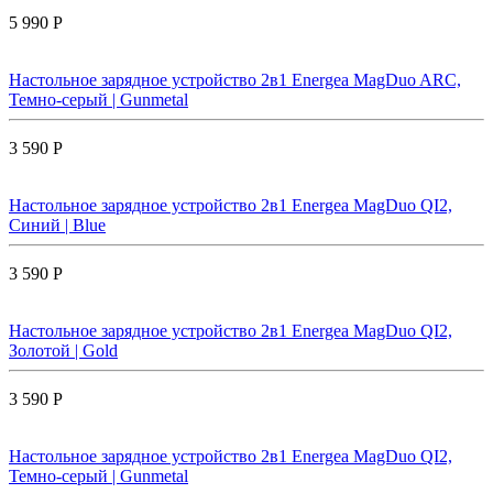
5 990 Р
Настольное зарядное устройство 2в1 Energea MagDuo ARC,
Темно-серый | Gunmetal
3 590 Р
Настольное зарядное устройство 2в1 Energea MagDuo QI2,
Синий | Blue
3 590 Р
Настольное зарядное устройство 2в1 Energea MagDuo QI2,
Золотой | Gold
3 590 Р
Настольное зарядное устройство 2в1 Energea MagDuo QI2,
Темно-серый | Gunmetal