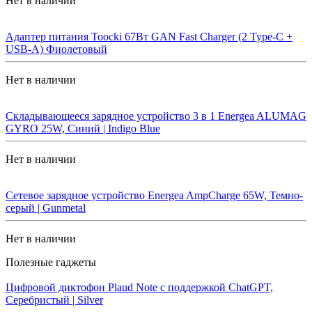
Нет в наличии
Адаптер питания Toocki 67Вт GAN Fast Charger (2 Type-C +
USB-A) Фиолетовый
Нет в наличии
Складывающееся зарядное устройство 3 в 1 Energea ALUMAG
GYRO 25W, Синий | Indigo Blue
Нет в наличии
Сетевое зарядное устройство Energea AmpCharge 65W, Темно-
серый | Gunmetal
Нет в наличии
Полезные гаджеты
Цифровой диктофон Plaud Note с поддержкой ChatGPT,
Серебристый | Silver