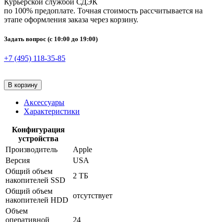
Курьерской службой СДЭК
по 100% предоплате. Точная стоимость рассчитывается на
этапе оформления заказа через корзину.
Задать вопрос
(с 10:00 до 19:00)
+7 (495) 118-35-85
В корзину
Аксессуары
Характеристики
Конфигурация
устройства
Производитель
Apple
Версия
USA
Общий объем
2 ТБ
накопителей SSD
Общий объем
отсутствует
накопителей HDD
Объем
оперативной
24