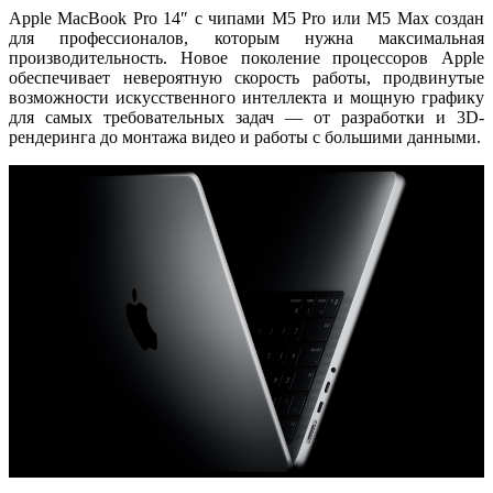
Apple MacBook Pro 14″
с чипами
M5 Pro
или
M5 Max
создан
для профессионалов, которым нужна максимальная
производительность. Новое поколение процессоров Apple
обеспечивает невероятную скорость работы, продвинутые
возможности искусственного интеллекта и мощную графику
для самых требовательных задач — от разработки и 3D-
рендеринга до монтажа видео и работы с большими данными.