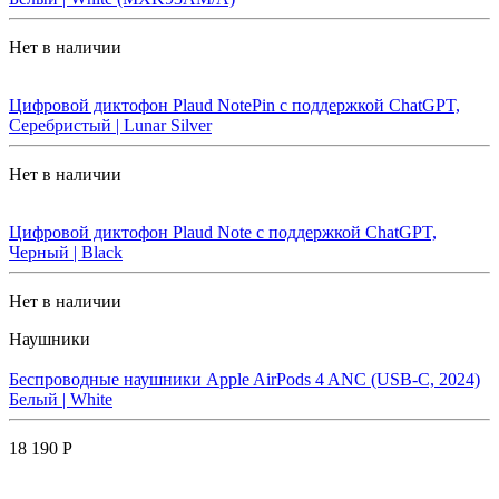
Нет в наличии
Цифровой диктофон Plaud NotePin с поддержкой ChatGPT,
Серебристый | Lunar Silver
Нет в наличии
Цифровой диктофон Plaud Note с поддержкой ChatGPT,
Черный | Black
Нет в наличии
Наушники
Беспроводные наушники Apple AirPods 4 ANC (USB-C, 2024)
Белый | White
18 190 Р