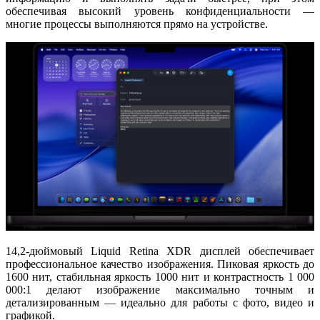
обеспечивая высокий уровень конфиденциальности —
многие процессы выполняются прямо на устройстве.
14,2-дюймовый Liquid Retina XDR дисплей
обеспечивает
профессиональное качество изображения. Пиковая яркость до
1600 нит
, стабильная яркость
1000 нит
и контрастность
1 000
000:1
делают изображение максимально точным и
детализированным — идеально для работы с фото, видео и
графикой.