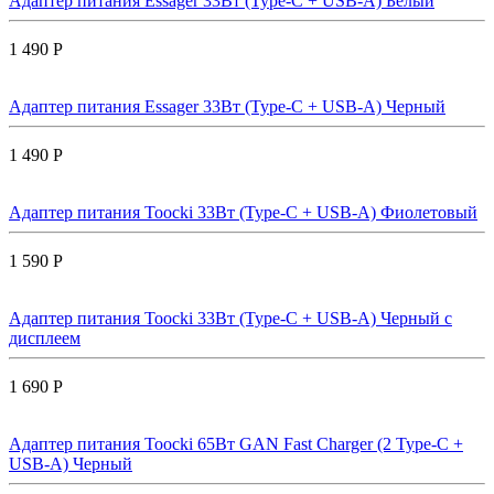
Адаптер питания Essager 33Вт (Type-C + USB-A) Белый
1 490 Р
Адаптер питания Essager 33Вт (Type-C + USB-A) Черный
1 490 Р
Адаптер питания Toocki 33Вт (Type-C + USB-A) Фиолетовый
1 590 Р
Адаптер питания Toocki 33Вт (Type-C + USB-A) Черный с
дисплеем
1 690 Р
Адаптер питания Toocki 65Вт GAN Fast Charger (2 Type-C +
USB-A) Черный