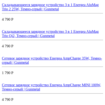
Складывающееся зарядное устройство 3 в 1 Energea AluMag
Trio 2 25W, Темно-серый | Gunmetal
4 790 Р
Складывающееся зарядное устройство 3 в 1 Energea AluMag
Trio Qi2, Темно-серый | Gunmetal
4 790 Р
Сетевое зарядное устройство Energea AmpCharge 35W, Темно-
серый | Gunmetal
1 790 Р
Сетевое зарядное устройство Energea AmpCharge MINI 100W,
Темно-серый | Gunmetal
4 790 Р