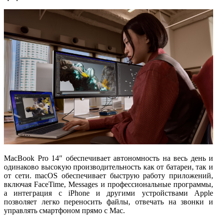
MacBook Pro 14″ обеспечивает
автономность на весь день
и
одинаково высокую производительность как от батареи, так и
от сети. macOS обеспечивает быструю работу приложений,
включая FaceTime, Messages и профессиональные программы,
а интеграция с iPhone и другими устройствами Apple
позволяет легко переносить файлы, отвечать на звонки и
управлять смартфоном прямо с Mac.