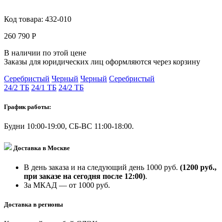
Код товара:
432-010
260 790 Р
В наличии по этой цене
Заказы для юридических лиц оформляются через корзину
Серебристый
Черный
Черный
Серебристый
24/2 ТБ
24/1 ТБ
24/2 ТБ
График работы:
Будни 10:00-19:00, СБ-ВС 11:00-18:00.
Доставка в Москве
В день заказа и на следующий день 1000 руб.
(1200 руб.,
при заказе на сегодня после 12:00)
.
За МКАД — от 1000 руб.
Доставка в регионы