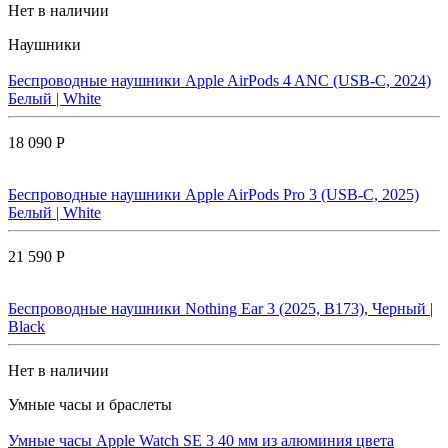
Нет в наличии
Наушники
Беспроводные наушники Apple AirPods 4 ANC (USB-C, 2024)
Белый | White
18 090 Р
Беспроводные наушники Apple AirPods Pro 3 (USB-C, 2025)
Белый | White
21 590 Р
Беспроводные наушники Nothing Ear 3 (2025, B173), Черный |
Black
Нет в наличии
Умные часы и браслеты
Умные часы Apple Watch SE 3 40 мм из алюминия цвета