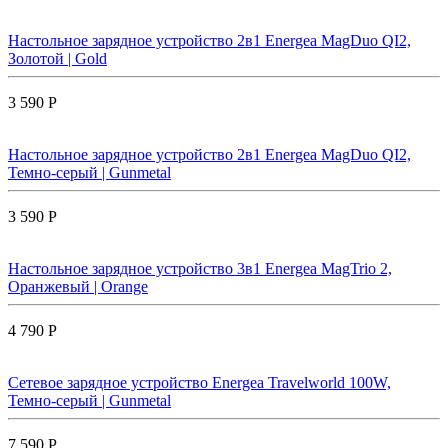
Настольное зарядное устройство 2в1 Energea MagDuo QI2,
Золотой | Gold
3 590 Р
Настольное зарядное устройство 2в1 Energea MagDuo QI2,
Темно-серый | Gunmetal
3 590 Р
Настольное зарядное устройство 3в1 Energea MagTrio 2,
Оранжевый | Orange
4 790 Р
Сетевое зарядное устройство Energea Travelworld 100W,
Темно-серый | Gunmetal
7 590 Р