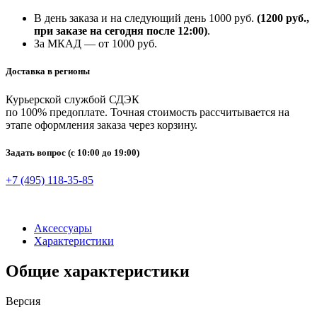
В день заказа и на следующий день 1000 руб.
(1200 руб.,
при заказе на сегодня после 12:00)
.
За МКАД — от 1000 руб.
Доставка в регионы
Курьерской службой СДЭК
по 100% предоплате. Точная стоимость рассчитывается на
этапе оформления заказа через корзину.
Задать вопрос
(с 10:00 до 19:00)
+7 (495) 118-35-85
Аксессуары
Характеристики
Общие характеристики
Версия