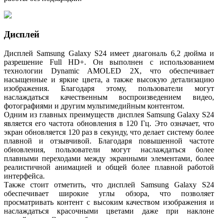
Дисплей
Дисплей Samsung Galaxy S24 имеет диагональ 6,2 дюйма и
разрешение Full HD+. Он выполнен с использованием
технологии Dynamic AMOLED 2X, что обеспечивает
насыщенные и яркие цвета, а также высокую детализацию
изображения. Благодаря этому, пользователи могут
наслаждаться качественным воспроизведением видео,
фотографиями и другим мультимедийным контентом.
Одним из главных преимуществ дисплея Samsung Galaxy S24
является его частота обновления в 120 Гц. Это означает, что
экран обновляется 120 раз в секунду, что делает систему более
плавной и отзывчивой. Благодаря повышенной частоте
обновления, пользователи могут наслаждаться более
плавными переходами между экранными элементами, более
реалистичной анимацией и общей более плавной работой
интерфейса.
Также стоит отметить, что дисплей Samsung Galaxy S24
обеспечивает широкие углы обзора, что позволяет
просматривать контент с высоким качеством изображения и
наслаждаться красочными цветами даже при наклоне