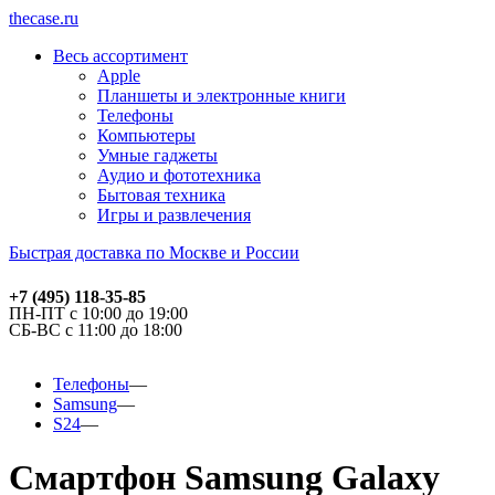
thecase.ru
Весь ассортимент
Apple
Планшеты и электронные книги
Телефоны
Компьютеры
Умные гаджеты
Аудио и фототехника
Бытовая техника
Игры и развлечения
Быстрая доставка по Москве и России
+7 (495) 118-35-85
ПН-ПТ с 10:00 до 19:00
СБ-ВС с 11:00 до 18:00
Телефоны
Samsung
S24
Смартфон Samsung Galaxy