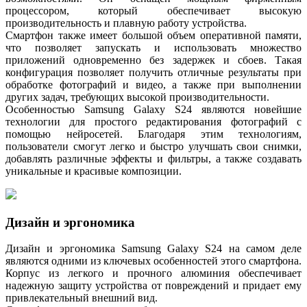
процессором, который обеспечивает высокую
производительность и плавную работу устройства.
Смартфон также имеет большой объем оперативной памяти,
что позволяет запускать и использовать множество
приложений одновременно без задержек и сбоев. Такая
конфигурация позволяет получить отличные результаты при
обработке фотографий и видео, а также при выполнении
других задач, требующих высокой производительности.
Особенностью Samsung Galaxy S24 являются новейшие
технологии для простого редактирования фотографий с
помощью нейросетей. Благодаря этим технологиям,
пользователи смогут легко и быстро улучшать свои снимки,
добавлять различные эффекты и фильтры, а также создавать
уникальные и красивые композиции.
Дизайн и эргономика
Дизайн и эргономика Samsung Galaxy S24 на самом деле
являются одними из ключевых особенностей этого смартфона.
Корпус из легкого и прочного алюминия обеспечивает
надежную защиту устройства от повреждений и придает ему
привлекательный внешний вид.