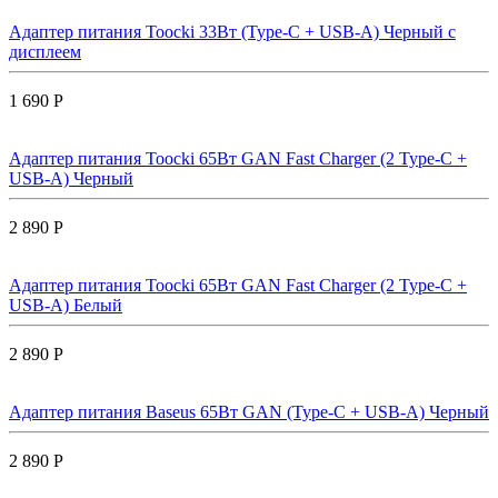
Адаптер питания Toocki 33Вт (Type-C + USB-A) Черный с
дисплеем
1 690 Р
Адаптер питания Toocki 65Вт GAN Fast Charger (2 Type-C +
USB-A) Черный
2 890 Р
Адаптер питания Toocki 65Вт GAN Fast Charger (2 Type-C +
USB-A) Белый
2 890 Р
Адаптер питания Baseus 65Вт GAN (Type-C + USB-A) Черный
2 890 Р