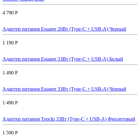
4 790 Р
Адаптер питания Essager 20Вт (Type-C + USB-A) Черный
1 190 Р
Адаптер питания Essager 33Вт (Type-C + USB-A) Белый
1 490 Р
Адаптер питания Essager 33Вт (Type-C + USB-A) Черный
1 490 Р
Адаптер питания Toocki 33Вт (Type-C + USB-A) Фиолетовый
1 590 Р