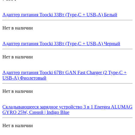
Адаптер питания Toocki 33Вт (Type-C + USB-A) Белый
Нет в наличии
Адаптер питания Toocki 33Вт (Type-C + USB-A) Черный
Нет в наличии
Адаптер питания Toocki 67Вт GAN Fast Charger (2 Type-C +
USB-A) Фиолетовый
Нет в наличии
Складывающееся зарядное устройство 3 в 1 Energea ALUMAG
GYRO 25W, Синий | Indigo Blue
Нет в наличии