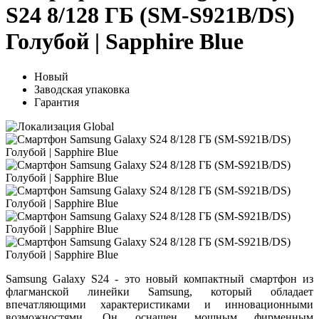
S24 8/128 ГБ (SM-S921B/DS)
Голубой | Sapphire Blue
Новый
Заводская упаковка
Гарантия
Samsung Galaxy S24 - это новый компактный смартфон из
флагманской линейки Samsung, который обладает
впечатляющими характеристиками и инновационными
возможностями. Он оснащен мощным фирменным