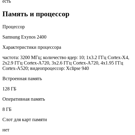
есть
Память и процессор
Процессор
Samsung Exynos 2400
Характеристики процессора
частота: 3200 МГц; количество ядер: 10; 1x3.2 ГГц Cortex-X4,
2x2.9 ГГц Cortex-A720, 3x2.6 ГГц Cortex-A720, 4x1.95 ГГц
Cortex-A520; видеопроцессор: Xclipse 940
Встроенная память
128 ГБ
Оперативная память
8 ГБ
Слот для карт памяти
нет