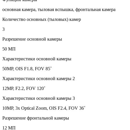
основная камера, тыловая вспышка, фронтальная камера
Количество основных (тыловых) камер
3
Разрешение основной камеры
50 МП
Характеристики основной камеры
50MP, OIS F1.8, FOV 85˚
Характеристики основной камеры 2
12MP, F2.2, FOV 120˚
Характеристики основной камеры 3
10MP, 3x Optical Zoom, OIS F2.4, FOV 36˚
Разрешение фронтальной камеры
12 МП