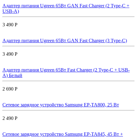
Адаптер питания Ugreen 65Вт GAN Fast Charger (2 Type-C +
USB-A)
3 490 Р
Адаптер питания Ugreen 65Вт GAN Fast Charger (3 Type-C)
3 490 Р
Адаптер питания Ugreen 65Вт Fast Charger (2 Type-C + USB-
A) Белый
2 690 Р
Сетевое зарядное устройство Samsung EP-TA800, 25 Вт
2 490 Р
Сетевое зарядное устройство Samsung EP-TA845, 45 Вт +