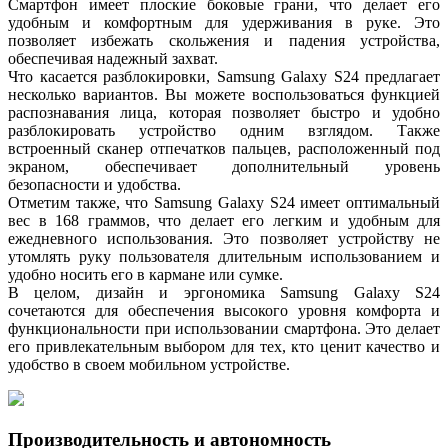
Смартфон имеет плоские боковые грани, что делает его
удобным и комфортным для удерживания в руке. Это
позволяет избежать скольжения и падения устройства,
обеспечивая надежный захват.
Что касается разблокировки, Samsung Galaxy S24 предлагает
несколько вариантов. Вы можете воспользоваться функцией
распознавания лица, которая позволяет быстро и удобно
разблокировать устройство одним взглядом. Также
встроенный сканер отпечатков пальцев, расположенный под
экраном, обеспечивает дополнительный уровень
безопасности и удобства.
Отметим также, что Samsung Galaxy S24 имеет оптимальный
вес в 168 граммов, что делает его легким и удобным для
ежедневного использования. Это позволяет устройству не
утомлять руку пользователя длительным использованием и
удобно носить его в кармане или сумке.
В целом, дизайн и эргономика Samsung Galaxy S24
сочетаются для обеспечения высокого уровня комфорта и
функциональности при использовании смартфона. Это делает
его привлекательным выбором для тех, кто ценит качество и
удобство в своем мобильном устройстве.
Производительность и автономность