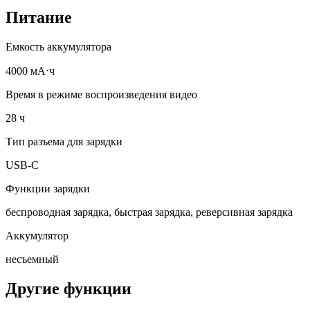
Питание
Емкость аккумулятора
4000 мА⋅ч
Время в режиме воспроизведения видео
28 ч
Тип разъема для зарядки
USB-C
Функции зарядки
беспроводная зарядка, быстрая зарядка, реверсивная зарядка
Аккумулятор
несъемный
Другие функции