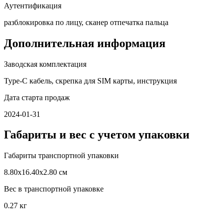
Аутентификация
разблокировка по лицу, сканер отпечатка пальца
Дополнительная информация
Заводская комплектация
Type-C кабель, скрепка для SIM карты, инструкция
Дата старта продаж
2024-01-31
Габариты и вес с учетом упаковки
Габариты транспортной упаковки
8.80х16.40х2.80 см
Вес в транспортной упаковке
0.27 кг