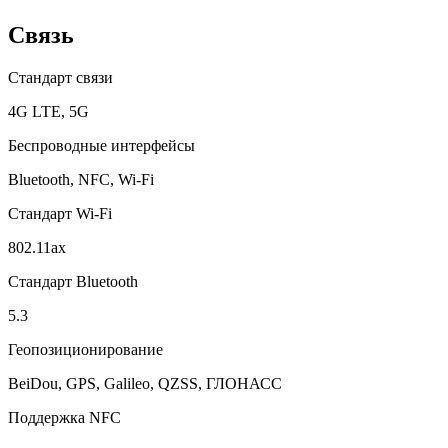
Связь
Стандарт связи
4G LTE, 5G
Беспроводные интерфейсы
Bluetooth, NFC, Wi-Fi
Стандарт Wi-Fi
802.11ax
Стандарт Bluetooth
5.3
Геопозиционирование
BeiDou, GPS, Galileo, QZSS, ГЛОНАСС
Поддержка NFC