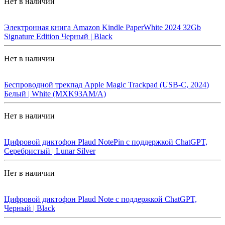
Нет в наличии
Электронная книга Amazon Kindle PaperWhite 2024 32Gb
Signature Edition Черный | Black
Нет в наличии
Беспроводной трекпад Apple Magic Trackpad (USB-C, 2024)
Белый | White (MXK93AM/A)
Нет в наличии
Цифровой диктофон Plaud NotePin с поддержкой ChatGPT,
Серебристый | Lunar Silver
Нет в наличии
Цифровой диктофон Plaud Note с поддержкой ChatGPT,
Черный | Black