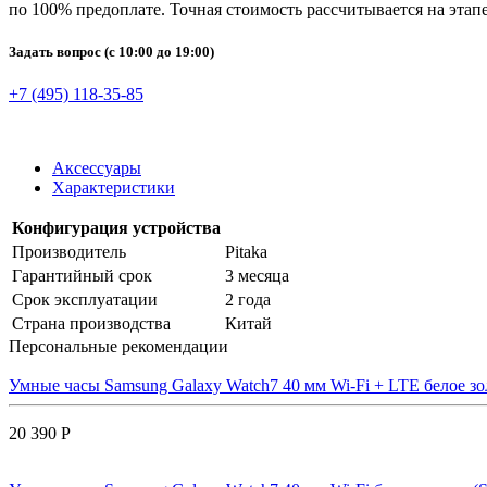
по 100% предоплате. Точная стоимость рассчитывается на этапе
Задать вопрос
(с 10:00 до 19:00)
+7 (495) 118-35-85
Аксессуары
Характеристики
Конфигурация устройства
Производитель
Pitaka
Гарантийный срок
3 месяца
Срок эксплуатации
2 года
Страна производства
Китай
Персональные рекомендации
Умные часы Samsung Galaxy Watch7 40 мм Wi-Fi + LTE белое з
20 390 Р