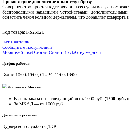
Превосходное дополнение к вашему образу
Совершенство кроется в деталях, и аксессуары всегда помогаю
беспроводными зарядными устройствами, дополнительными
оснастить чехол кольцом-держателем, что добавляет комфорта 
Код товара:
KS2502U
Нет в наличии.
Сообщить о поступлении?
Moonrise
Sunset
Синий
Синий
Black/Grey
Черный
График работы:
Будни 10:00-19:00, СБ-ВС 11:00-18:00.
Доставка в Москве
В день заказа и на следующий день 1000 руб.
(1200 руб., 
За МКАД — от 1000 руб.
Доставка в регионы
Курьерской службой СДЭК