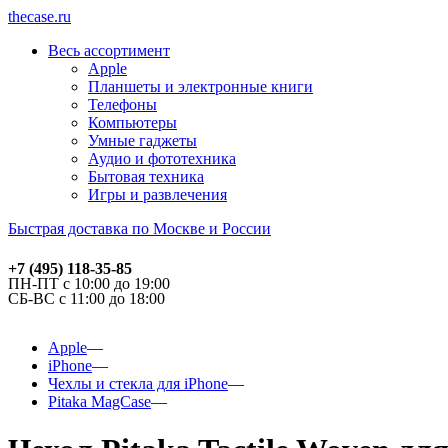
thecase.ru
Весь ассортимент
Apple
Планшеты и электронные книги
Телефоны
Компьютеры
Умные гаджеты
Аудио и фототехника
Бытовая техника
Игры и развлечения
Быстрая доставка по Москве и России
+7 (495) 118-35-85
ПН-ПТ с 10:00 до 19:00
СБ-ВС с 11:00 до 18:00
Apple
iPhone
Чехлы и стекла для iPhone
Pitaka MagCase