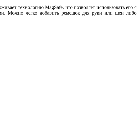
рживает технологию MagSafe, что позволяет использовать его с
ми. Можно легко добавить ремешок для руки или шеи либо