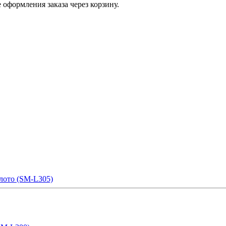
 оформления заказа через корзину.
олото (SM-L305)