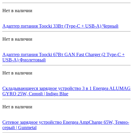
Нет в наличии
Адаптер питания Toocki 33Вт (Type-C + USB-A) Черный
Нет в наличии
Адаптер питания Toocki 67Вт GAN Fast Charger (2 Type-C +
USB-A) Фиолетовый
Нет в наличии
Складывающееся зарядное устройство 3 в 1 Energea ALUMAG
GYRO 25W, Синий | Indigo Blue
Нет в наличии
Сетевое зарядное устройство Energea AmpCharge 65W, Темно-
серый | Gunmetal