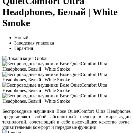
QuietComfort Ultra
Headphones, Белый | White
Smoke
Новый
Заводская упаковка
Гарантия
Беспроводные наушники Bose QuietComfort Ultra Headphones
представляют собой абсолютный шедевр в мире аудио
технологий, сочетающий в себе высочайшее качество звука,
удивительный комфорт и передовые функции.