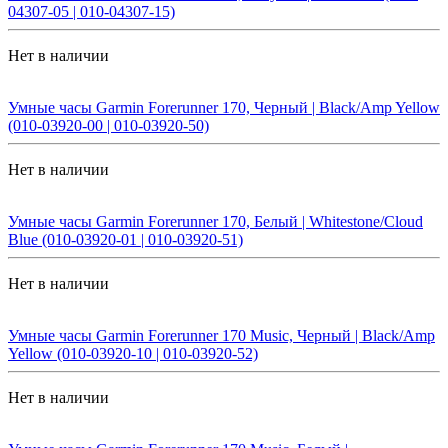
04307-05 | 010-04307-15)
Нет в наличии
Умные часы Garmin Forerunner 170, Черный | Black/Amp Yellow
(010-03920-00 | 010-03920-50)
Нет в наличии
Умные часы Garmin Forerunner 170, Белый | Whitestone/Cloud
Blue (010-03920-01 | 010-03920-51)
Нет в наличии
Умные часы Garmin Forerunner 170 Music, Черный | Black/Amp
Yellow (010-03920-10 | 010-03920-52)
Нет в наличии