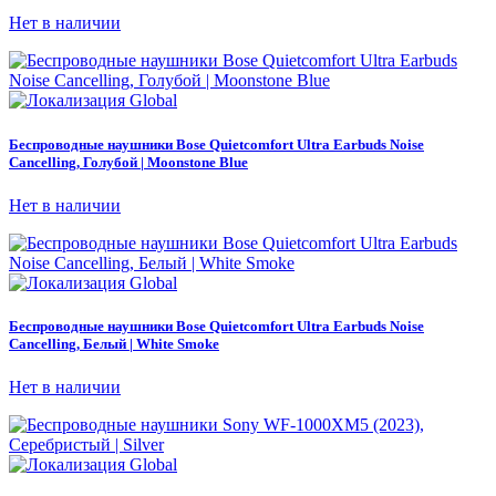
Нет в наличии
Беспроводные наушники Bose Quietcomfort Ultra Earbuds Noise
Cancelling, Голубой | Moonstone Blue
Нет в наличии
Беспроводные наушники Bose Quietcomfort Ultra Earbuds Noise
Cancelling, Белый | White Smoke
Нет в наличии