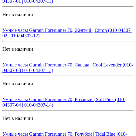
04307-01 | 010-04307-11)
Нет в наличии
Умные часы Garmin Forerunner 70, Желтый | Citron (010-04307-
02 | 010-04307-12)
Нет в наличии
Умные часы Garmin Forerunner 70, Лавада | Cool Lavender (010-
04307-03 | 010-04307-13)
Нет в наличии
Умные часы Garmin Forerunner 70, Розовый | Soft Pink (010-
04307-04 | 010-04307-14)
Нет в наличии
Умные часы Garmin Forerunner 70, Голубой | Tidal Blue (010-