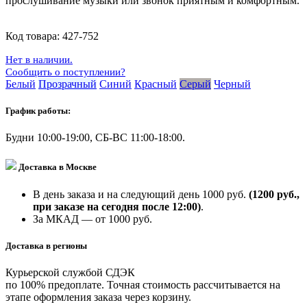
прослушивание музыки или звонок приятным и комфортным.
Код товара:
427-752
Нет в наличии.
Сообщить о поступлении?
Белый
Прозрачный
Синий
Красный
Серый
Черный
График работы:
Будни 10:00-19:00, СБ-ВС 11:00-18:00.
Доставка в Москве
В день заказа и на следующий день 1000 руб.
(1200 руб.,
при заказе на сегодня после 12:00)
.
За МКАД — от 1000 руб.
Доставка в регионы
Курьерской службой СДЭК
по 100% предоплате. Точная стоимость рассчитывается на
этапе оформления заказа через корзину.