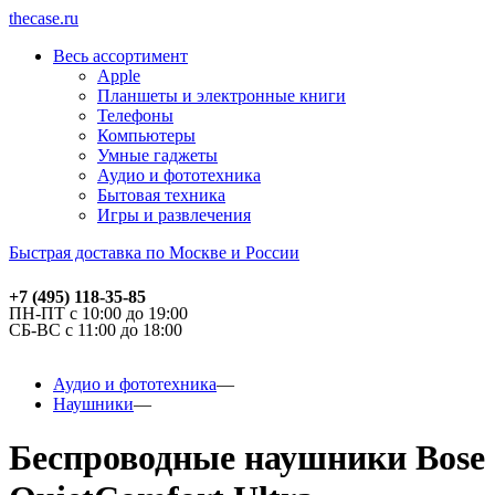
thecase.ru
Весь ассортимент
Apple
Планшеты и электронные книги
Телефоны
Компьютеры
Умные гаджеты
Аудио и фототехника
Бытовая техника
Игры и развлечения
Быстрая доставка по Москве и России
+7 (495) 118-35-85
ПН-ПТ с 10:00 до 19:00
СБ-ВС с 11:00 до 18:00
Аудио и фототехника
Наушники
Беспроводные наушники Bose