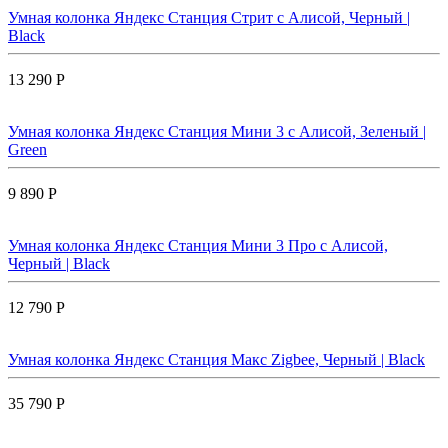
Умная колонка Яндекс Станция Стрит с Алисой, Черный |
Black
13 290 Р
Умная колонка Яндекс Станция Мини 3 с Алисой, Зеленый |
Green
9 890 Р
Умная колонка Яндекс Станция Мини 3 Про с Алисой,
Черный | Black
12 790 Р
Умная колонка Яндекс Станция Макс Zigbee, Черный | Black
35 790 Р