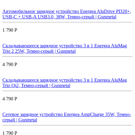
Автомобильное зарядное устройство Energea AluDrive PD20+,
USB-C + USB-A USB3.0, 38W, Темно-серый | Gunmetal
1 790 Р
Складывающееся зарядное устройство 3 в 1 Energea AluMag
Trio 2 25W, Темно-серый | Gunmetal
4 790 Р
Складывающееся зарядное устройство 3 в 1 Energea AluMag
Trio Qi2, Темно-серый | Gunmetal
4 790 Р
Сетевое зарядное устройство Energea AmpCharge 35W, Темно-
серый | Gunmetal
1 790 Р