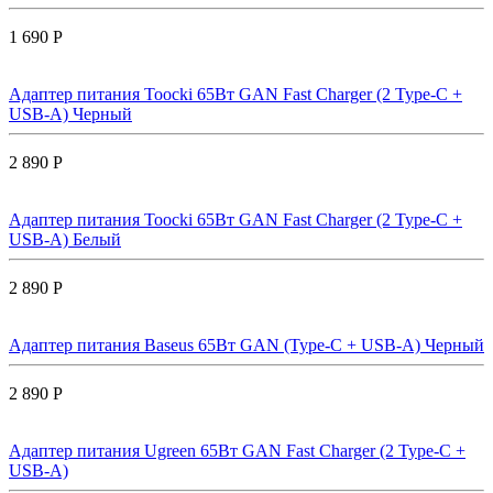
1 690 Р
Адаптер питания Toocki 65Вт GAN Fast Charger (2 Type-C +
USB-A) Черный
2 890 Р
Адаптер питания Toocki 65Вт GAN Fast Charger (2 Type-C +
USB-A) Белый
2 890 Р
Адаптер питания Baseus 65Вт GAN (Type-C + USB-A) Черный
2 890 Р
Адаптер питания Ugreen 65Вт GAN Fast Charger (2 Type-C +
USB-A)