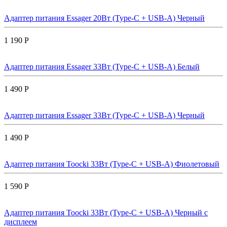
Адаптер питания Essager 20Вт (Type-C + USB-A) Черный
1 190 Р
Адаптер питания Essager 33Вт (Type-C + USB-A) Белый
1 490 Р
Адаптер питания Essager 33Вт (Type-C + USB-A) Черный
1 490 Р
Адаптер питания Toocki 33Вт (Type-C + USB-A) Фиолетовый
1 590 Р
Адаптер питания Toocki 33Вт (Type-C + USB-A) Черный с
дисплеем