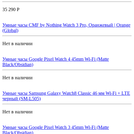
35 290 Р
Умные часы CMF by Nothing Watch 3 Pro, Оранжевый | Orange
(Global)
Нет в наличии
Умные часы Google Pixel Watch 4 45mm Wi-Fi (Matte
Black/Obsidian)
Нет в наличии
Умные часы Samsung Galaxy Watch8 Classic 46 мм Wi-Fi + LTE
черный (SM-L505)
Нет в наличии
Умные часы Google Pixel Watch 3 45mm Wi-Fi (Matte
Black/Obsidian)