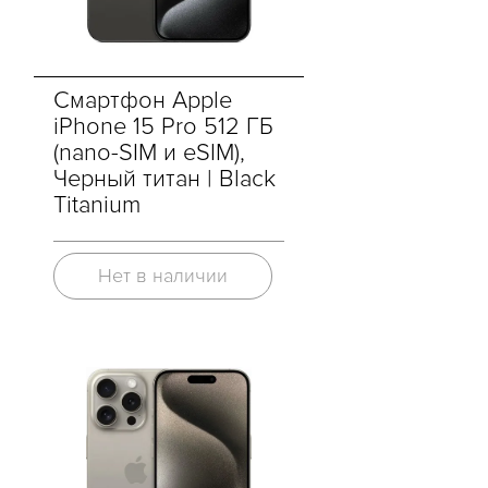
Смартфон Apple
iPhone 15 Pro 512 ГБ
(nano-SIM и eSIM),
Черный титан | Black
Titanium
Нет в наличии