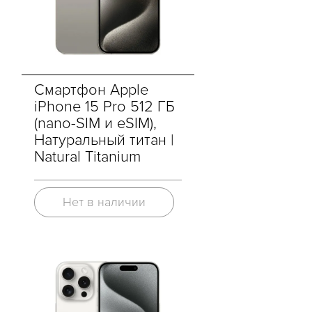
Смартфон Apple
iPhone 15 Pro 512 ГБ
(nano-SIM и eSIM),
Натуральный титан |
Natural Titanium
Нет в наличии