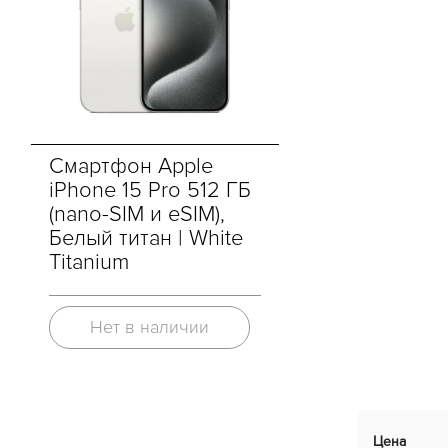
Смартфон Apple
iPhone 15 Pro 512 ГБ
(nano-SIM и eSIM),
Белый титан | White
Titanium
Нет в наличии
Цена