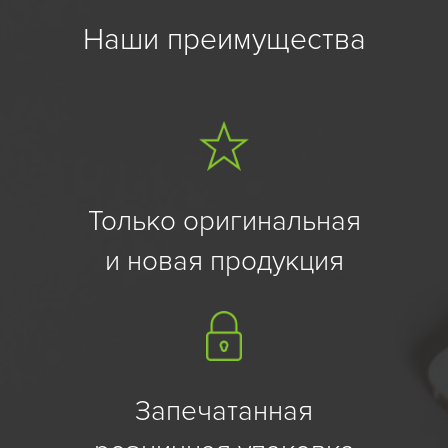
Наши преимущества
Только оригинальная
и новая продукция
Запечатанная