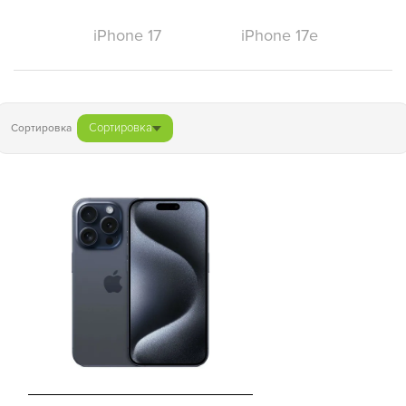
iPhone 17
iPhone 17e
Сортировка
Сортировка