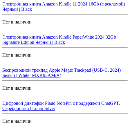
Электронная книга Amazon Kindle 11 2024 16Gb (с рекламой)
Черный | Black
Нет в наличии
Электронная книга Amazon Kindle PaperWhite 2024 32Gb
Signature Edition Черный | Black
Нет в наличии
Беспроводной трекпад Apple Magic Trackpad (USB-C, 2024)
Белый | White (MXK93AM/A)
Нет в наличии
Цифровой диктофон Plaud NotePin с поддержкой ChatGPT,
Серебристый | Lunar Silver
Нет в наличии