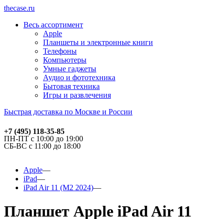
thecase.ru
Весь ассортимент
Apple
Планшеты и электронные книги
Телефоны
Компьютеры
Умные гаджеты
Аудио и фототехника
Бытовая техника
Игры и развлечения
Быстрая доставка по Москве и России
+7 (495) 118-35-85
ПН-ПТ с 10:00 до 19:00
СБ-ВС с 11:00 до 18:00
Apple
iPad
iPad Air 11 (M2 2024)
Планшет Apple iPad Air 11