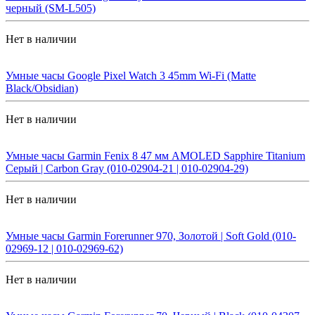
черный (SM-L505)
Нет в наличии
Умные часы Google Pixel Watch 3 45mm Wi-Fi (Matte
Black/Obsidian)
Нет в наличии
Умные часы Garmin Fenix 8 47 мм AMOLED Sapphire Titanium
Серый | Carbon Gray (010-02904-21 | 010-02904-29)
Нет в наличии
Умные часы Garmin Forerunner 970, Золотой | Soft Gold (010-
02969-12 | 010-02969-62)
Нет в наличии