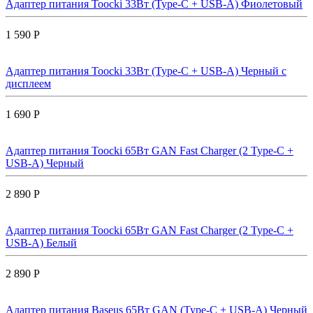
Адаптер питания Toocki 33Вт (Type-C + USB-A) Фиолетовый
1 590 Р
Адаптер питания Toocki 33Вт (Type-C + USB-A) Черный с
дисплеем
1 690 Р
Адаптер питания Toocki 65Вт GAN Fast Charger (2 Type-C +
USB-A) Черный
2 890 Р
Адаптер питания Toocki 65Вт GAN Fast Charger (2 Type-C +
USB-A) Белый
2 890 Р
Адаптер питания Baseus 65Вт GAN (Type-C + USB-A) Черный