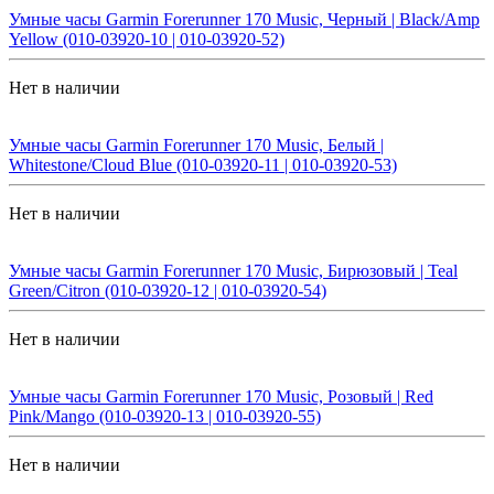
Умные часы Garmin Forerunner 170 Music, Черный | Black/Amp
Yellow (010-03920-10 | 010-03920-52)
Нет в наличии
Умные часы Garmin Forerunner 170 Music, Белый |
Whitestone/Cloud Blue (010-03920-11 | 010-03920-53)
Нет в наличии
Умные часы Garmin Forerunner 170 Music, Бирюзовый | Teal
Green/Citron (010-03920-12 | 010-03920-54)
Нет в наличии
Умные часы Garmin Forerunner 170 Music, Розовый | Red
Pink/Mango (010-03920-13 | 010-03920-55)
Нет в наличии