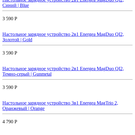
Синий | Blue
3 590 Р
Настольное зарядное устройство 2в1 Energea MagDuo QI2,
Золотой | Gold
3 590 Р
Настольное зарядное устройство 2в1 Energea MagDuo QI2,
Темно-серый | Gunmetal
3 590 Р
Настольное зарядное устройство 3в1 Energea MagTrio 2,
Оранжевый | Orange
4 790 Р