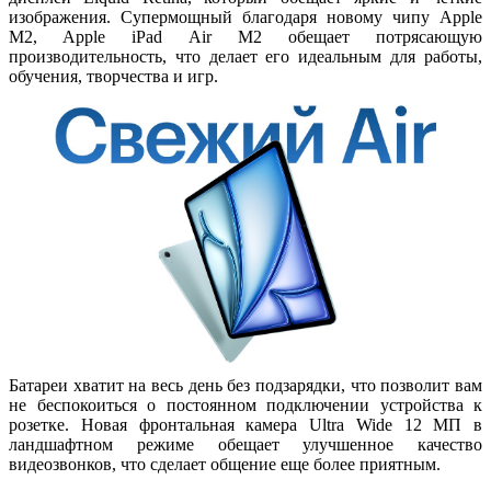
изображения. Супермощный благодаря новому чипу Apple
M2, Apple iPad Air M2 обещает потрясающую
производительность, что делает его идеальным для работы,
обучения, творчества и игр.
Батареи хватит на весь день без подзарядки, что позволит вам
не беспокоиться о постоянном подключении устройства к
розетке. Новая фронтальная камера Ultra Wide 12 МП в
ландшафтном режиме обещает улучшенное качество
видеозвонков, что сделает общение еще более приятным.