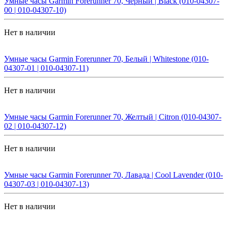
Умные часы Garmin Forerunner 70, Черный | Black (010-04307-
00 | 010-04307-10)
Нет в наличии
Умные часы Garmin Forerunner 70, Белый | Whitestone (010-
04307-01 | 010-04307-11)
Нет в наличии
Умные часы Garmin Forerunner 70, Желтый | Citron (010-04307-
02 | 010-04307-12)
Нет в наличии
Умные часы Garmin Forerunner 70, Лавада | Cool Lavender (010-
04307-03 | 010-04307-13)
Нет в наличии