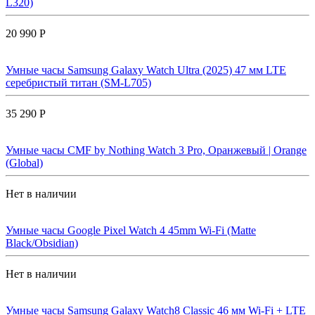
L320)
20 990 Р
Умные часы Samsung Galaxy Watch Ultra (2025) 47 мм LTE
серебристый титан (SM-L705)
35 290 Р
Умные часы CMF by Nothing Watch 3 Pro, Оранжевый | Orange
(Global)
Нет в наличии
Умные часы Google Pixel Watch 4 45mm Wi-Fi (Matte
Black/Obsidian)
Нет в наличии
Умные часы Samsung Galaxy Watch8 Classic 46 мм Wi-Fi + LTE