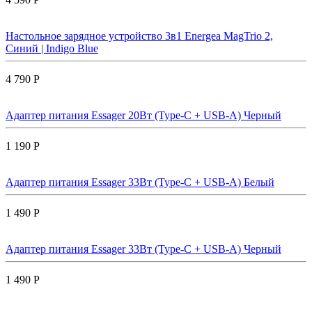
Настольное зарядное устройство 3в1 Energea MagTrio 2,
Синий | Indigo Blue
4 790 Р
Адаптер питания Essager 20Вт (Type-C + USB-A) Черный
1 190 Р
Адаптер питания Essager 33Вт (Type-C + USB-A) Белый
1 490 Р
Адаптер питания Essager 33Вт (Type-C + USB-A) Черный
1 490 Р