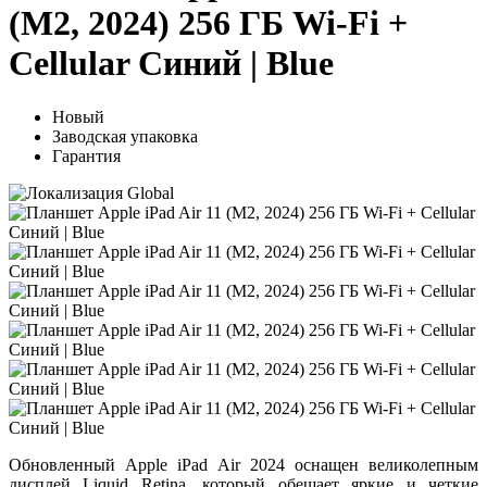
(M2, 2024) 256 ГБ Wi-Fi +
Cellular Синий | Blue
Новый
Заводская упаковка
Гарантия
Обновленный Apple iPad Air 2024 оснащен великолепным
дисплей Liquid Retina, который обещает яркие и четкие