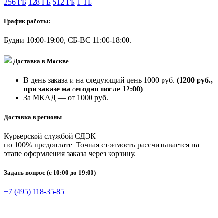
256 ГБ
128 ГБ
512 ГБ
1 ТБ
График работы:
Будни 10:00-19:00, СБ-ВС 11:00-18:00.
Доставка в Москве
В день заказа и на следующий день 1000 руб.
(1200 руб.,
при заказе на сегодня после 12:00)
.
За МКАД — от 1000 руб.
Доставка в регионы
Курьерской службой СДЭК
по 100% предоплате. Точная стоимость рассчитывается на
этапе оформления заказа через корзину.
Задать вопрос
(с 10:00 до 19:00)
+7 (495) 118-35-85