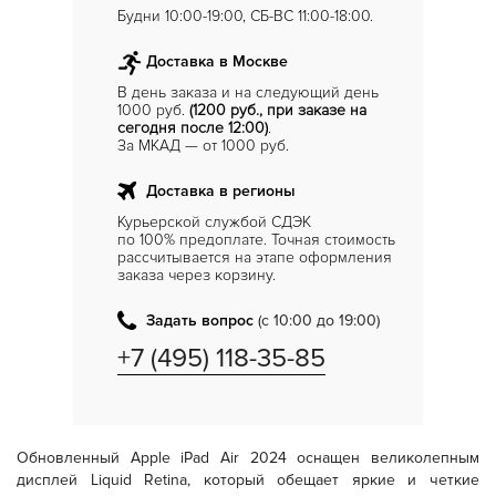
Будни 10:00-19:00, СБ-ВС 11:00-18:00.
Доставка в Москве
В день заказа и на следующий день
1000 руб.
(1200 руб., при заказе на
сегодня после 12:00)
.
За МКАД — от 1000 руб.
Доставка в регионы
Курьерской службой СДЭК
по 100% предоплате. Точная стоимость
рассчитывается на этапе оформления
заказа через корзину.
Задать вопрос
(с 10:00 до 19:00)
+7 (495) 118-35-85
Обновленный Apple iPad Air 2024 оснащен великолепным
дисплей Liquid Retina, который обещает яркие и четкие