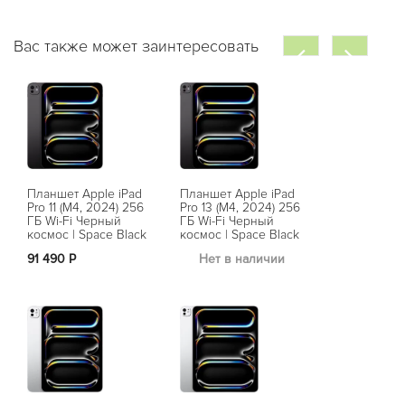
Вас также может заинтересовать
Планшет Apple iPad
Планшет Apple iPad
Pro 11 (M4, 2024) 256
Pro 13 (M4, 2024) 256
ГБ Wi-Fi Черный
ГБ Wi-Fi Черный
космос | Space Black
космос | Space Black
91 490 Р
Нет в наличии