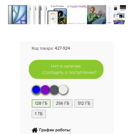
Код товара:
427-924
Нет в наличии.
Сообщить о поступлении?
128 ГБ
256 ГБ
512 ГБ
1 ТБ
График работы: