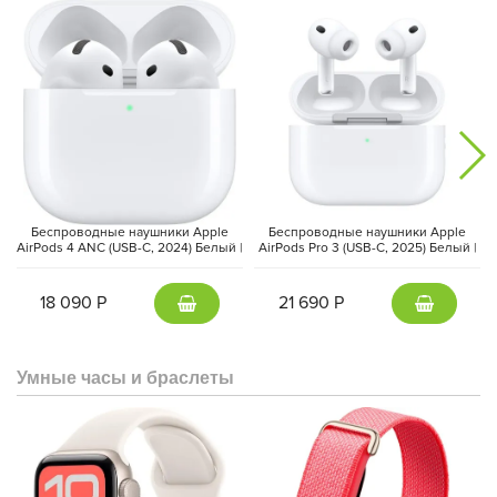
Беспроводные наушники Apple
Беспроводные наушники Apple
AirPods 4 ANC (USB-C, 2024) Белый |
AirPods Pro 3 (USB-C, 2025) Белый |
White
White
18 090 Р
21 690 Р
Умные часы и браслеты