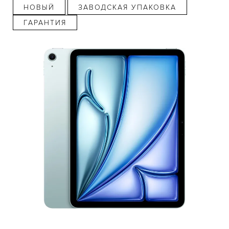
НОВЫЙ
ЗАВОДСКАЯ УПАКОВКА
ГАРАНТИЯ