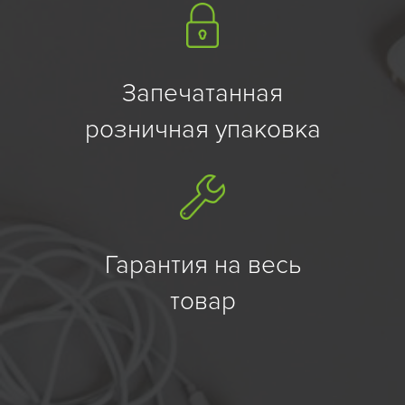
Запечатанная
розничная упаковка
Гарантия на весь
товар