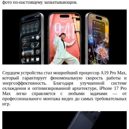
фото по-настоящему захватывающим.
Сердцем устройства стал мощнейший процессор
A19 Pro Max
,
который гарантирует феноменальную скорость работы и
энергоэффективность. Благодаря улучшенной системе
охлаждения и оптимизированной архитектуре, iPhone 17 Pro
Max легко справляется с любыми задачами — от
профессионального монтажа видео до самых требовательных
игр.