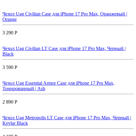
Чехол Uag Civilian Case для iPhone 17 Pro Max, Оранжевый |
Orange
3 290 Р
Чехол Uag Civilian LT Case для iPhone 17 Pro Max, Черный |
Black
3 590 Р
Чехол Uag Essential Armor Case для iPhone 17 Pro Max,
Тонированный | Ash
2 890 Р
Чехол Uag Metropolis LT Case для iPhone 17 Pro Max, Черный |
Kevlar Black