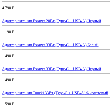
4 790 Р
Адаптер питания Essager 20Вт (Type-C + USB-A) Черный
1 190 Р
Адаптер питания Essager 33Вт (Type-C + USB-A) Белый
1 490 Р
Адаптер питания Essager 33Вт (Type-C + USB-A) Черный
1 490 Р
Адаптер питания Toocki 33Вт (Type-C + USB-A) Фиолетовый
1 590 Р