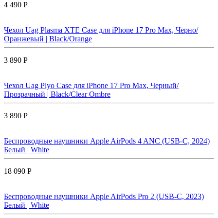
4 490 Р
Чехол Uag Plasma XTE Case для iPhone 17 Pro Max, Черно/
Оранжевый | Black/Orange
3 890 Р
Чехол Uag Plyo Case для iPhone 17 Pro Max, Черный/
Прозрачный | Black/Clear Ombre
3 890 Р
Беспроводные наушники Apple AirPods 4 ANC (USB-C, 2024)
Белый | White
18 090 Р
Беспроводные наушники Apple AirPods Pro 2 (USB-C, 2023)
Белый | White