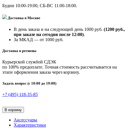
Будни 10:00-19:00, СБ-ВС 11:00-18:00.
Доставка в Москве
В день заказа и на следующий день 1000 руб.
(1200 руб.,
при заказе на сегодня после 12:00)
.
За МКАД — от 1000 руб.
Доставка в регионы
Курьерской службой СДЭК
по 100% предоплате. Точная стоимость рассчитывается на
этапе оформления заказа через корзину.
Задать вопрос
(с 10:00 до 19:00)
+7 (495) 118-35-85
В корзину
Аксессуары
Характеристики