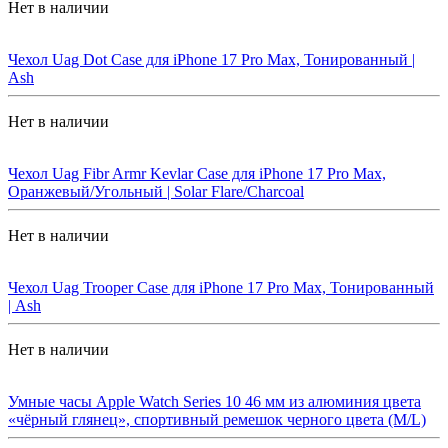
Нет в наличии
Чехол Uag Dot Case для iPhone 17 Pro Max, Тонированный |
Ash
Нет в наличии
Чехол Uag Fibr Armr Kevlar Case для iPhone 17 Pro Max,
Оранжевый/Угольный | Solar Flare/Charcoal
Нет в наличии
Чехол Uag Trooper Case для iPhone 17 Pro Max, Тонированный
| Ash
Нет в наличии
Умные часы Apple Watch Series 10 46 мм из алюминия цвета
«чёрный глянец», спортивный ремешок черного цвета (M/L)