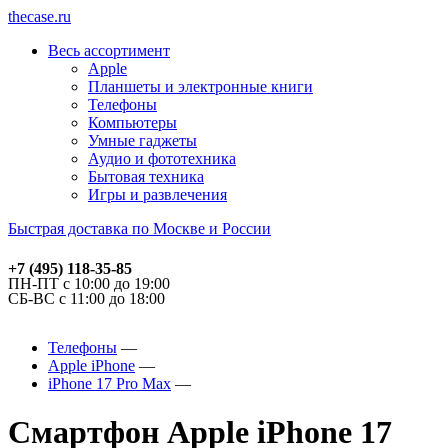
thecase.ru
Весь ассортимент
Apple
Планшеты и электронные книги
Телефоны
Компьютеры
Умные гаджеты
Аудио и фототехника
Бытовая техника
Игры и развлечения
Быстрая доставка по Москве и России
+7 (495) 118-35-85
ПН-ПТ с 10:00 до 19:00
СБ-ВС с 11:00 до 18:00
Телефоны
Apple iPhone
iPhone 17 Pro Max
Смартфон Apple iPhone 17