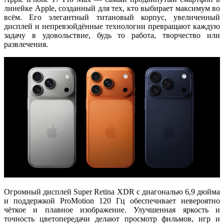
линейке Apple, созданный для тех, кто выбирает максимум во
всём. Его элегантный титановый корпус, увеличенный
дисплей и непревзойдённые технологии превращают каждую
задачу в удовольствие, будь то работа, творчество или
развлечения.
Огромный дисплей
Super Retina XDR
с диагональю 6,9 дюйма
и поддержкой ProMotion 120 Гц обеспечивает невероятно
чёткое и плавное изображение. Улучшенная яркость и
точность цветопередачи делают просмотр фильмов, игр и