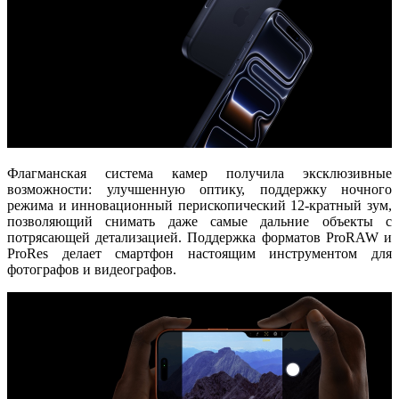
Флагманская система камер получила эксклюзивные
возможности: улучшенную оптику, поддержку ночного
режима и инновационный
перископический 12-кратный зум
,
позволяющий снимать даже самые дальние объекты с
потрясающей детализацией. Поддержка форматов
ProRAW и
ProRes
делает смартфон настоящим инструментом для
фотографов и видеографов.