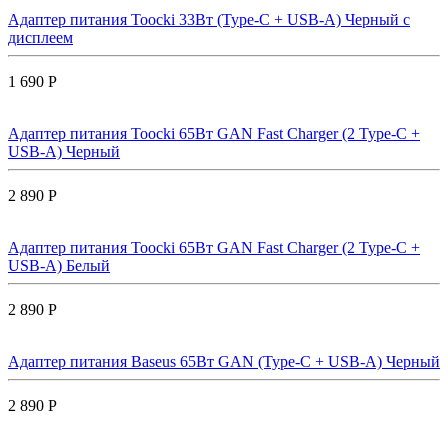
Адаптер питания Toocki 33Вт (Type-C + USB-A) Черный с
дисплеем
1 690 Р
Адаптер питания Toocki 65Вт GAN Fast Charger (2 Type-C +
USB-A) Черный
2 890 Р
Адаптер питания Toocki 65Вт GAN Fast Charger (2 Type-C +
USB-A) Белый
2 890 Р
Адаптер питания Baseus 65Вт GAN (Type-C + USB-A) Черный
2 890 Р