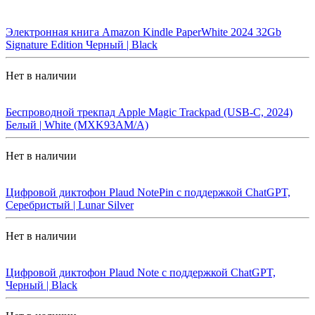
Электронная книга Amazon Kindle PaperWhite 2024 32Gb
Signature Edition Черный | Black
Нет в наличии
Беспроводной трекпад Apple Magic Trackpad (USB-C, 2024)
Белый | White (MXK93AM/A)
Нет в наличии
Цифровой диктофон Plaud NotePin с поддержкой ChatGPT,
Серебристый | Lunar Silver
Нет в наличии
Цифровой диктофон Plaud Note с поддержкой ChatGPT,
Черный | Black