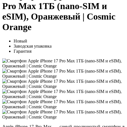
Pro Max 1ТБ (nano-SIM и
eSIM), Оранжевый | Cosmic
Orange
Новый
Заводская упаковка
Гарантия
Apple iPhone 17 Pro Max
— самый продвинутый смартфон в