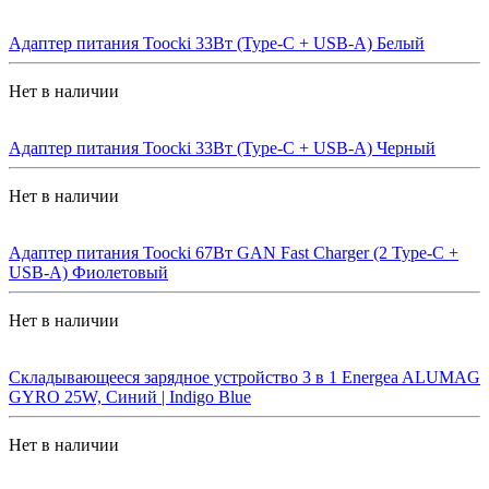
Адаптер питания Toocki 33Вт (Type-C + USB-A) Белый
Нет в наличии
Адаптер питания Toocki 33Вт (Type-C + USB-A) Черный
Нет в наличии
Адаптер питания Toocki 67Вт GAN Fast Charger (2 Type-C +
USB-A) Фиолетовый
Нет в наличии
Складывающееся зарядное устройство 3 в 1 Energea ALUMAG
GYRO 25W, Синий | Indigo Blue
Нет в наличии