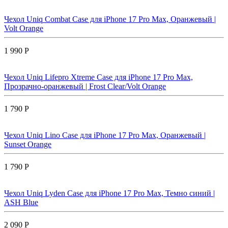
Чехол Uniq Combat Case для iPhone 17 Pro Max, Оранжевый |
Volt Orange
1 990 Р
Чехол Uniq Lifepro Xtreme Case для iPhone 17 Pro Max,
Прозрачно-оранжевый | Frost Clear/Volt Orange
1 790 Р
Чехол Uniq Lino Case для iPhone 17 Pro Max, Оранжевый |
Sunset Orange
1 790 Р
Чехол Uniq Lyden Case для iPhone 17 Pro Max, Темно синий |
ASH Blue
2 090 Р