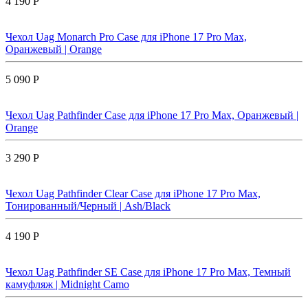
4 190 Р
Чехол Uag Monarch Pro Case для iPhone 17 Pro Max,
Оранжевый | Orange
5 090 Р
Чехол Uag Pathfinder Case для iPhone 17 Pro Max, Оранжевый |
Orange
3 290 Р
Чехол Uag Pathfinder Clear Case для iPhone 17 Pro Max,
Тонированный/Черный | Ash/Black
4 190 Р
Чехол Uag Pathfinder SE Case для iPhone 17 Pro Max, Темный
камуфляж | Midnight Camo