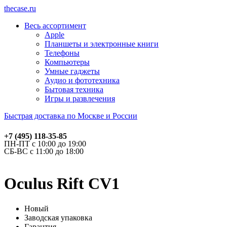
thecase.ru
Весь ассортимент
Apple
Планшеты и электронные книги
Телефоны
Компьютеры
Умные гаджеты
Аудио и фототехника
Бытовая техника
Игры и развлечения
Быстрая доставка по Москве и России
+7 (495) 118-35-85
ПН-ПТ с 10:00 до 19:00
СБ-ВС с 11:00 до 18:00
Oculus Rift CV1
Новый
Заводская упаковка
Гарантия