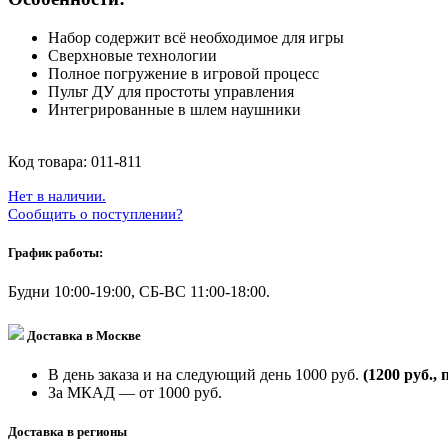
Набор содержит всё необходимое для игры
Сверхновые технологии
Полное погружение в игровой процесс
Пульт ДУ для простоты управления
Интегрированные в шлем наушники
Код товара:
011-811
Нет в наличии.
Сообщить о поступлении?
График работы:
Будни 10:00-19:00, СБ-ВС 11:00-18:00.
Доставка в Москве
В день заказа и на следующий день 1000 руб.
(1200 руб., 
За МКАД — от 1000 руб.
Доставка в регионы