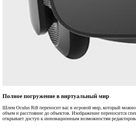
Полное погружение в виртуальный мир
Шлем Oculus Rift переносит вас в игровой мир, который можно
объем и расстояние до объектов. Изображение переносится спе
открывает доступ к инновационным возможностям редактирован