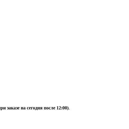
при заказе на сегодня после 12:00)
.