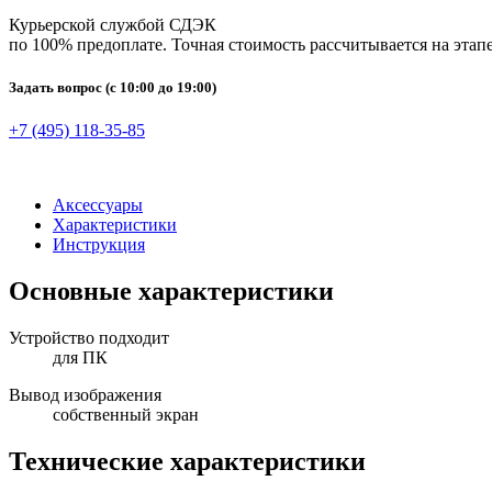
Курьерской службой СДЭК
по 100% предоплате. Точная стоимость рассчитывается на этапе
Задать вопрос
(с 10:00 до 19:00)
+7 (495) 118-35-85
Аксессуары
Характеристики
Инструкция
Основные характеристики
Устройство подходит
для ПК
Вывод изображения
собственный экран
Технические характеристики