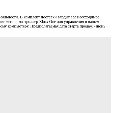
еальности. В комплект поставки входит всё необходимое
 движение, контроллер Xbox One для управления в вашем
ому компьютеру. Предполагаемая дата старта продаж - июнь