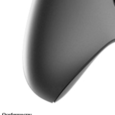
Особенности: