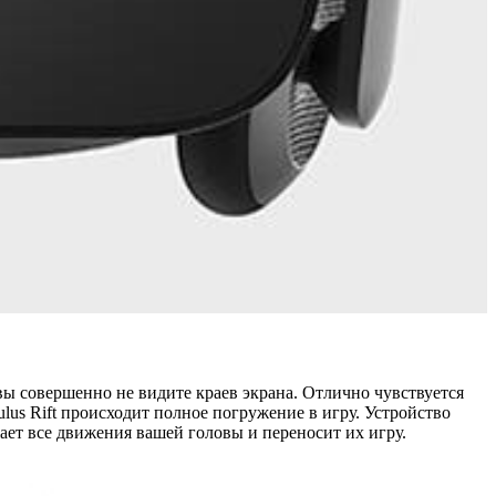
вы совершенно не видите краев экрана. Отлично чувствуется
us Rift происходит полное погружение в игру. Устройство
ет все движения вашей головы и переносит их игру.