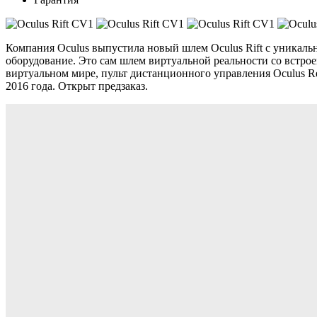
Компания Oculus выпустила новый шлем Oculus Rift
с уникаль
оборудование. Это сам шлем виртуальной реальности со встро
виртуальном мире, пульт дистанционного управления Oculus Re
2016 года. Открыт предзаказ.