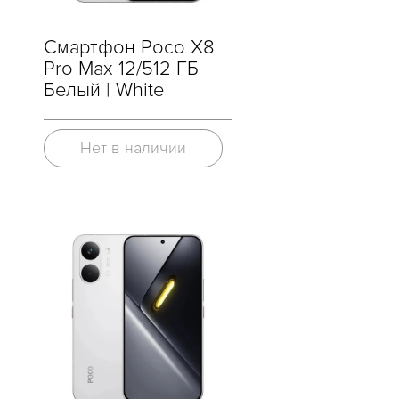
Смартфон Poco X8
Pro Max 12/512 ГБ
Белый | White
Нет в наличии