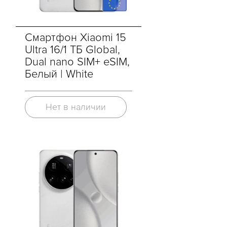
Смартфон Xiaomi 15
Ultra 16/1 ТБ Global,
Dual nano SIM+ eSIM,
Белый | White
Нет в наличии