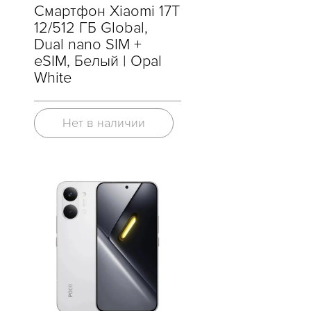
Смартфон Xiaomi 17T
12/512 ГБ Global,
Dual nano SIM +
eSIM, Белый | Opal
White
Нет в наличии