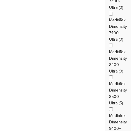
7300-
Ultra (0)
MediaTek
Dimensity
7400-
Ultra (0)
MediaTek
Dimensity
8400-
Ultra (0)
MediaTek
Dimensity
8500-
Ultra (5)
MediaTek
Dimensity
9400+