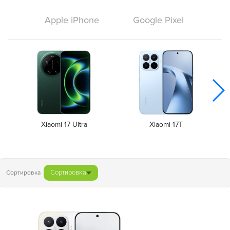
Apple iPhone
Google Pixel
Xiaomi 17 Ultra
Xiaomi 17T
Сортировка
Сортировка