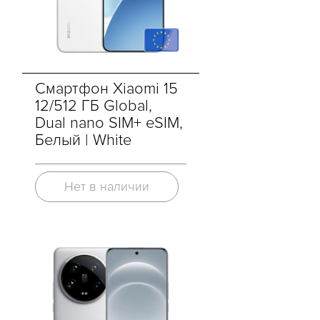
Смартфон Xiaomi 15
12/512 ГБ Global,
Dual nano SIM+ eSIM,
Белый | White
Нет в наличии