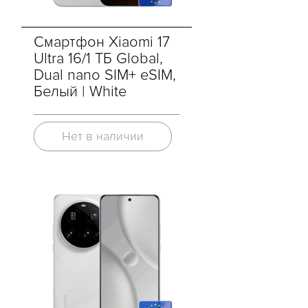
Смартфон Xiaomi 17
Ultra 16/1 ТБ Global,
Dual nano SIM+ eSIM,
Белый | White
Нет в наличии