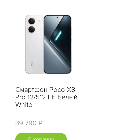
Смартфон Poco X8
Pro 12/512 ГБ Белый |
White
39 790 Р
В корзину