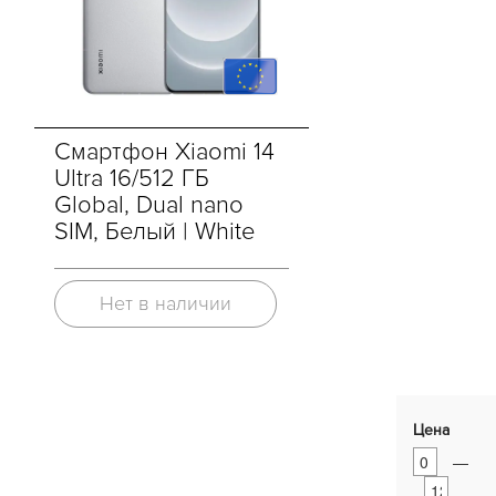
Смартфон Xiaomi 14
Ultra 16/512 ГБ
Global, Dual nano
SIM, Белый | White
Нет в наличии
Цена
—