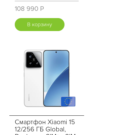
108 990 Р
В корзину
Смартфон Xiaomi 15
12/256 ГБ Global,