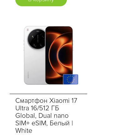
Смартфон Xiaomi 17
Ultra 16/512 ГБ
Global, Dual nano
SIM+ eSIM, Белый |
White