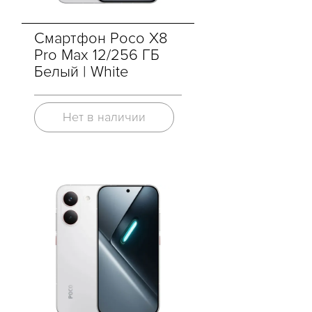
Смартфон Poco X8
Pro Max 12/256 ГБ
Белый | White
Нет в наличии