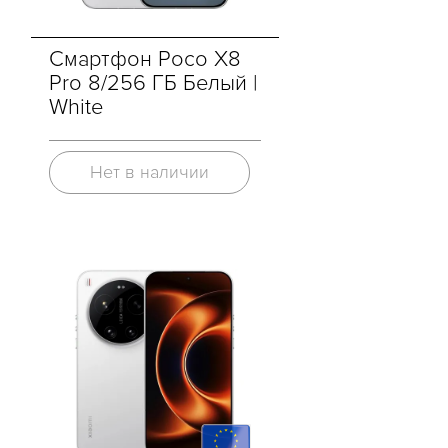
Смартфон Poco X8
Pro 8/256 ГБ Белый |
White
Нет в наличии