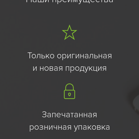
Только оригинальная
и новая продукция
Запечатанная
розничная упаковка