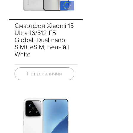
Смартфон Xiaomi 15
Ultra 16/512 ГБ
Global, Dual nano
SIM+ eSIM, Белый |
White
Нет в наличии