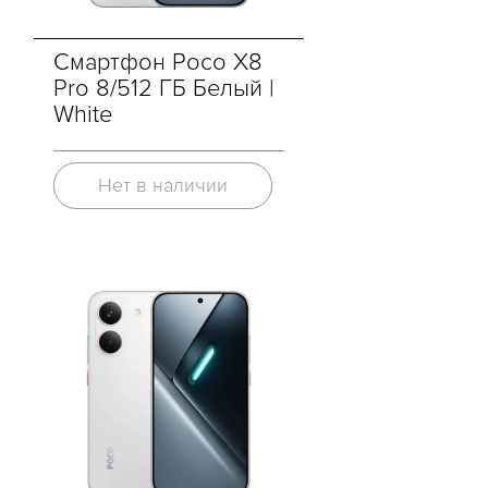
Смартфон Poco X8
Pro 8/512 ГБ Белый |
White
Нет в наличии