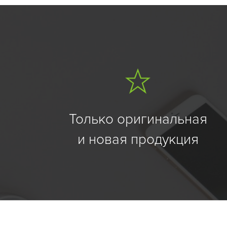
Только оригинальная
и новая продукция