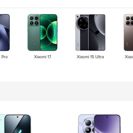
T Pro
Xiaomi 17
Xiaomi 15 Ultra
Xiao