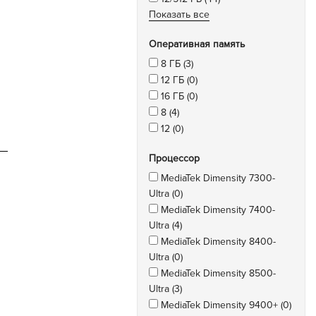
Показать все
Оперативная память
8 ГБ (3)
12 ГБ (0)
16 ГБ (0)
8 (4)
12 (0)
Процессор
MediaTek Dimensity 7300-
Ultra (0)
MediaTek Dimensity 7400-
Ultra (4)
MediaTek Dimensity 8400-
Ultra (0)
MediaTek Dimensity 8500-
Ultra (3)
MediaTek Dimensity 9400+ (0)