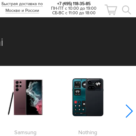
Быстрая доставка по
+7 (495) 118-35-85
ПН-ПТ с 10:00 до 19:00
Москве и России
СБ-ВС с 11:00 до 18:00
i
Samsung
Nothing