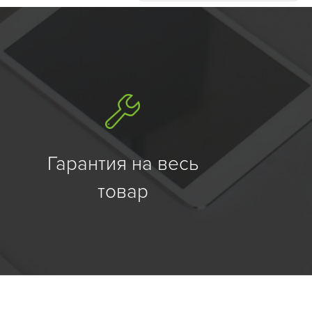
Гарантия на весь
товар