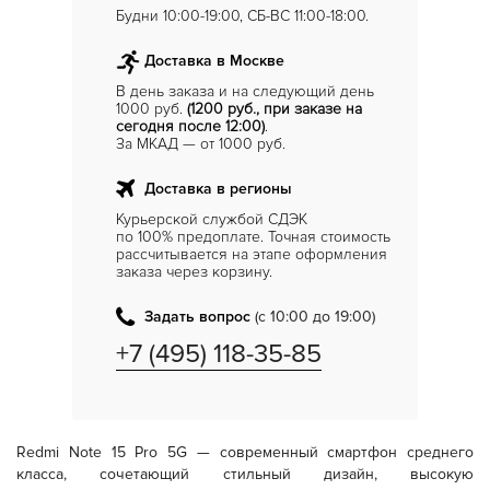
Будни 10:00-19:00, СБ-ВС 11:00-18:00.
Доставка в Москве
В день заказа и на следующий день
1000 руб.
(1200 руб., при заказе на
сегодня после 12:00)
.
За МКАД — от 1000 руб.
Доставка в регионы
Курьерской службой СДЭК
по 100% предоплате. Точная стоимость
рассчитывается на этапе оформления
заказа через корзину.
Задать вопрос
(с 10:00 до 19:00)
+7 (495) 118-35-85
Redmi Note 15 Pro 5G — современный смартфон среднего
класса, сочетающий стильный дизайн, высокую