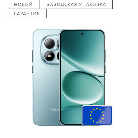
НОВЫЙ
ЗАВОДСКАЯ УПАКОВКА
ГАРАНТИЯ