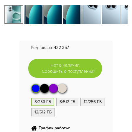
Код товара:
432-357
Нет в наличии.
Сообщить о поступлении?
8/256 ГБ
8/512 ГБ
12/256 ГБ
12/512 ГБ
График работы: