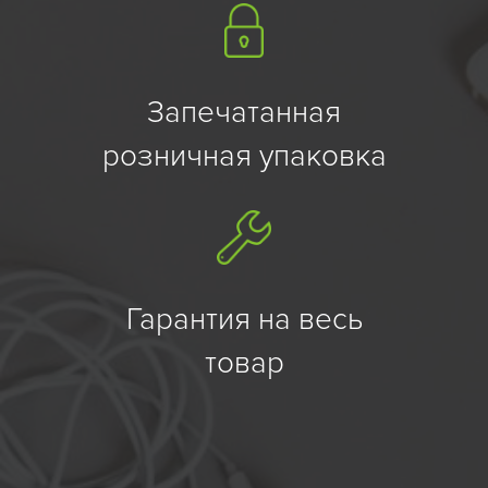
Запечатанная
розничная упаковка
Гарантия на весь
товар