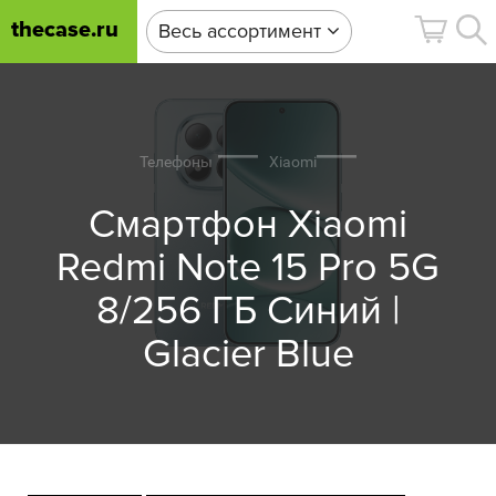
thecase.ru
Весь ассортимент
Телефоны
Xiaomi
Смартфон Xiaomi
Redmi Note 15 Pro 5G
8/256 ГБ Синий |
Glacier Blue