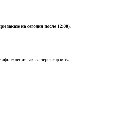
при заказе на сегодня после 12:00)
.
 оформления заказа через корзину.