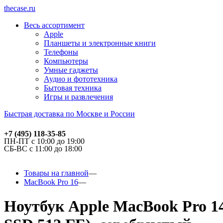
thecase.ru
Весь ассортимент
Apple
Планшеты и электронные книги
Телефоны
Компьютеры
Умные гаджеты
Аудио и фототехника
Бытовая техника
Игры и развлечения
Быстрая доставка по Москве и России
+7 (495) 118-35-85
ПН-ПТ с 10:00 до 19:00
СБ-ВС с 11:00 до 18:00
Товары на главной
MacBook Pro 16
Ноутбук Apple MacBook Pro 1