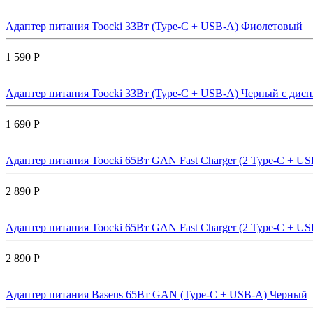
Адаптер питания Toocki 33Вт (Type-C + USB-A) Фиолетовый
1 590 Р
Адаптер питания Toocki 33Вт (Type-C + USB-A) Черный с дис
1 690 Р
Адаптер питания Toocki 65Вт GAN Fast Charger (2 Type-C + U
2 890 Р
Адаптер питания Toocki 65Вт GAN Fast Charger (2 Type-C + U
2 890 Р
Адаптер питания Baseus 65Вт GAN (Type-C + USB-A) Черный