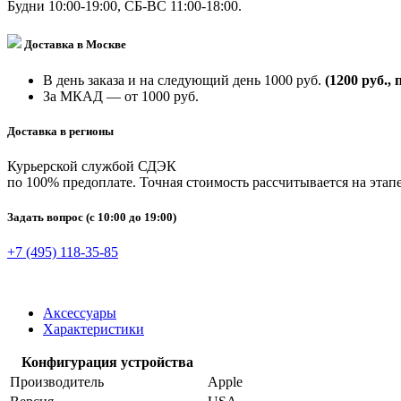
Будни 10:00-19:00, СБ-ВС 11:00-18:00.
Доставка в Москве
В день заказа и на следующий день 1000 руб.
(1200 руб., 
За МКАД — от 1000 руб.
Доставка в регионы
Курьерской службой СДЭК
по 100% предоплате. Точная стоимость рассчитывается на этапе
Задать вопрос
(с 10:00 до 19:00)
+7 (495) 118-35-85
Аксессуары
Характеристики
Конфигурация устройства
Производитель
Apple