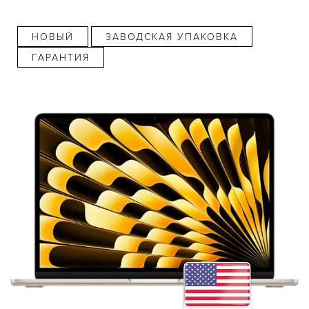
НОВЫЙ
ЗАВОДСКАЯ УПАКОВКА
ГАРАНТИЯ