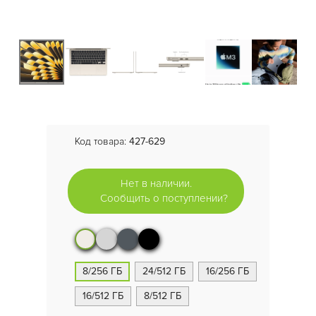
Код товара:
427-629
Нет в наличии.
Сообщить о поступлении?
8/256 ГБ
24/512 ГБ
16/256 ГБ
16/512 ГБ
8/512 ГБ