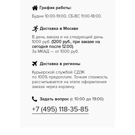
График работы:
Будни 10:00-19:00, СБ-ВС 11:00-18:00.
Доставка в Москве
В день заказа и на следующий день
1000 руб.
(1200 руб., при заказе на
сегодня после 12:00)
.
За МКАД — от 1000 руб.
Доставка в регионы
Курьерской службой СДЭК
по 100% предоплате. Точная стоимость
рассчитывается на этапе оформления
заказа через корзину.
Задать вопрос
(с 10:00 до 19:00)
+7 (495) 118-35-85