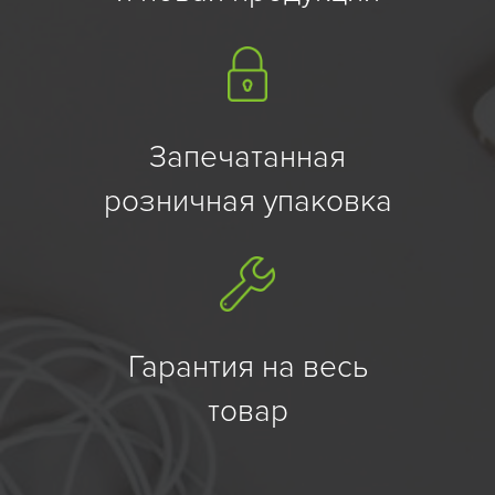
Запечатанная
розничная упаковка
Гарантия на весь
товар