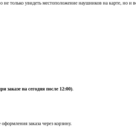
 не только увидеть местоположение наушников на карте, но и в
при заказе на сегодня после 12:00)
.
 оформления заказа через корзину.