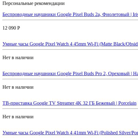
Персональные рекомендации
Беспроводные наушники Google Pixel Buds 2a, Фиолетовый | Iri
12 090 Р
Умные часы Google Pixel Watch 4 45mm Wi-Fi (Matte Black/Obsid
Нет в наличии
Беспроводные наушники Google Pixel Buds Pro 2, Ореховый | Ha
Нет в наличии
ТВ-приставка Google TV Streamer 4K 32 ГБ Бежевый | Porcelain
Нет в наличии
Умные часы Google Pixel Watch 4 41mm Wi-Fi (Polished Silver/Por