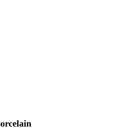
orcelain