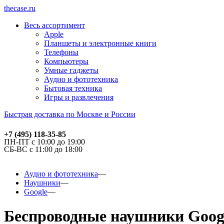
thecase.ru
Весь ассортимент
Apple
Планшеты и электронные книги
Телефоны
Компьютеры
Умные гаджеты
Аудио и фототехника
Бытовая техника
Игры и развлечения
Быстрая доставка по Москве и России
+7 (495) 118-35-85
ПН-ПТ с 10:00 до 19:00
СБ-ВС с 11:00 до 18:00
Аудио и фототехника
Наушники
Google
Беспроводные наушники Google 