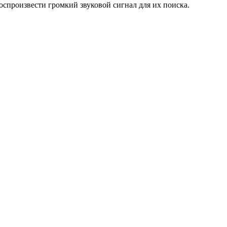
оспроизвести громкий звуковой сигнал для их поиска.