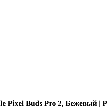
Pixel Buds Pro 2, Бежевый | P