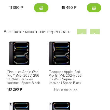
11 390 Р
16 490 Р
Вас также может заинтересовать
Планшет Apple iPad
Планшет Apple iPad
Pro 11 (M5, 2025) 256
Pro 13 (M4, 2024) 256
ГБ Wi-Fi Черный
ГБ Wi-Fi Черный
космос | Space Black
космос | Space Black
113 290 Р
Нет в наличии