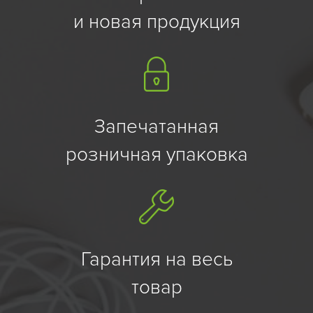
и новая продукция
Запечатанная
розничная упаковка
Гарантия на весь
товар