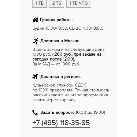
1 ТБ
2 ТБ
1 ТБ NT.G
График работы:
Будни 10:00-19:00, СБ-ВС 11:00-18:00.
Доставка в Москве
В день заказа и на следующий день
1000 руб.
(1200 руб., при заказе на
сегодня после 12:00)
.
За МКАД — от 1000 руб.
Доставка в регионы
Курьерской службой СДЭК
по 100% предоплате. Точная стоимость
рассчитывается на этапе оформления
заказа через корзину.
Задать вопрос
(с 10:00 до 19:00)
+7 (495) 118-35-85