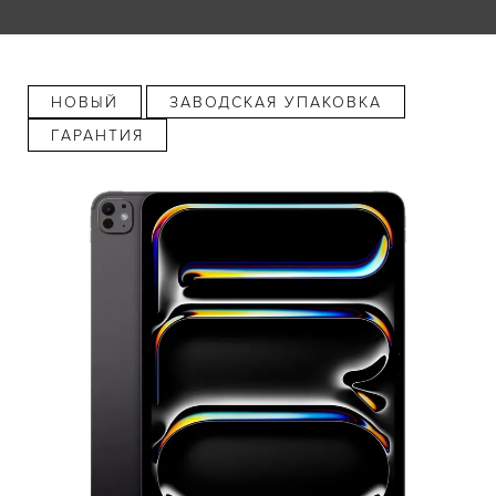
НОВЫЙ
ЗАВОДСКАЯ УПАКОВКА
ГАРАНТИЯ