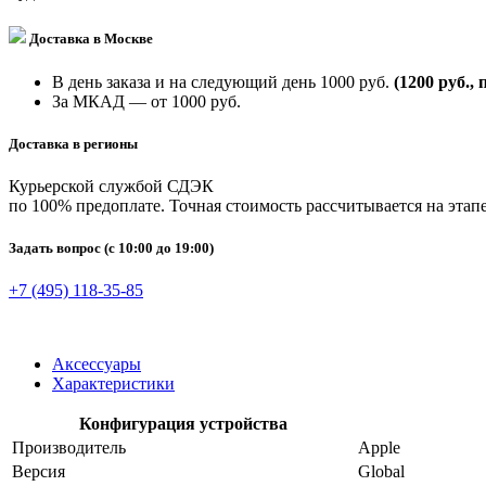
Доставка в Москве
В день заказа и на следующий день 1000 руб.
(1200 руб., 
За МКАД — от 1000 руб.
Доставка в регионы
Курьерской службой СДЭК
по 100% предоплате. Точная стоимость рассчитывается на этапе
Задать вопрос
(с 10:00 до 19:00)
+7 (495) 118-35-85
Аксессуары
Характеристики
Конфигурация устройства
Производитель
Apple
Версия
Global