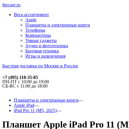
thecase.ru
Весь ассортимент
Apple
Планшеты и электронные книги
Телефоны
Компьютеры
Умные гаджеты
Аудио и фототехника
Бытовая техника
Игры и развлечения
Быстрая доставка по Москве и России
+7 (495) 118-35-85
ПН-ПТ с 10:00 до 19:00
СБ-ВС с 11:00 до 18:00
Планшеты и электронные книги
Apple iPad
iPad Pro 11 (M5, 2025)
Планшет Apple iPad Pro 11 (M5