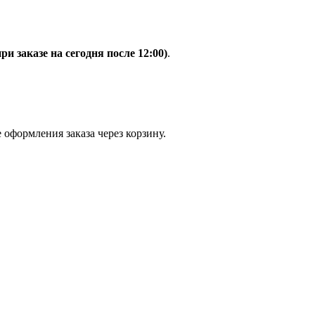
при заказе на сегодня после 12:00)
.
 оформления заказа через корзину.