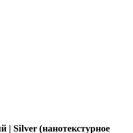
 | Silver (нанотекстурное