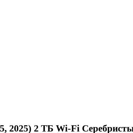
, 2025) 2 ТБ Wi-Fi Серебристый