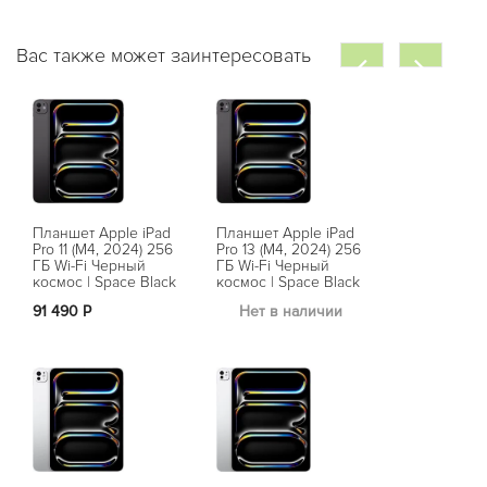
Вас также может заинтересовать
Планшет Apple iPad
Планшет Apple iPad
Pro 11 (M4, 2024) 256
Pro 13 (M4, 2024) 256
ГБ Wi-Fi Черный
ГБ Wi-Fi Черный
космос | Space Black
космос | Space Black
91 490 Р
Нет в наличии