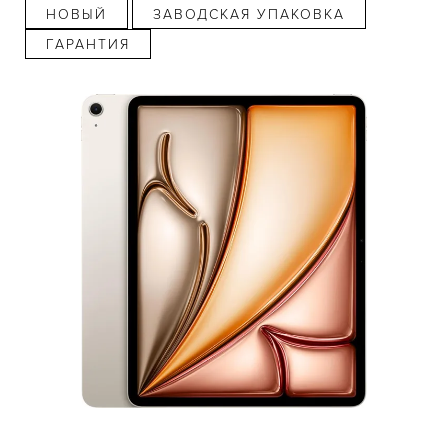
НОВЫЙ
ЗАВОДСКАЯ УПАКОВКА
ГАРАНТИЯ