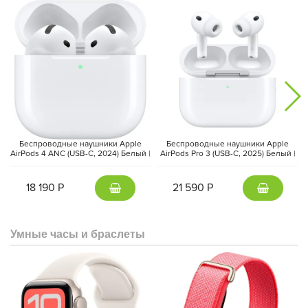
Беспроводные наушники Apple
Беспроводные наушники Apple
AirPods 4 ANC (USB-C, 2024) Белый |
AirPods Pro 3 (USB-C, 2025) Белый |
White
White
18 190 Р
21 590 Р
Умные часы и браслеты