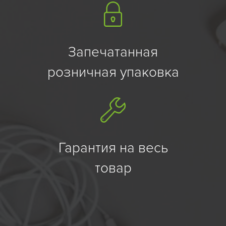
Запечатанная
розничная упаковка
Гарантия на весь
товар