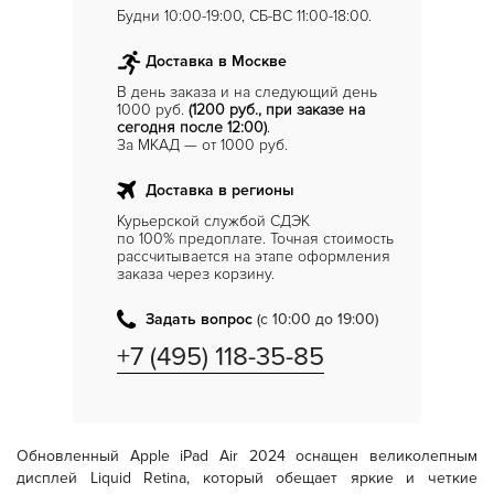
Будни 10:00-19:00, СБ-ВС 11:00-18:00.
Доставка в Москве
В день заказа и на следующий день
1000 руб.
(1200 руб., при заказе на
сегодня после 12:00)
.
За МКАД — от 1000 руб.
Доставка в регионы
Курьерской службой СДЭК
по 100% предоплате. Точная стоимость
рассчитывается на этапе оформления
заказа через корзину.
Задать вопрос
(с 10:00 до 19:00)
+7 (495) 118-35-85
Обновленный Apple iPad Air 2024 оснащен великолепным
дисплей Liquid Retina, который обещает яркие и четкие