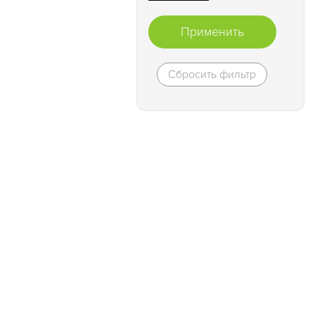
Применить
Сбросить фильтр