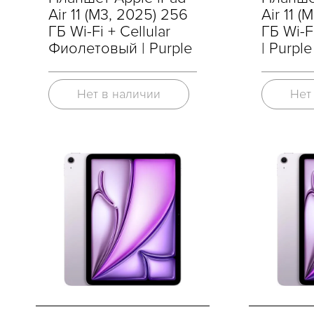
Air 11 (M3, 2025) 256
Air 11 (
ГБ Wi-Fi + Cellular
ГБ Wi-
Фиолетовый | Purple
| Purple
Нет в наличии
Нет