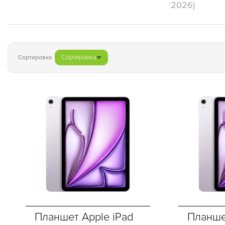
2026)
Сортировка
Сортировка
Планшет Apple iPad
Планше