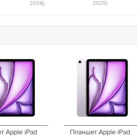
2026)
2025)
т Apple iPad
Планшет Apple iPad