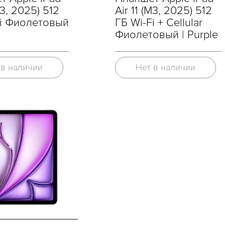
M3, 2025) 512
Air 11 (M3, 2025) 512
Fi Фиолетовый
ГБ Wi-Fi + Cellular
Фиолетовый | Purple
 в наличии
Нет в наличии