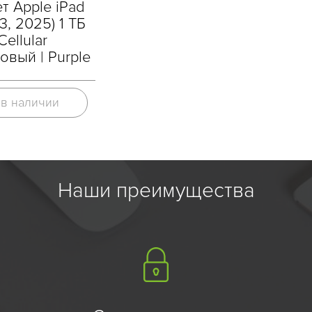
т Apple iPad
M3, 2025) 1 ТБ
Cellular
овый | Purple
 в наличии
Наши преимущества