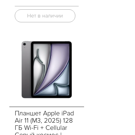
Нет в наличии
Планшет Apple iPad
Air 11 (M3, 2025) 128
ГБ Wi-Fi + Cellular