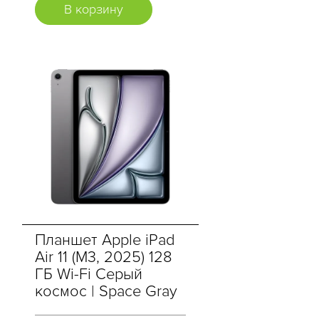
В корзину
Планшет Apple iPad
Air 11 (M3, 2025) 128
ГБ Wi-Fi Cерый
космос | Space Gray