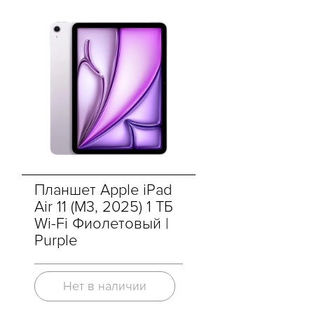
Планшет Apple iPad
Air 11 (M3, 2025) 1 ТБ
Wi-Fi Фиолетовый |
Purple
Нет в наличии