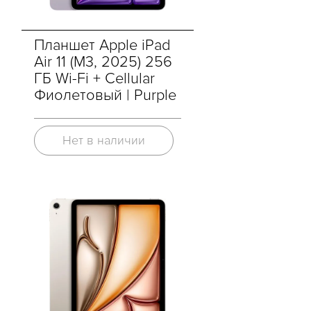
Планшет Apple iPad
Air 11 (M3, 2025) 256
ГБ Wi-Fi + Cellular
Фиолетовый | Purple
Нет в наличии