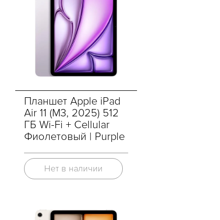
Планшет Apple iPad
Air 11 (M3, 2025) 512
ГБ Wi-Fi + Cellular
Фиолетовый | Purple
Нет в наличии