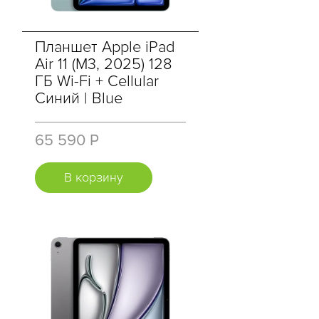
Планшет Apple iPad
Air 11 (M3, 2025) 128
ГБ Wi-Fi + Cellular
Синий | Blue
65 590 Р
В корзину