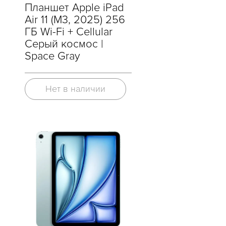
Планшет Apple iPad
Air 11 (M3, 2025) 256
ГБ Wi-Fi + Cellular
Cерый космос |
Space Gray
Нет в наличии