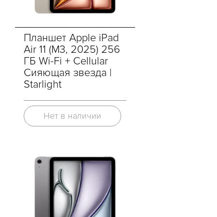
Планшет Apple iPad
Air 11 (M3, 2025) 256
ГБ Wi-Fi + Cellular
Сияющая звезда |
Starlight
Нет в наличии