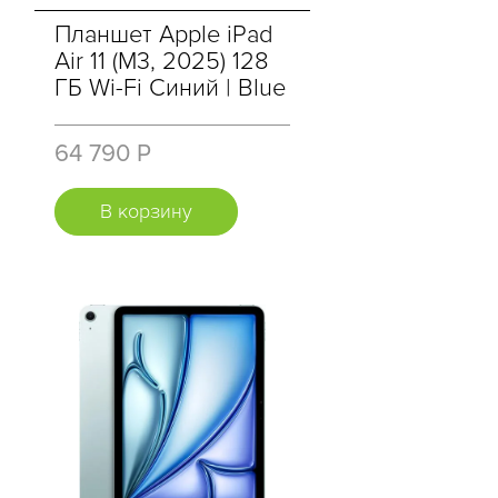
Планшет Apple iPad
Air 11 (M3, 2025) 128
ГБ Wi-Fi Синий | Blue
64 790 Р
В корзину