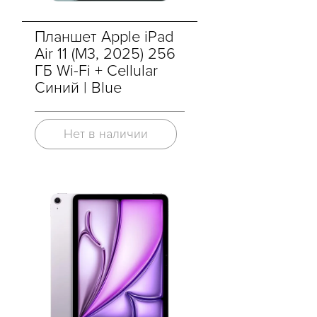
Планшет Apple iPad
Air 11 (M3, 2025) 256
ГБ Wi-Fi + Cellular
Синий | Blue
Нет в наличии