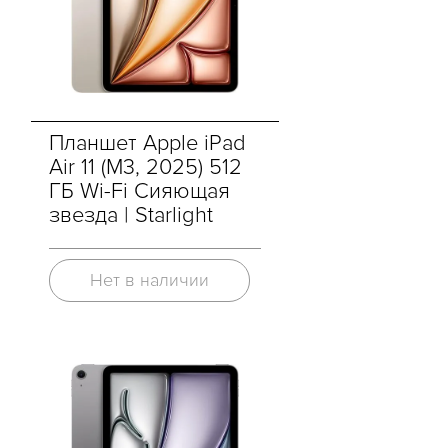
Планшет Apple iPad
Air 11 (M3, 2025) 512
ГБ Wi-Fi Сияющая
звезда | Starlight
Нет в наличии