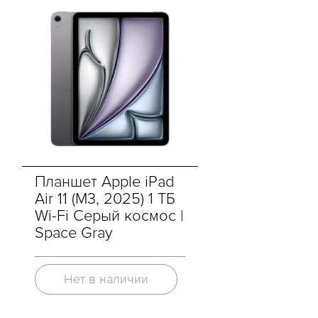
Планшет Apple iPad
Air 11 (M3, 2025) 1 ТБ
Wi-Fi Cерый космос |
Space Gray
Нет в наличии