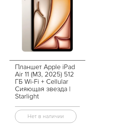
Планшет Apple iPad
Air 11 (M3, 2025) 512
ГБ Wi-Fi + Cellular
Сияющая звезда |
Starlight
Нет в наличии