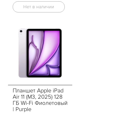
Нет в наличии
Планшет Apple iPad
Air 11 (M3, 2025) 128
ГБ Wi-Fi Фиолетовый
| Purple