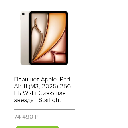
Планшет Apple iPad
Air 11 (M3, 2025) 256
ГБ Wi-Fi Сияющая
звезда | Starlight
74 490 Р