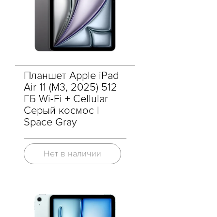
Планшет Apple iPad
Air 11 (M3, 2025) 512
ГБ Wi-Fi + Cellular
Cерый космос |
Space Gray
Нет в наличии