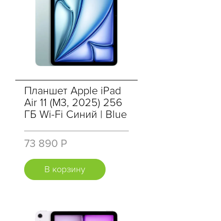
Планшет Apple iPad
Air 11 (M3, 2025) 256
ГБ Wi-Fi Синий | Blue
73 890 Р
В корзину