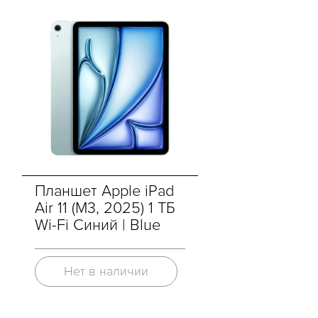
Планшет Apple iPad
Air 11 (M3, 2025) 1 ТБ
Wi-Fi Синий | Blue
Нет в наличии