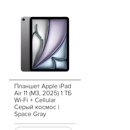
Планшет Apple iPad
Air 11 (M3, 2025) 1 ТБ
Wi-Fi + Cellular
Cерый космос |
Space Gray