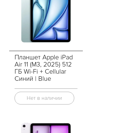
Планшет Apple iPad
Air 11 (M3, 2025) 512
ГБ Wi-Fi + Cellular
Синий | Blue
Нет в наличии