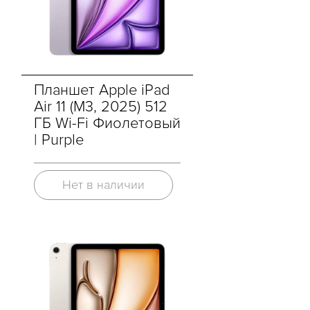
Планшет Apple iPad
Air 11 (M3, 2025) 512
ГБ Wi-Fi Фиолетовый
| Purple
Нет в наличии