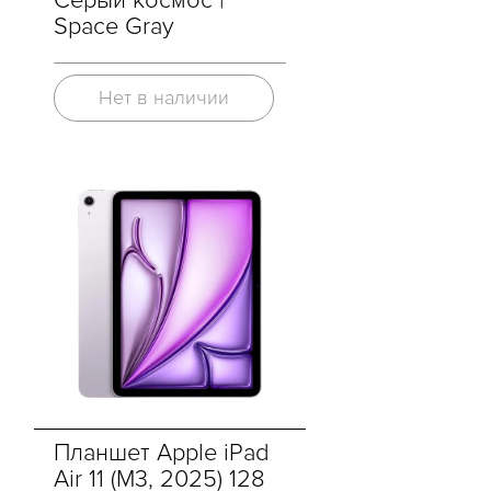
Cерый космос |
Space Gray
Нет в наличии
Планшет Apple iPad
Air 11 (M3, 2025) 128