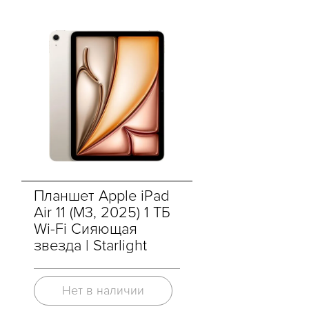
Планшет Apple iPad
Air 11 (M3, 2025) 1 ТБ
Wi-Fi Сияющая
звезда | Starlight
Нет в наличии