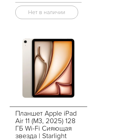
Нет в наличии
Планшет Apple iPad
Air 11 (M3, 2025) 128
ГБ Wi-Fi Сияющая
звезда | Starlight