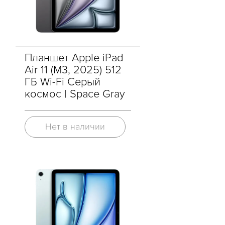
Планшет Apple iPad
Air 11 (M3, 2025) 512
ГБ Wi-Fi Cерый
космос | Space Gray
Нет в наличии