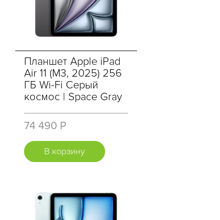
Планшет Apple iPad
Air 11 (M3, 2025) 256
ГБ Wi-Fi Cерый
космос | Space Gray
74 490 Р
В корзину