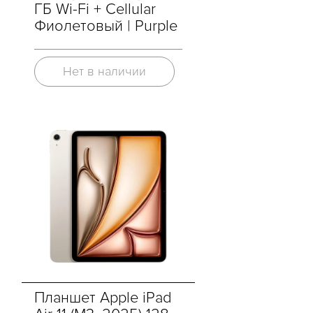
ГБ Wi-Fi + Cellular
Фиолетовый | Purple
Нет в наличии
Планшет Apple iPad