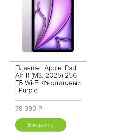
Планшет Apple iPad
Air 11 (M3, 2025) 256
ГБ Wi-Fi Фиолетовый
| Purple
78 390 Р
В корзину