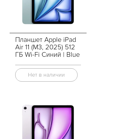
Планшет Apple iPad
Air 11 (M3, 2025) 512
ГБ Wi-Fi Синий | Blue
Нет в наличии