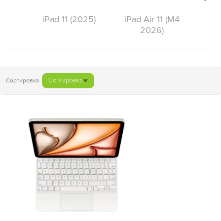
iPad 11 (2025)
iPad Air 11 (M4
2026)
Сортировка
Сортировка