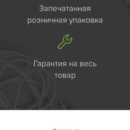
Запечатанная
розничная упаковка
Гарантия на весь
товар