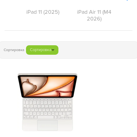
iPad 11 (2025)
iPad Air 11 (M4
2026)
Сортировка
Сортировка