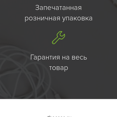
Запечатанная
розничная упаковка
Гарантия на весь
товар