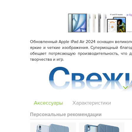
Обновленный Apple iPad Air 2024 оснащен великоле
яркие и четкие изображения. Супермощный благода
обещает потрясающую производительность, что д
творчества и игр.
Аксессуары
Характеристики
Персональные рекомендации