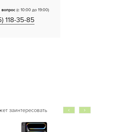
 вопрос
(с 10:00 до 19:00)
5) 118-35-85
жет заинтересовать