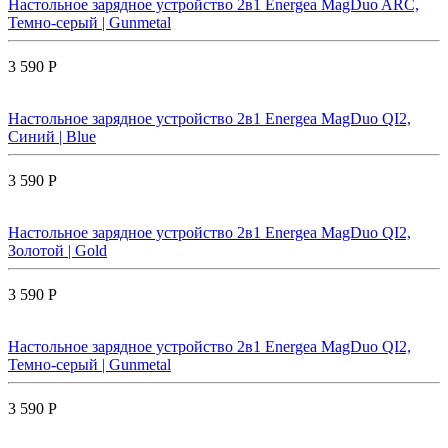
Настольное зарядное устройство 2в1 Energea MagDuo ARC,
Темно-серый | Gunmetal
3 590 Р
Настольное зарядное устройство 2в1 Energea MagDuo QI2,
Синий | Blue
3 590 Р
Настольное зарядное устройство 2в1 Energea MagDuo QI2,
Золотой | Gold
3 590 Р
Настольное зарядное устройство 2в1 Energea MagDuo QI2,
Темно-серый | Gunmetal
3 590 Р