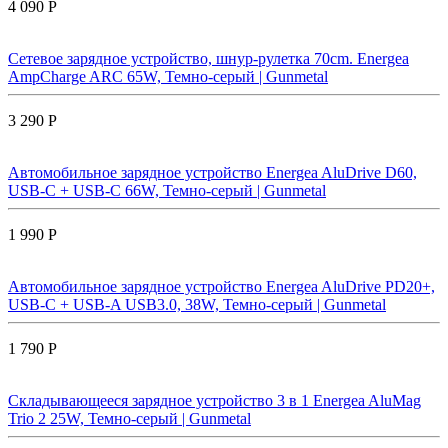
4 090 Р
Сетевое зарядное устройство, шнур-рулетка 70cm. Energea
AmpCharge ARC 65W, Темно-серый | Gunmetal
3 290 Р
Автомобильное зарядное устройство Energea AluDrive D60,
USB-C + USB-С 66W, Темно-серый | Gunmetal
1 990 Р
Автомобильное зарядное устройство Energea AluDrive PD20+,
USB-C + USB-A USB3.0, 38W, Темно-серый | Gunmetal
1 790 Р
Складывающееся зарядное устройство 3 в 1 Energea AluMag
Trio 2 25W, Темно-серый | Gunmetal