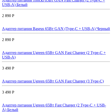
Адаптер питания Toocki 65Вт GAN Fast Charger (2 Type-C +
USB-A) Белый
2 890 Р
Адаптер питания Baseus 65Вт GAN (Type-C + USB-A) Черный
2 890 Р
Адаптер питания Ugreen 65Вт GAN Fast Charger (2 Type-C +
USB-A)
3 490 Р
Адаптер питания Ugreen 65Вт GAN Fast Charger (3 Type-C)
3 490 Р
Адаптер питания Ugreen 65Вт Fast Charger (2 Type-C + USB-
A) Белый