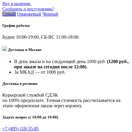
Нет в наличии.
Сообщить о поступлении?
Серый
Оранжевый
Черный
График работы:
Будни 10:00-19:00, СБ-ВС 11:00-18:00.
Доставка в Москве
В день заказа и на следующий день 1000 руб.
(1200 руб.,
при заказе на сегодня после 12:00)
.
За МКАД — от 1000 руб.
Доставка в регионы
Курьерской службой СДЭК
по 100% предоплате. Точная стоимость рассчитывается на
этапе оформления заказа через корзину.
Задать вопрос
(с 10:00 до 19:00)
+7 (495) 118-35-85