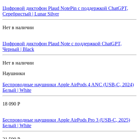
Цифровой диктофон Plaud NotePin с поддержкой ChatGPT,
Серебристый | Lunar Silver
Нет в наличии
Цифровой диктофон Plaud Note с поддержкой ChatGPT,
Черный | Black
Нет в наличии
Наушники
Беспроводные наушники Apple AirPods 4 ANC (USB-C, 2024)
Белый | White
18 090 Р
Беспроводные наушники Apple AirPods Pro 3 (USB-C, 2025)
Белый | White