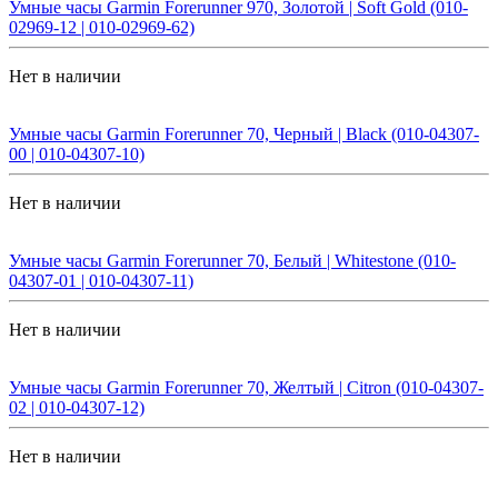
Умные часы Garmin Forerunner 970, Золотой | Soft Gold (010-
02969-12 | 010-02969-62)
Нет в наличии
Умные часы Garmin Forerunner 70, Черный | Black (010-04307-
00 | 010-04307-10)
Нет в наличии
Умные часы Garmin Forerunner 70, Белый | Whitestone (010-
04307-01 | 010-04307-11)
Нет в наличии
Умные часы Garmin Forerunner 70, Желтый | Citron (010-04307-
02 | 010-04307-12)
Нет в наличии