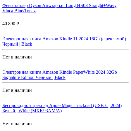
Фен-стайлер Dyson Airwrap i.d. Long HS08 Straight+Wavy,
Vinca Blue/Topaz
40 890 Р
Электронная книга Amazon Kindle 11 2024 16Gb (с рекламой)
Черный | Black
Нет в наличии
Электронная книга Amazon Kindle PaperWhite 2024 32Gb
Signature Edition Черный | Black
Нет в наличии
Беспроводной трекпад Apple Magic Trackpad (USB-C, 2024)
Белый | White (MXK93AM/A)
Нет в наличии