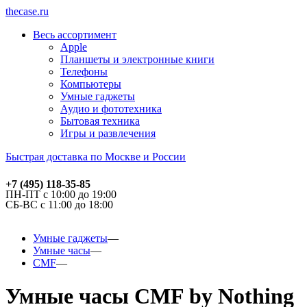
thecase.ru
Весь ассортимент
Apple
Планшеты и электронные книги
Телефоны
Компьютеры
Умные гаджеты
Аудио и фототехника
Бытовая техника
Игры и развлечения
Быстрая доставка по Москве и России
+7 (495) 118-35-85
ПН-ПТ с 10:00 до 19:00
СБ-ВС с 11:00 до 18:00
Умные гаджеты
Умные часы
CMF
Умные часы CMF by Nothing