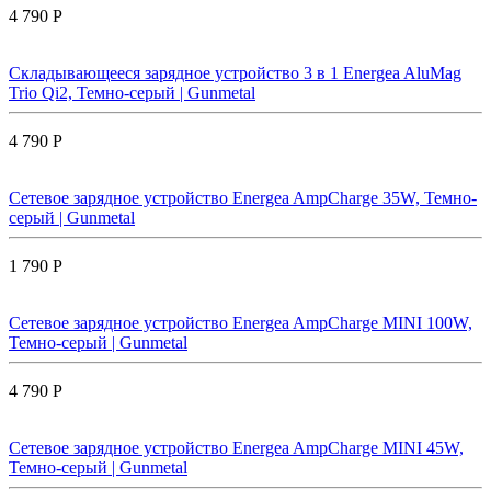
4 790 Р
Складывающееся зарядное устройство 3 в 1 Energea AluMag
Trio Qi2, Темно-серый | Gunmetal
4 790 Р
Сетевое зарядное устройство Energea AmpCharge 35W, Темно-
серый | Gunmetal
1 790 Р
Сетевое зарядное устройство Energea AmpCharge MINI 100W,
Темно-серый | Gunmetal
4 790 Р
Сетевое зарядное устройство Energea AmpCharge MINI 45W,
Темно-серый | Gunmetal