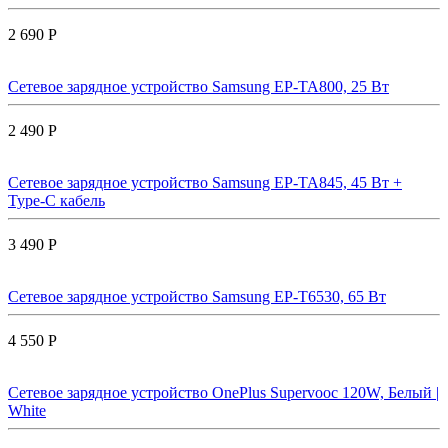
2 690 Р
Сетевое зарядное устройство Samsung EP-TA800, 25 Вт
2 490 Р
Сетевое зарядное устройство Samsung EP-TA845, 45 Вт +
Type-C кабель
3 490 Р
Сетевое зарядное устройство Samsung EP-T6530, 65 Вт
4 550 Р
Сетевое зарядное устройство OnePlus Supervooc 120W, Белый |
White