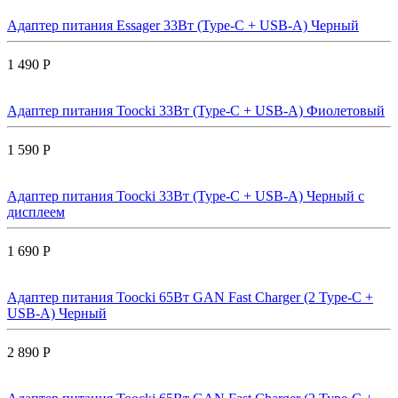
Адаптер питания Essager 33Вт (Type-C + USB-A) Черный
1 490 Р
Адаптер питания Toocki 33Вт (Type-C + USB-A) Фиолетовый
1 590 Р
Адаптер питания Toocki 33Вт (Type-C + USB-A) Черный с
дисплеем
1 690 Р
Адаптер питания Toocki 65Вт GAN Fast Charger (2 Type-C +
USB-A) Черный
2 890 Р