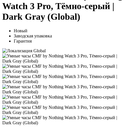
Watch 3 Pro, Тёмно-серый |
Dark Gray (Global)
Новый
Заводская упаковка
Гарантия