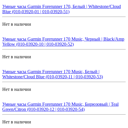
Умные часы Garmin Forerunner 170, Белый | Whitestone/Cloud
Blue (010-03920-01 | 010-03920-51)
Нет в наличии
Умные часы Garmin Forerunner 170 Music, Черный | Black/Amp
Yellow (010-03920-10 | 010-03920-52)
Нет в наличии
Умные часы Garmin Forerunner 170 Music, Белый |
Whitestone/Cloud Blue (010-03920-11 | 010-03920-53)
Нет в наличии
Умные часы Garmin Forerunner 170 Music, Бирюзовый | Teal
Green/Citron (010-03920-12 | 010-03920-54)
Нет в наличии