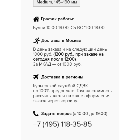
Medium, 145–190 мм
График работы:
Будни 10:00-19:00, СБ-ВС 11:00-18:00.
Доставка в Москве
В день заказа и на следующий день
1000 руб.
(1200 руб., при заказе на
сегодня после 12:00)
.
За МКАД — от 1000 руб.
Доставка в регионы
Курьерской службой СДЭК
по 100% предоплате. Точная стоимость
рассчитывается на этапе оформления
заказа через корзину.
Задать вопрос
(с 10:00 до 19:00)
+7 (495) 118-35-85