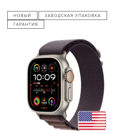
НОВЫЙ
ЗАВОДСКАЯ УПАКОВКА
ГАРАНТИЯ