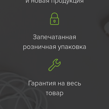
и новая продукция
Запечатанная
розничная упаковка
Гарантия на весь
товар