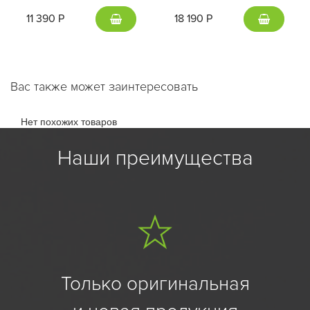
11 390 Р
18 190 Р
Вас также может заинтересовать
Нет похожих товаров
Наши преимущества
Только оригинальная