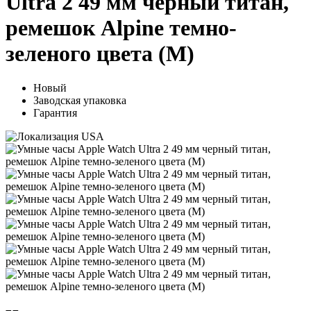
Ultra 2 49 мм черный титан,
ремешок Alpine темно-
зеленого цвета (M)
Новый
Заводская упаковка
Гарантия