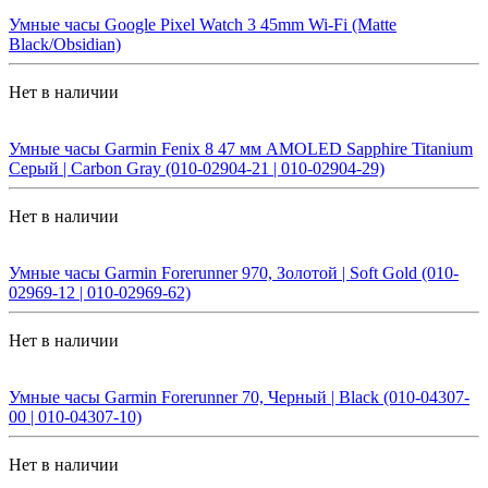
Умные часы Google Pixel Watch 3 45mm Wi-Fi (Matte
Black/Obsidian)
Нет в наличии
Умные часы Garmin Fenix 8 47 мм AMOLED Sapphire Titanium
Серый | Carbon Gray (010-02904-21 | 010-02904-29)
Нет в наличии
Умные часы Garmin Forerunner 970, Золотой | Soft Gold (010-
02969-12 | 010-02969-62)
Нет в наличии
Умные часы Garmin Forerunner 70, Черный | Black (010-04307-
00 | 010-04307-10)
Нет в наличии