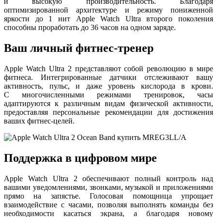
и высокую производительность. Благодаря
оптимизированной архитектуре и режиму пониженной
яркости до 1 нит Apple Watch Ultra второго поколения
способны проработать до 36 часов на одном заряде.
Ваш личный фитнес-тренер
Apple Watch Ultra 2 представляют собой революцию в мире
фитнеса. Интегрированные датчики отслеживают вашу
активность, пульс, и даже уровень кислорода в крови.
С многочисленными режимами тренировок, часы
адаптируются к различным видам физической активности,
предоставляя персональные рекомендации для достижения
ваших фитнес-целей.
Поддержка в цифровом мире
Apple Watch Ultra 2 обеспечивают полный контроль над
вашими уведомлениями, звонками, музыкой и приложениями
прямо на запястье. Голосовая помощница упрощает
взаимодействие с часами, позволяя выполнять команды без
необходимости касаться экрана, а благодаря новому