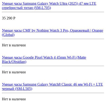
Умные часы Samsung Galaxy Watch Ultra (2025) 47 мм LTE
серебристый титан (SM-L705)
35 290 Р
Умные часы CMF by Nothing Watch 3 Pro, Оранжевый | Orange
(Global)
Нет в наличии
Умные часы Google Pixel Watch 4 45mm Wi-Fi (Matte
Black/Obsidian)
Нет в наличии
Умные часы Samsung Galaxy Watch8 Classic 46 мм Wi-Fi + LTE
черный (SM-L505)
Нет в наличии