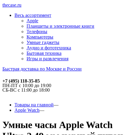
thecase.ru
Весь ассортимент
Apple
Планшеты и электронные книги
Телефоны
Компьютеры
Умные гаджеты
Аудио и фототехника
Бытовая техника
Игры и развлечения
Быстрая доставка по Москве и России
+7 (495) 118-35-85
ПН-ПТ с 10:00 до 19:00
СБ-ВС с 11:00 до 18:00
Товары на главной
Apple Watch
Умные часы Apple Watch