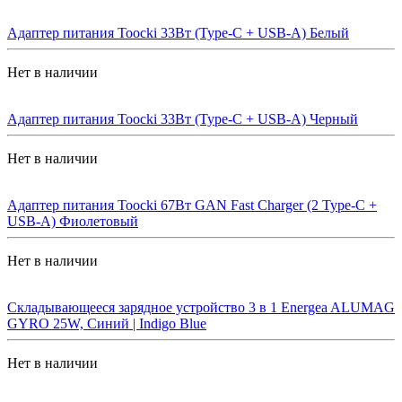
Адаптер питания Toocki 33Вт (Type-C + USB-A) Белый
Нет в наличии
Адаптер питания Toocki 33Вт (Type-C + USB-A) Черный
Нет в наличии
Адаптер питания Toocki 67Вт GAN Fast Charger (2 Type-C +
USB-A) Фиолетовый
Нет в наличии
Складывающееся зарядное устройство 3 в 1 Energea ALUMAG
GYRO 25W, Синий | Indigo Blue
Нет в наличии