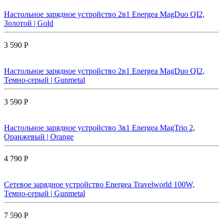
Настольное зарядное устройство 2в1 Energea MagDuo QI2,
Золотой | Gold
3 590 Р
Настольное зарядное устройство 2в1 Energea MagDuo QI2,
Темно-серый | Gunmetal
3 590 Р
Настольное зарядное устройство 3в1 Energea MagTrio 2,
Оранжевый | Orange
4 790 Р
Сетевое зарядное устройство Energea Travelworld 100W,
Темно-серый | Gunmetal
7 590 Р