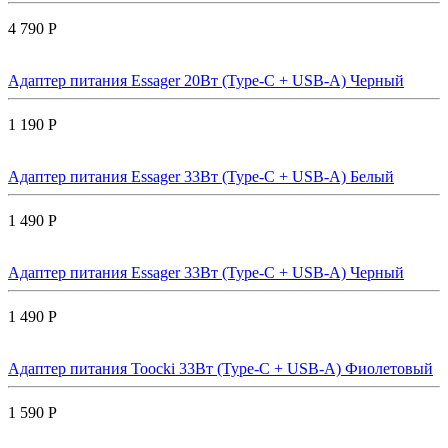
4 790 Р
Адаптер питания Essager 20Вт (Type-C + USB-A) Черный
1 190 Р
Адаптер питания Essager 33Вт (Type-C + USB-A) Белый
1 490 Р
Адаптер питания Essager 33Вт (Type-C + USB-A) Черный
1 490 Р
Адаптер питания Toocki 33Вт (Type-C + USB-A) Фиолетовый
1 590 Р