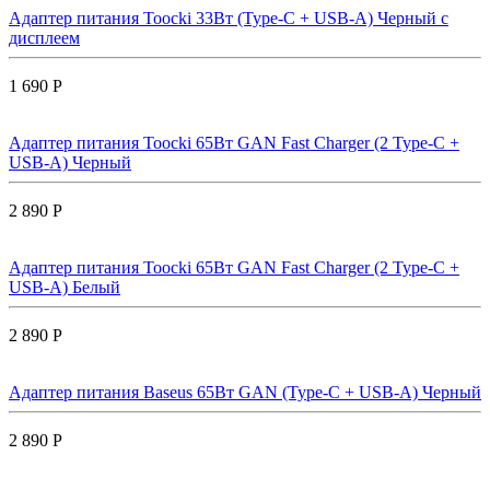
Адаптер питания Toocki 33Вт (Type-C + USB-A) Черный с
дисплеем
1 690 Р
Адаптер питания Toocki 65Вт GAN Fast Charger (2 Type-C +
USB-A) Черный
2 890 Р
Адаптер питания Toocki 65Вт GAN Fast Charger (2 Type-C +
USB-A) Белый
2 890 Р
Адаптер питания Baseus 65Вт GAN (Type-C + USB-A) Черный
2 890 Р