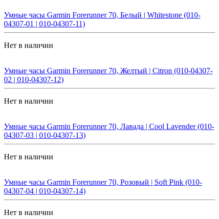
Умные часы Garmin Forerunner 70, Белый | Whitestone (010-
04307-01 | 010-04307-11)
Нет в наличии
Умные часы Garmin Forerunner 70, Желтый | Citron (010-04307-
02 | 010-04307-12)
Нет в наличии
Умные часы Garmin Forerunner 70, Лавада | Cool Lavender (010-
04307-03 | 010-04307-13)
Нет в наличии
Умные часы Garmin Forerunner 70, Розовый | Soft Pink (010-
04307-04 | 010-04307-14)
Нет в наличии