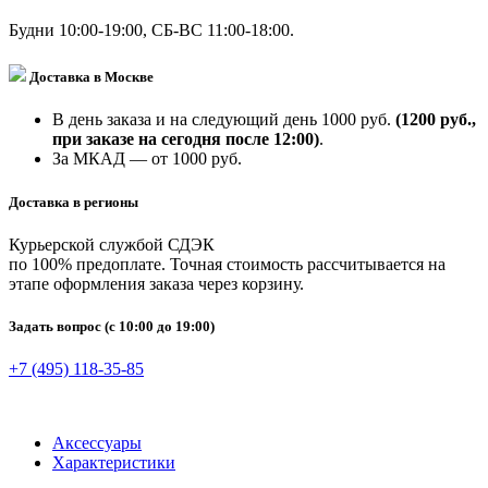
Будни 10:00-19:00, СБ-ВС 11:00-18:00.
Доставка в Москве
В день заказа и на следующий день 1000 руб.
(1200 руб.,
при заказе на сегодня после 12:00)
.
За МКАД — от 1000 руб.
Доставка в регионы
Курьерской службой СДЭК
по 100% предоплате. Точная стоимость рассчитывается на
этапе оформления заказа через корзину.
Задать вопрос
(с 10:00 до 19:00)
+7 (495) 118-35-85
Аксессуары
Характеристики