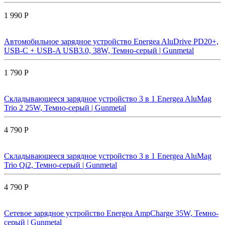
1 990 Р
Автомобильное зарядное устройство Energea AluDrive PD20+,
USB-C + USB-A USB3.0, 38W, Темно-серый | Gunmetal
1 790 Р
Складывающееся зарядное устройство 3 в 1 Energea AluMag
Trio 2 25W, Темно-серый | Gunmetal
4 790 Р
Складывающееся зарядное устройство 3 в 1 Energea AluMag
Trio Qi2, Темно-серый | Gunmetal
4 790 Р
Сетевое зарядное устройство Energea AmpCharge 35W, Темно-
серый | Gunmetal