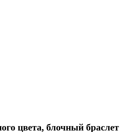
ного цвета, блочный браслет