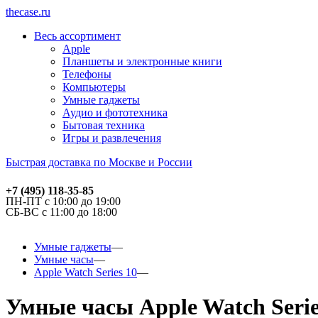
thecase.ru
Весь ассортимент
Apple
Планшеты и электронные книги
Телефоны
Компьютеры
Умные гаджеты
Аудио и фототехника
Бытовая техника
Игры и развлечения
Быстрая доставка по Москве и России
+7 (495) 118-35-85
ПН-ПТ с 10:00 до 19:00
СБ-ВС с 11:00 до 18:00
Умные гаджеты
Умные часы
Apple Watch Series 10
Умные часы Apple Watch Serie