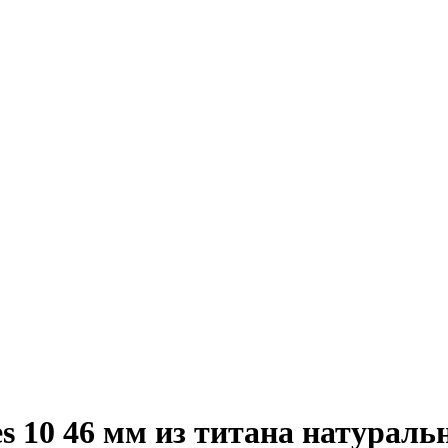
s 10 46 мм из титана натураль