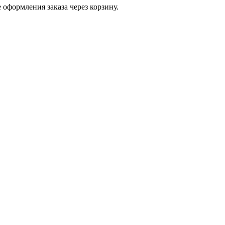
 оформления заказа через корзину.