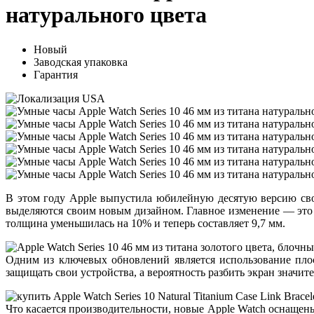
натурального цвета
Новый
Заводская упаковка
Гарантия
В этом году Apple выпустила юбилейную десятую версию свои
выделяются своим новым дизайном. Главное изменение — это у
толщина уменьшилась на 10% и теперь составляет 9,7 мм.
Одним из ключевых обновлений является использование плоск
защищать свои устройства, а вероятность разбить экран значи
Что касается производительности, новые Apple Watch оснащен