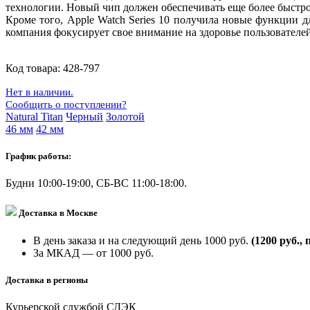
технологии. Новый чип должен обеспечивать еще более быстро
Кроме того, Apple Watch Series 10 получила новые функции д
компания фокусирует свое внимание на здоровье пользователей
Код товара:
428-797
Нет в наличии.
Сообщить о поступлении?
Natural Titan
Черный
Золотой
46 мм
42 мм
График работы:
Будни 10:00-19:00, СБ-ВС 11:00-18:00.
Доставка в Москве
В день заказа и на следующий день 1000 руб.
(1200 руб., 
За МКАД — от 1000 руб.
Доставка в регионы
Курьерской службой СДЭК