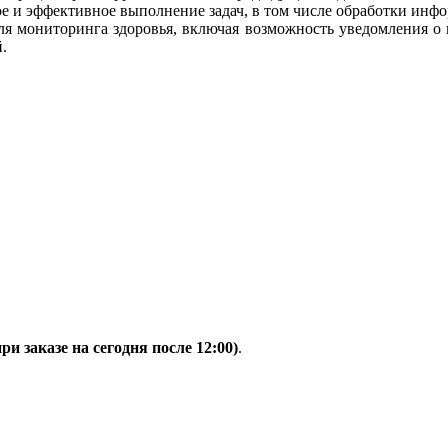
е и эффективное выполнение задач, в том числе обработки инфо
ля мониторинга здоровья, включая возможность уведомления о п
.
при заказе на сегодня после 12:00)
.