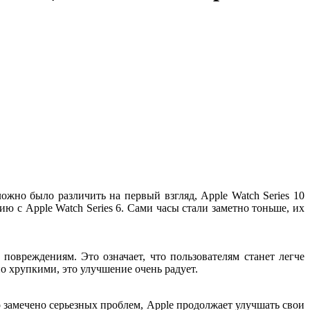
жно было различить на первый взгляд, Apple Watch Series 10
 с Apple Watch Series 6. Сами часы стали заметно тоньше, их
повреждениям. Это означает, что пользователям станет легче
о хрупкими, это улучшение очень радует.
 замечено серьезных проблем, Apple продолжает улучшать свои