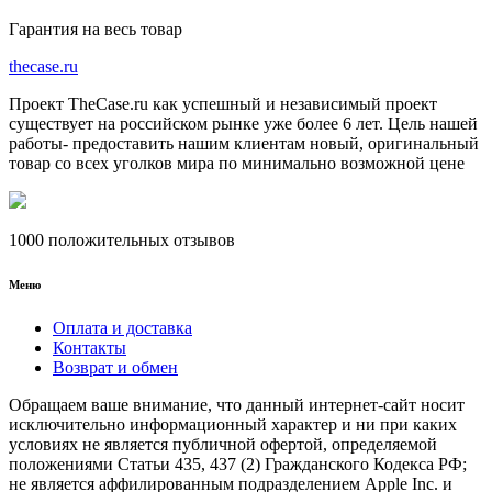
Гарантия на весь товар
the
case.
ru
Проект TheCase.ru как успешный и независимый проект
существует на российском рынке уже более 6 лет. Цель нашей
работы- предоставить нашим клиентам новый, оригинальный
товар со всех уголков мира по минимально возможной цене
1000 положительных отзывов
Меню
Оплата и доставка
Контакты
Возврат и обмен
Обращаем ваше внимание, что данный интернет-сайт носит
исключительно информационный характер и ни при каких
условиях не является публичной офертой, определяемой
положениями Статьи 435, 437 (2) Гражданского Кодекса РФ;
не является аффилированным подразделением Apple Inc. и