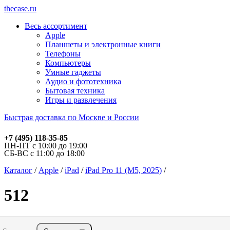
thecase.ru
Весь ассортимент
Apple
Планшеты и электронные книги
Телефоны
Компьютеры
Умные гаджеты
Аудио и фототехника
Бытовая техника
Игры и развлечения
Быстрая доставка по Москве и России
+7 (495) 118-35-85
ПН-ПТ с 10:00 до 19:00
СБ-ВС с 11:00 до 18:00
Каталог
/
Apple
/
iPad
/
iPad Pro 11 (M5, 2025)
/
512