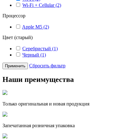
Wi-Fi + Cellular (2)
Процессор
Apple M5 (2)
Цвет (старый)
Серебристый (1)
Черный (1)
Сбросить фильтр
Применить
Наши преимущества
Только оригинальная и новая продукция
Запечатанная розничная упаковка