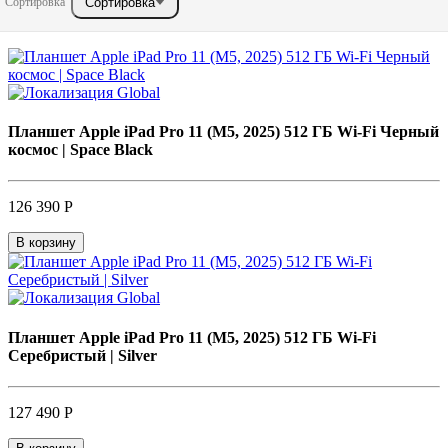
Сортировка
Сортировка
Планшет Apple iPad Pro 11 (M5, 2025) 512 ГБ Wi-Fi Черный
космос | Space Black
126 390 Р
В корзину
Планшет Apple iPad Pro 11 (M5, 2025) 512 ГБ Wi-Fi
Серебристый | Silver
127 490 Р