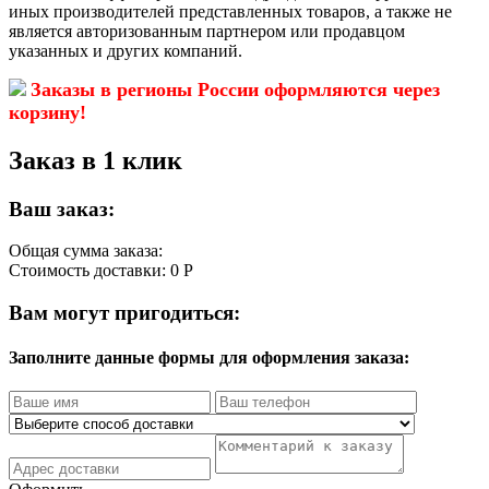
иных производителей представленных товаров, а также не
является авторизованным партнером или продавцом
указанных и других компаний.
Заказы в регионы России оформляются через
корзину!
Заказ в 1 клик
Ваш заказ:
Общая сумма заказа:
Стоимость доставки:
0 Р
Вам могут пригодиться:
Заполните данные формы для оформления заказа: