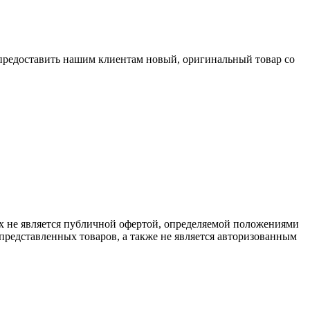
 предоставить нашим клиентам новый, оригинальный товар со
х не является публичной офертой, определяемой положениями
представленных товаров, а также не является авторизованным