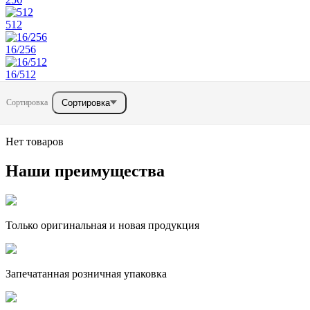
512
16/256
16/512
Сортировка
Сортировка
Нет товаров
Наши преимущества
Только оригинальная и новая продукция
Запечатанная розничная упаковка