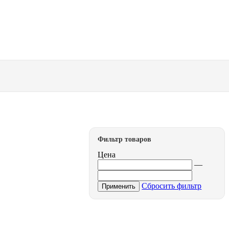
Фильтр товаров
Цена
—
Сбросить фильтр
Применить