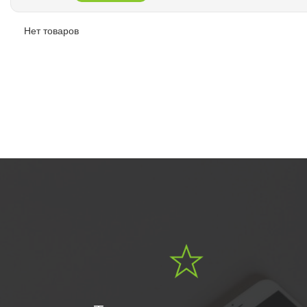
Нет товаров