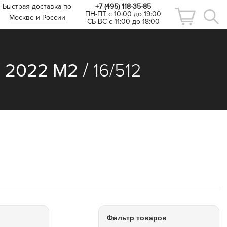
Быстрая доставка по
+7 (495) 118-35-85
ПН-ПТ с 10:00 до 19:00
Москве и России
СБ-ВС с 11:00 до 18:00
/
/
2022 M2
16/512
Фильтр товаров