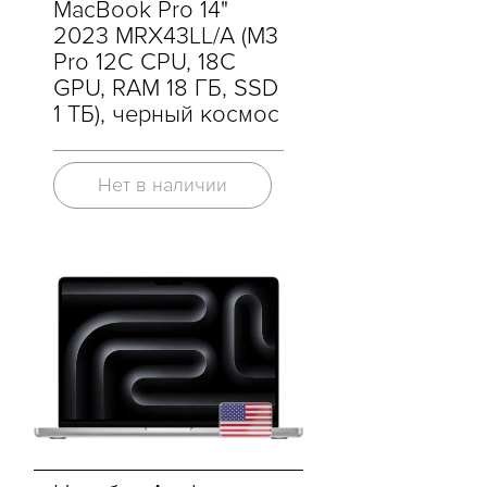
MacBook Pro 14"
2023 MRX43LL/A (M3
Pro 12C CPU, 18C
GPU, RAM 18 ГБ, SSD
1 ТБ), черный космос
Нет в наличии