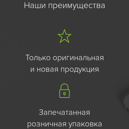
Наши преимущества
Только оригинальная
и новая продукция
Запечатанная
розничная упаковка