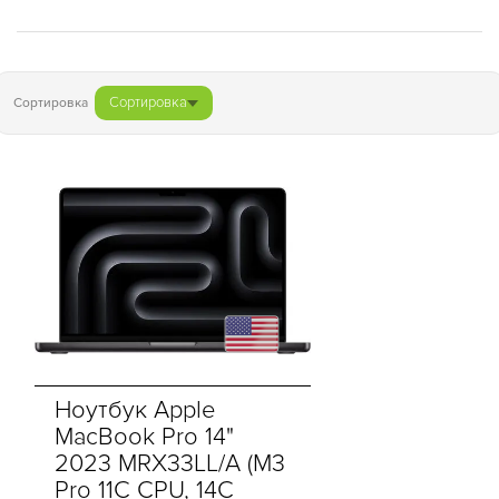
Сортировка
Сортировка
Ноутбук Apple
MacBook Pro 14"
2023 MRX33LL/A (M3
Pro 11C CPU, 14C