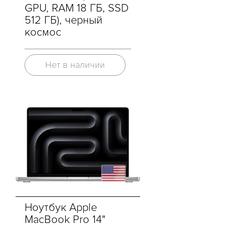
GPU, RAM 18 ГБ, SSD
512 ГБ), черный
космос
Нет в наличии
Ноутбук Apple
MacBook Pro 14"