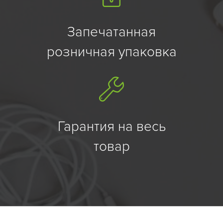
Запечатанная
розничная упаковка
Гарантия на весь
товар