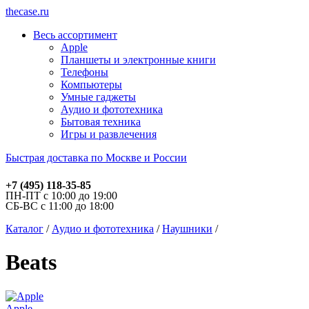
thecase.ru
Весь ассортимент
Apple
Планшеты и электронные книги
Телефоны
Компьютеры
Умные гаджеты
Аудио и фототехника
Бытовая техника
Игры и развлечения
Быстрая доставка по Москве и России
+7 (495) 118-35-85
ПН-ПТ с 10:00 до 19:00
СБ-ВС с 11:00 до 18:00
Каталог
/
Аудио и фототехника
/
Наушники
/
Beats
Apple