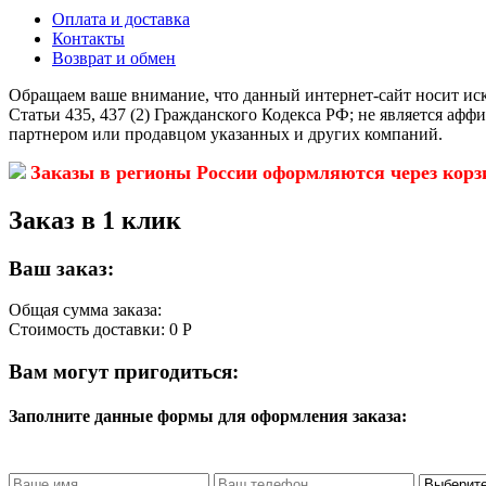
Оплата и доставка
Контакты
Возврат и обмен
Обращаем ваше внимание, что данный интернет-сайт носит ис
Статьи 435, 437 (2) Гражданского Кодекса РФ; не является аф
партнером или продавцом указанных и других компаний.
Заказы в регионы России оформляются через корз
Заказ в 1 клик
Ваш заказ:
Общая сумма заказа:
Стоимость доставки:
0 Р
Вам могут пригодиться:
Заполните данные формы для оформления заказа: