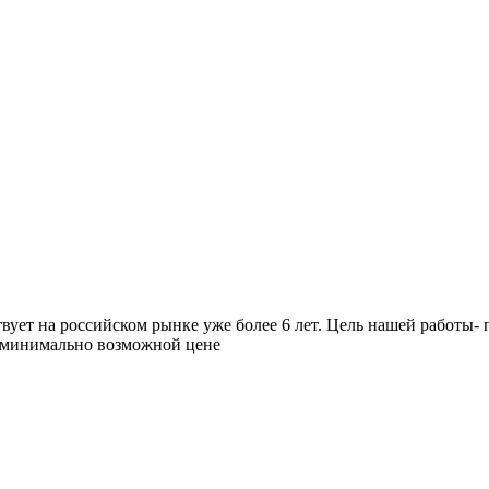
вует на российском рынке уже более 6 лет. Цель нашей работы-
о минимально возможной цене