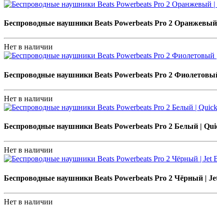
Беспроводные наушники Beats Powerbeats Pro 2 Оранжевый |
Нет в наличии
Беспроводные наушники Beats Powerbeats Pro 2 Фиолетовый
Нет в наличии
Беспроводные наушники Beats Powerbeats Pro 2 Белый | Qui
Нет в наличии
Беспроводные наушники Beats Powerbeats Pro 2 Чёрный | Jet
Нет в наличии