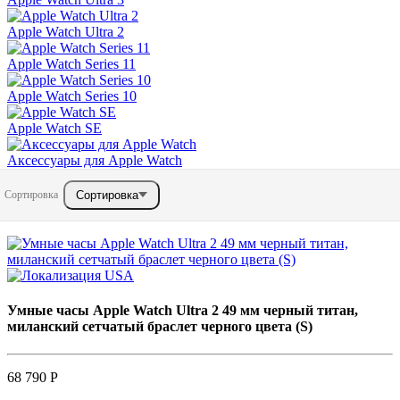
Apple Watch Ultra 2
Apple Watch Series 11
Apple Watch Series 10
Apple Watch SE
Аксессуары для Apple Watch
Сортировка
Сортировка
Умные часы Apple Watch Ultra 2 49 мм черный титан,
миланский сетчатый браслет черного цвета (S)
68 790 Р