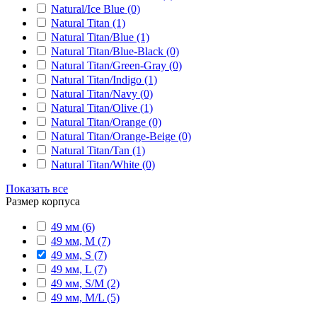
Natural/Ice Blue (0)
Natural Titan (1)
Natural Titan/Blue (1)
Natural Titan/Blue-Black (0)
Natural Titan/Green-Gray (0)
Natural Titan/Indigo (1)
Natural Titan/Navy (0)
Natural Titan/Olive (1)
Natural Titan/Orange (0)
Natural Titan/Orange-Beige (0)
Natural Titan/Tan (1)
Natural Titan/White (0)
Показать все
Размер корпуса
49 мм (6)
49 мм, M (7)
49 мм, S (7)
49 мм, L (7)
49 мм, S/M (2)
49 мм, M/L (5)