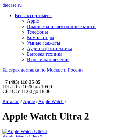
thecase.ru
Весь ассортимент
Apple
Планшеты и электронные книги
Телефоны
Компьютеры
Умные гаджеты
Аудио и фототехника
Бытовая техника
Игры и развлечения
Быстрая доставка по Москве и России
+7 (495) 118-35-85
ПН-ПТ с 10:00 до 19:00
СБ-ВС с 11:00 до 18:00
Каталог
/
Apple
/
Apple Watch
/
Apple Watch Ultra 2
Apple Watch Ultra 3