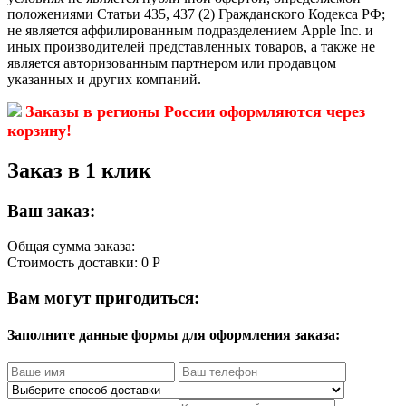
положениями Статьи 435, 437 (2) Гражданского Кодекса РФ;
не является аффилированным подразделением Apple Inc. и
иных производителей представленных товаров, а также не
является авторизованным партнером или продавцом
указанных и других компаний.
Заказы в регионы России оформляются через
корзину!
Заказ в 1 клик
Ваш заказ:
Общая сумма заказа:
Стоимость доставки:
0 Р
Вам могут пригодиться:
Заполните данные формы для оформления заказа: