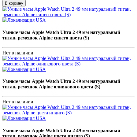
В корзину
Умные часы Apple Watch Ultra 2 49 мм натуральный
титан, ремешок Alpine синего цвета (S)
Нет в наличии
Умные часы Apple Watch Ultra 2 49 мм натуральный
титан, ремешок Alpine оливкового цвета (S)
Нет в наличии
Умные часы Apple Watch Ultra 2 49 мм натуральный
титан, ремешок Alpine цвета индиго (S)