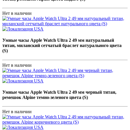
Нет в наличии
Умные часы Apple Watch Ultra 2 49 мм натуральный
титан, миланский сетчатый браслет натурального цвета
(S)
Нет в наличии
Умные часы Apple Watch Ultra 2 49 мм черный титан,
ремешок Alpine темно-зеленого цвета (S)
Нет в наличии