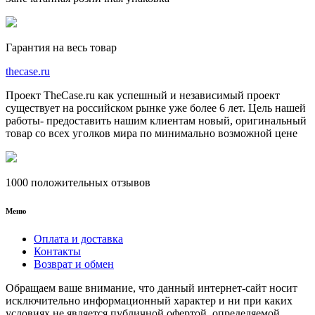
Гарантия на весь товар
the
case.
ru
Проект TheCase.ru как успешный и независимый проект
существует на российском рынке уже более 6 лет. Цель нашей
работы- предоставить нашим клиентам новый, оригинальный
товар со всех уголков мира по минимально возможной цене
1000 положительных отзывов
Меню
Оплата и доставка
Контакты
Возврат и обмен
Обращаем ваше внимание, что данный интернет-сайт носит
исключительно информационный характер и ни при каких
условиях не является публичной офертой, определяемой