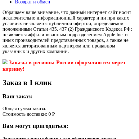
Возврат и обмен
Обращаем ваше внимание, что данный интернет-сайт носит
исключительно информационный характер и ни при каких
условиях не является публичной офертой, определяемой
положениями Статьи 435, 437 (2) Гражданского Кодекса РФ;
не является аффилированным подразделением Apple Inc. и
иных производителей представленных товаров, а также не
является авторизованным партнером или продавцом
указанных и других компаний.
Заказы в регионы России оформляются через
корзину!
Заказ в 1 клик
Ваш заказ:
Общая сумма заказа:
Стоимость доставки:
0 Р
Вам могут пригодиться:
Заполните данные формы для оформления заказа: