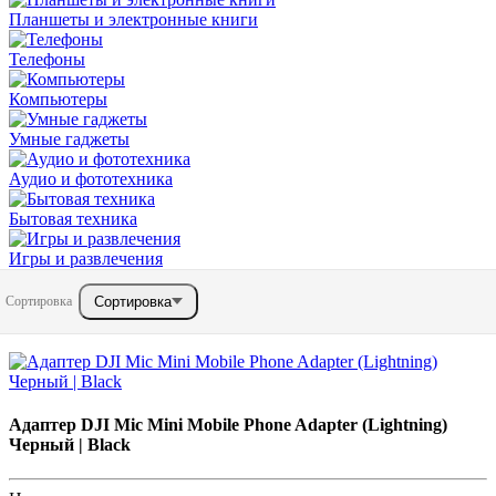
Планшеты и электронные книги
Телефоны
Компьютеры
Умные гаджеты
Аудио и фототехника
Бытовая техника
Игры и развлечения
Сортировка
Сортировка
Адаптер DJI Mic Mini Mobile Phone Adapter (Lightning)
Черный | Black