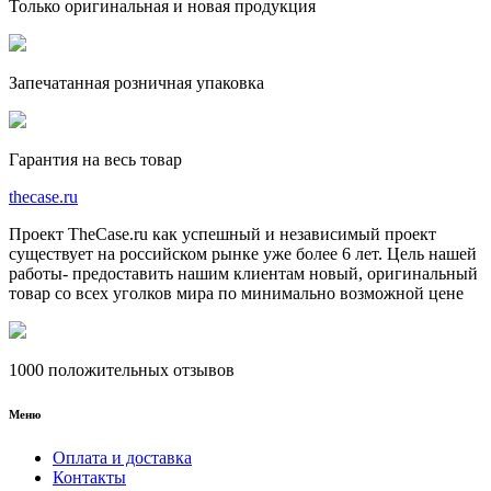
Только оригинальная и новая продукция
Запечатанная розничная упаковка
Гарантия на весь товар
the
case.
ru
Проект TheCase.ru как успешный и независимый проект
существует на российском рынке уже более 6 лет. Цель нашей
работы- предоставить нашим клиентам новый, оригинальный
товар со всех уголков мира по минимально возможной цене
1000 положительных отзывов
Меню
Оплата и доставка
Контакты