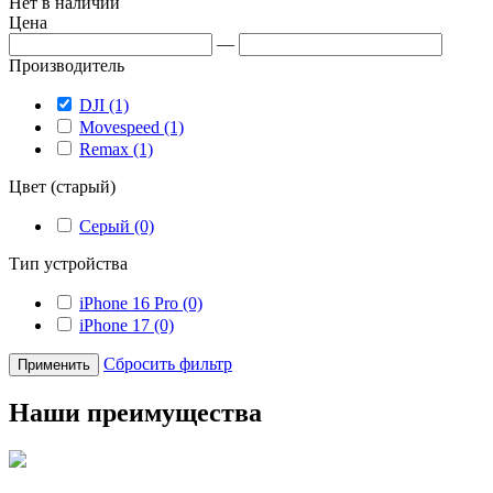
Нет в наличии
Цена
—
Производитель
DJI (1)
Movespeed (1)
Remax (1)
Цвет (старый)
Серый (0)
Тип устройства
iPhone 16 Pro (0)
iPhone 17 (0)
Сбросить фильтр
Применить
Наши преимущества