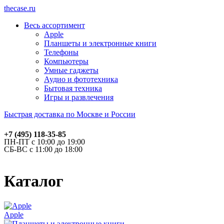
thecase.ru
Весь ассортимент
Apple
Планшеты и электронные книги
Телефоны
Компьютеры
Умные гаджеты
Аудио и фототехника
Бытовая техника
Игры и развлечения
Быстрая доставка по Москве и России
+7 (495) 118-35-85
ПН-ПТ с 10:00 до 19:00
СБ-ВС с 11:00 до 18:00
Каталог
Apple