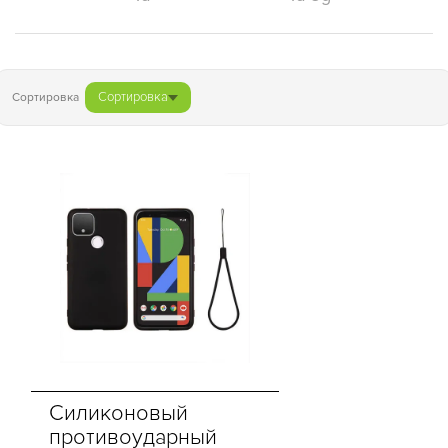
Сортировка
Сортировка
Силиконовый
противоударный