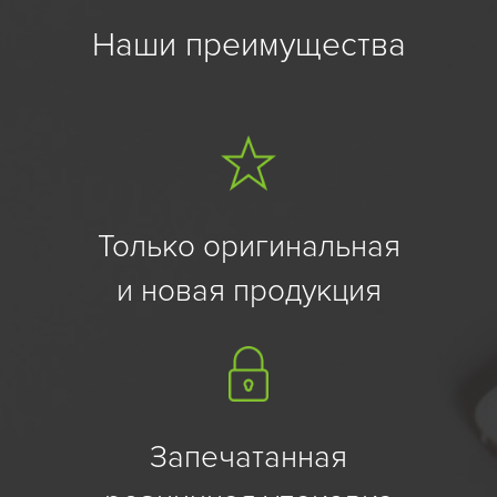
Наши преимущества
Только оригинальная
и новая продукция
Запечатанная