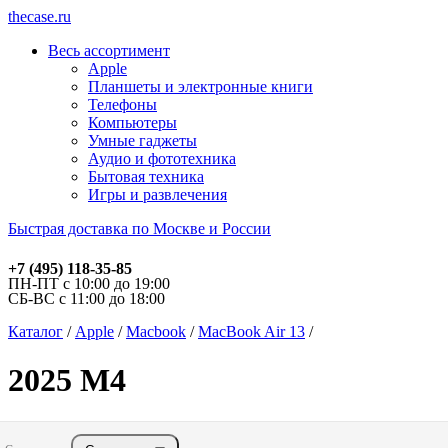
thecase.ru
Весь ассортимент
Apple
Планшеты и электронные книги
Телефоны
Компьютеры
Умные гаджеты
Аудио и фототехника
Бытовая техника
Игры и развлечения
Быстрая доставка по Москве и России
+7 (495) 118-35-85
ПН-ПТ с 10:00 до 19:00
СБ-ВС с 11:00 до 18:00
Каталог
/
Apple
/
Macbook
/
MacBook Air 13
/
2025 M4