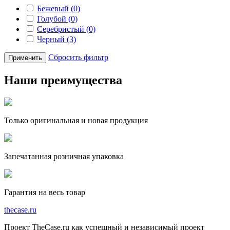
Бежевый (0)
Голубой (0)
Серебристый (0)
Черный (3)
Сбросить фильтр
Применить
Наши преимущества
Только оригинальная и новая продукция
Запечатанная розничная упаковка
Гарантия на весь товар
the
case.
ru
Проект TheCase.ru как успешный и независимый проект