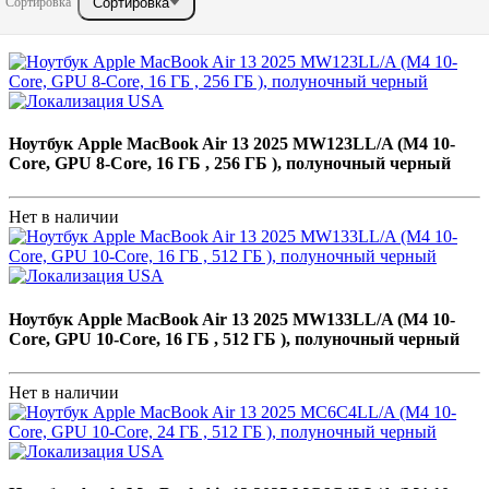
Сортировка
Сортировка
Ноутбук Apple MacBook Air 13 2025 MW123LL/A (M4 10-
Core, GPU 8-Core, 16 ГБ , 256 ГБ ), полуночный черный
Нет в наличии
Ноутбук Apple MacBook Air 13 2025 MW133LL/A (M4 10-
Core, GPU 10-Core, 16 ГБ , 512 ГБ ), полуночный черный
Нет в наличии