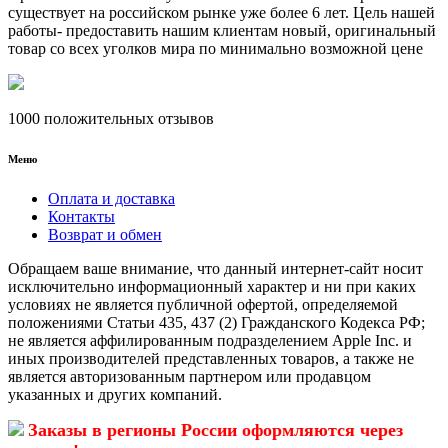
существует на российском рынке уже более 6 лет. Цель нашей
работы- предоставить нашим клиентам новый, оригинальный
товар со всех уголков мира по минимально возможной цене
1000 положительных отзывов
Меню
Оплата и доставка
Контакты
Возврат и обмен
Обращаем ваше внимание, что данный интернет-сайт носит
исключительно информационный характер и ни при каких
условиях не является публичной офертой, определяемой
положениями Статьи 435, 437 (2) Гражданского Кодекса РФ;
не является аффилированным подразделением Apple Inc. и
иных производителей представленных товаров, а также не
является авторизованным партнером или продавцом
указанных и других компаний.
Заказы в регионы России оформляются через