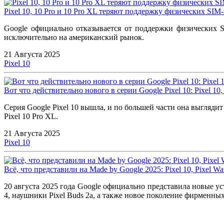
Pixel 10, 10 Pro и 10 Pro XL теряют поддержку физических SI
Google официально отказывается от поддержки физических
исключительно на американский рынок.
21 Августа 2025
Pixel 10
Вот что действительно нового в серии Google Pixel 10: Pixel 10, 
Серия Google Pixel 10 вышла, и по большей части она выглядит т
Pixel 10 Pro XL.
21 Августа 2025
Pixel 10
Всё, что представили на Made by Google 2025: Pixel 10, Pixel Wa
20 августа 2025 года Google официально представила новые устр
4, наушники Pixel Buds 2a, а также новое поколение фирменны