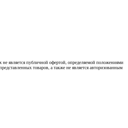
х не является публичной офертой, определяемой положениями
представленных товаров, а также не является авторизованным