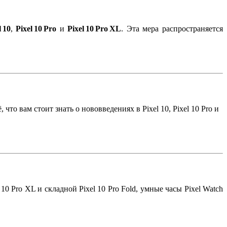
l 10
,
Pixel 10 Pro
и
Pixel 10 Pro XL
. Эта мера распространяется
что вам стоит знать о нововведениях в Pixel 10, Pixel 10 Pro и
10 Pro XL и складной Pixel 10 Pro Fold, умные часы Pixel Watch