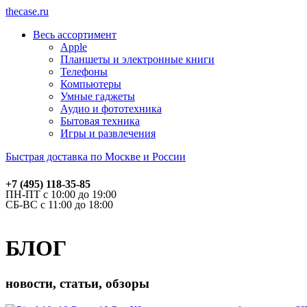
thecase.ru
Весь ассортимент
Apple
Планшеты и электронные книги
Телефоны
Компьютеры
Умные гаджеты
Аудио и фототехника
Бытовая техника
Игры и развлечения
Быстрая доставка по Москве и России
+7 (495) 118-35-85
ПН-ПТ с 10:00 до 19:00
СБ-ВС с 11:00 до 18:00
БЛОГ
новости, статьи, обзоры