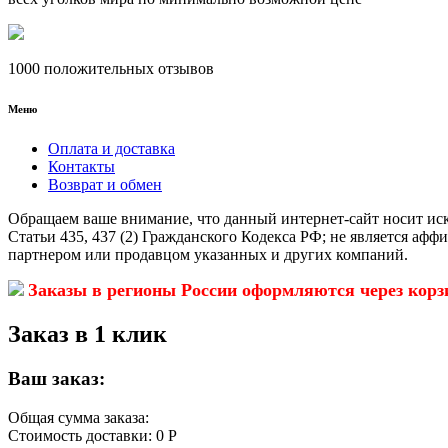
1000 положительных отзывов
Меню
Оплата и доставка
Контакты
Возврат и обмен
Обращаем ваше внимание, что данный интернет-сайт носит ис
Статьи 435, 437 (2) Гражданского Кодекса РФ; не является аф
партнером или продавцом указанных и других компаний.
Заказы в регионы России оформляются через корз
Заказ в 1 клик
Ваш заказ:
Общая сумма заказа:
Стоимость доставки:
0 Р