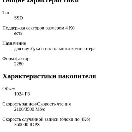
Тип
SSD
Поддержка секторов размером 4 Кб
есть
Назначение
для ноутбука и настольного компьютера
Форм-фактор
2280
Характеристики накопителя
Объем
1024 Гб
Скорость записи/Скорость чтения
2100/3500 Мб/с
Скорость случайной записи (блоки по 4Кб)
360000 IOPS