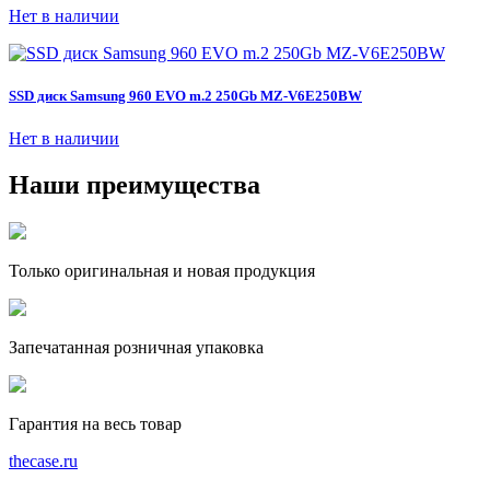
Нет в наличии
SSD диск Samsung 960 EVO m.2 250Gb MZ-V6E250BW
Нет в наличии
Наши преимущества
Только оригинальная и новая продукция
Запечатанная розничная упаковка
Гарантия на весь товар
the
case.
ru