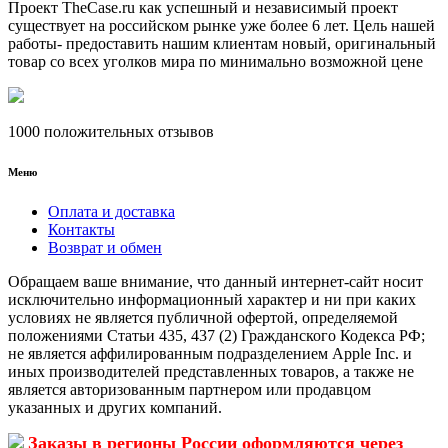
Проект TheCase.ru как успешный и независимый проект
существует на российском рынке уже более 6 лет. Цель нашей
работы- предоставить нашим клиентам новый, оригинальный
товар со всех уголков мира по минимально возможной цене
1000 положительных отзывов
Меню
Оплата и доставка
Контакты
Возврат и обмен
Обращаем ваше внимание, что данный интернет-сайт носит
исключительно информационный характер и ни при каких
условиях не является публичной офертой, определяемой
положениями Статьи 435, 437 (2) Гражданского Кодекса РФ;
не является аффилированным подразделением Apple Inc. и
иных производителей представленных товаров, а также не
является авторизованным партнером или продавцом
указанных и других компаний.
Заказы в регионы России оформляются через