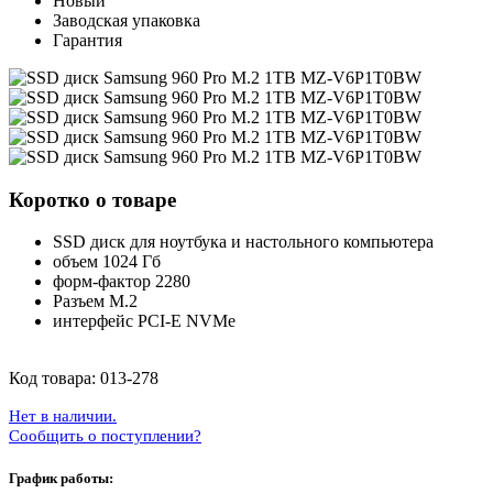
Новый
Заводская упаковка
Гарантия
Коротко о товаре
SSD диск для ноутбука и настольного компьютера
объем 1024 Гб
форм-фактор 2280
Разъем M.2
интерфейс PCI-E NVMe
Код товара:
013-278
Нет в наличии.
Сообщить о поступлении?
График работы: