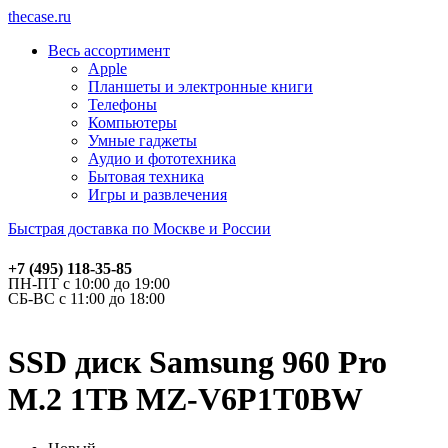
thecase.ru
Весь ассортимент
Apple
Планшеты и электронные книги
Телефоны
Компьютеры
Умные гаджеты
Аудио и фототехника
Бытовая техника
Игры и развлечения
Быстрая доставка по Москве и России
+7 (495) 118-35-85
ПН-ПТ с 10:00 до 19:00
СБ-ВС с 11:00 до 18:00
SSD диск Samsung 960 Pro
M.2 1TB MZ-V6P1T0BW