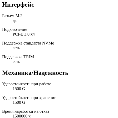
Интерфейс
Разъем M.2
да
Подключение
PCI-E 3.0 x4
Поддержка стандарта NVMe
есть
Поддержка TRIM
есть
Механика/Надежность
Ударостойкость при работе
1500 G
Ударостойкость при хранении
1500 G
Время наработки на отказ
1500000 ч