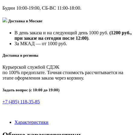
Будни 10:00-19:00, СБ-ВС 11:00-18:00.
Доставка в Москве
В день заказа и на следующий день 1000 руб.
(1200 руб.,
при заказе на сегодня после 12:00)
.
За МКАД — от 1000 руб.
Доставка в регионы
Курьерской службой СДЭК
по 100% предоплате. Точная стоимость рассчитывается на
этапе оформления заказа через корзину.
Задать вопрос
(с 10:00 до 19:00)
+7 (495) 118-35-85
Характеристики
Общие характеристики