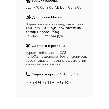
График работы:
Будни 10:00-19:00, СБ-ВС 11:00-18:00.
Доставка в Москве
В день заказа и на следующий день
1000 руб.
(1200 руб., при заказе на
сегодня после 12:00)
.
За МКАД — от 1000 руб.
Доставка в регионы
Курьерской службой СДЭК
по 100% предоплате. Точная стоимость
рассчитывается на этапе оформления
заказа через корзину.
Задать вопрос
(с 10:00 до 19:00)
+7 (495) 118-35-85