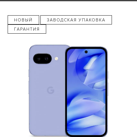
НОВЫЙ
ЗАВОДСКАЯ УПАКОВКА
ГАРАНТИЯ