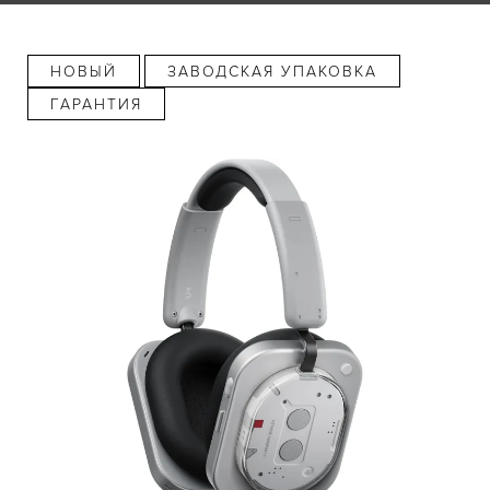
НОВЫЙ
ЗАВОДСКАЯ УПАКОВКА
ГАРАНТИЯ