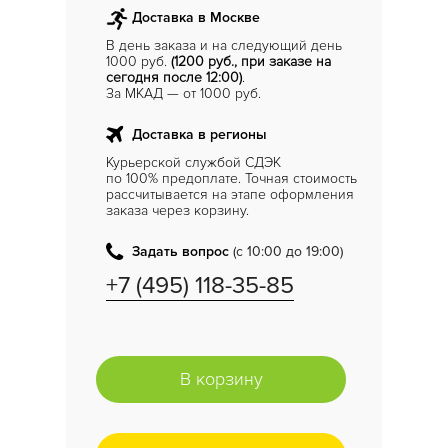
Доставка в Москве
В день заказа и на следующий день
1000 руб.
(1200 руб., при заказе на
сегодня после 12:00)
.
За МКАД — от 1000 руб.
Доставка в регионы
Курьерской службой СДЭК
по 100% предоплате. Точная стоимость
рассчитывается на этапе оформления
заказа через корзину.
Задать вопрос
(с 10:00 до 19:00)
+7 (495) 118-35-85
В корзину