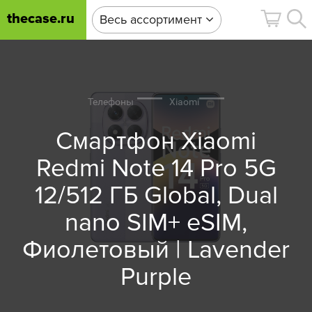
thecase.ru
Весь ассортимент
Телефоны
Xiaomi
Смартфон Xiaomi
Redmi Note 14 Pro 5G
12/512 ГБ Global, Dual
nano SIM+ eSIM,
Фиолетовый | Lavender
Purple