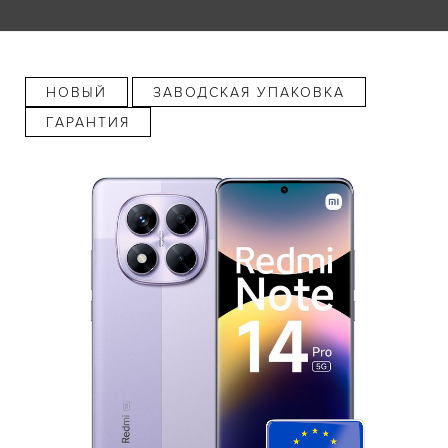
НОВЫЙ
ЗАВОДСКАЯ УПАКОВКА
ГАРАНТИЯ