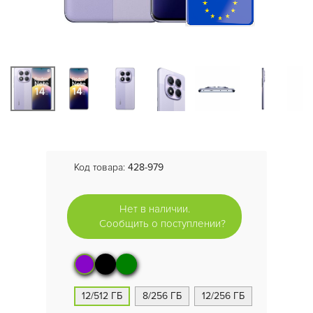
Код товара:
428-979
Нет в наличии.
Сообщить о поступлении?
12/512 ГБ
8/256 ГБ
12/256 ГБ