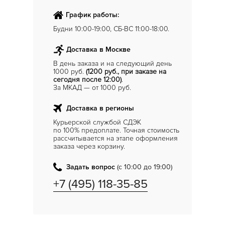
График работы:
Будни 10:00-19:00, СБ-ВС 11:00-18:00.
Доставка в Москве
В день заказа и на следующий день
1000 руб.
(1200 руб., при заказе на
сегодня после 12:00)
.
За МКАД — от 1000 руб.
Доставка в регионы
Курьерской службой СДЭК
по 100% предоплате. Точная стоимость
рассчитывается на этапе оформления
заказа через корзину.
Задать вопрос
(с 10:00 до 19:00)
+7 (495) 118-35-85