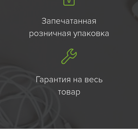
Запечатанная
розничная упаковка
Гарантия на весь
товар