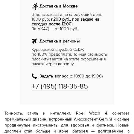
Доставка в Москве
В день заказа и на следующий день
1000 руб.
(1200 руб., при заказе на
сегодня после 12:00)
.
За МКАД — от 1000 руб.
Доставка в регионы
Курьерской службой СДЭК
по 100% предоплате. Точная стоимость
рассчитывается на этапе оформления
заказа через корзину.
Задать вопрос
(с 10:00 до 19:00)
+7 (495) 118-35-85
Точность, стиль и интеллект.
Pixel Watch 4 сочетает
премиальный дизайн, встроенный AI-ассистент Gemini и самые
продвинутые инструменты для здоровья и фитнеса. Новый
дисплей стал больше и ярче, батарея — долговечнее, а