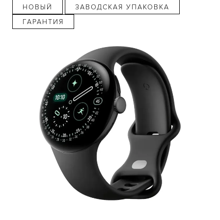
НОВЫЙ
ЗАВОДСКАЯ УПАКОВКА
ГАРАНТИЯ