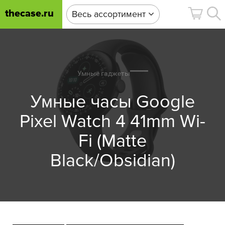
thecase.ru
Весь ассортимент
Умные гаджеты
Умные часы Google
Pixel Watch 4 41mm Wi-
Fi (Matte
Black/Obsidian)