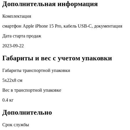
Дополнительная информация
Комплектация
смартфон Apple iPhone 15 Pro, кабель USB‑C, документация
Дата старта продаж
2023-09-22
Габариты и вес с учетом упаковки
Габариты транспортной упаковки
5х22х8 см
Вес в транспортной упаковке
0.4 кг
Дополнительно
Срок службы