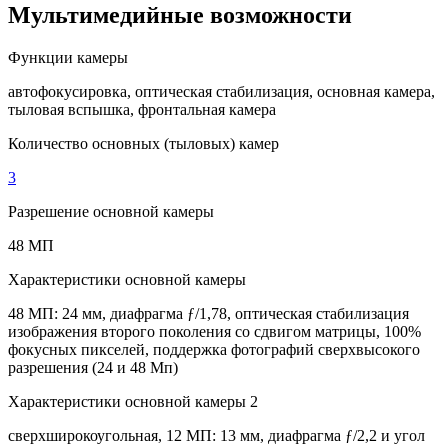
Мультимедийные возможности
Функции камеры
автофокусировка, оптическая стабилизация, основная камера,
тыловая вспышка, фронтальная камера
Количество основных (тыловых) камер
3
Разрешение основной камеры
48 МП
Характеристики основной камеры
48 МП: 24 мм, диафрагма ƒ/1,78, оптическая стабилизация
изображения второго поколения со сдвигом матрицы, 100%
фокусных пикселей, поддержка фотографий сверхвысокого
разрешения (24 и 48 Мп)
Характеристики основной камеры 2
сверхширокоугольная, 12 МП: 13 мм, диафрагма ƒ/2,2 и угол