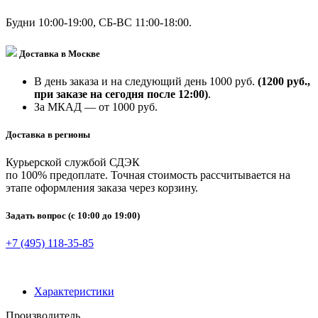
Будни 10:00-19:00, СБ-ВС 11:00-18:00.
Доставка в Москве
В день заказа и на следующий день 1000 руб.
(1200 руб.,
при заказе на сегодня после 12:00)
.
За МКАД — от 1000 руб.
Доставка в регионы
Курьерской службой СДЭК
по 100% предоплате. Точная стоимость рассчитывается на
этапе оформления заказа через корзину.
Задать вопрос
(с 10:00 до 19:00)
+7 (495) 118-35-85
Характеристики
Производитель