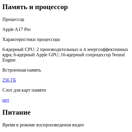
Память и процессор
Процессор
Apple A17 Pro
Характеристики процессора
6-ядерный CPU: 2 производительных и 4 энергоэффективных
ядра; 6-ядерный Apple GPU; 16-ядерный сопроцессор Neural
Engine
Встроенная память
256 ГБ
Слот для карт памяти
нет
Питание
Время в режиме воспроизведения видео