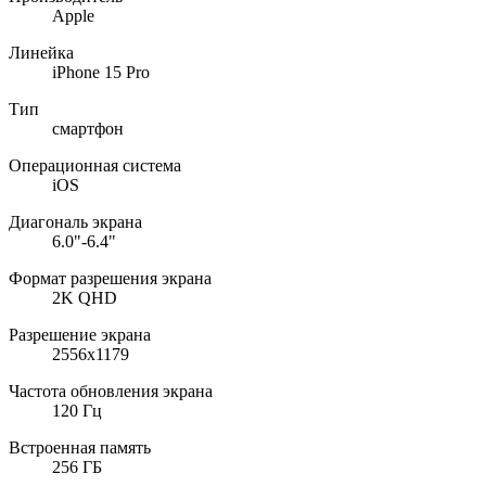
Apple
Линейка
iPhone 15 Pro
Тип
смартфон
Операционная система
iOS
Диагональ экрана
6.0"-6.4"
Формат разрешения экрана
2K QHD
Разрешение экрана
2556x1179
Частота обновления экрана
120 Гц
Встроенная память
256 ГБ