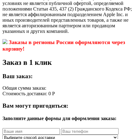
условиях не является публичной офертой, определяемой
положениями Статьи 435, 437 (2) Гражданского Кодекса РФ;
не является аффилированным подразделением Apple Inc. и
иных производителей представленных товаров, а также не
является авторизованным партнером или продавцом
указанных и других компаний.
Заказы в регионы России оформляются через
корзину!
Заказ в 1 клик
Ваш заказ:
Общая сумма заказа:
Стоимость доставки:
0 Р
Вам могут пригодиться:
Заполните данные формы для оформления заказа: