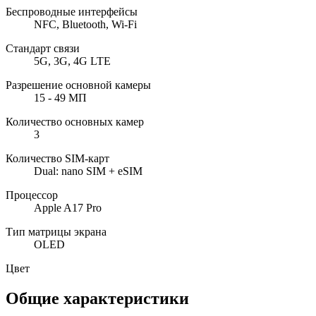
Беспроводные интерфейсы
NFC, Bluetooth, Wi-Fi
Стандарт связи
5G, 3G, 4G LTE
Разрешение основной камеры
15 - 49 МП
Количество основных камер
3
Количество SIM-карт
Dual: nano SIM + eSIM
Процессор
Apple A17 Pro
Тип матрицы экрана
OLED
Цвет
Общие характеристики