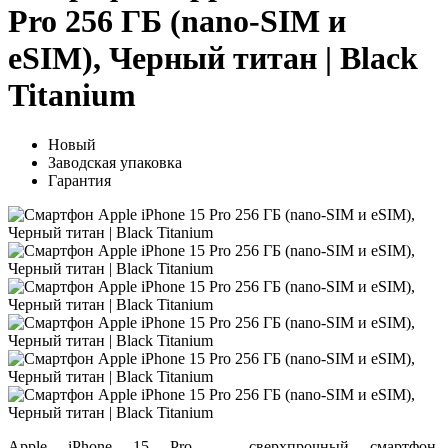
Pro 256 ГБ (nano-SIM и
eSIM), Черный титан | Black
Titanium
Новый
Заводская упаковка
Гарантия
Apple iPhone 15 Pro — сверхпрочный смартфон,