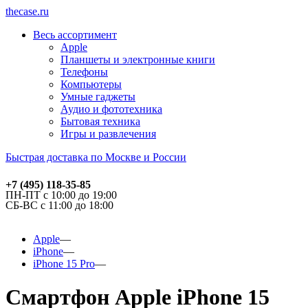
thecase.ru
Весь ассортимент
Apple
Планшеты и электронные книги
Телефоны
Компьютеры
Умные гаджеты
Аудио и фототехника
Бытовая техника
Игры и развлечения
Быстрая доставка по Москве и России
+7 (495) 118-35-85
ПН-ПТ с 10:00 до 19:00
СБ-ВС с 11:00 до 18:00
Apple
iPhone
iPhone 15 Pro
Смартфон Apple iPhone 15