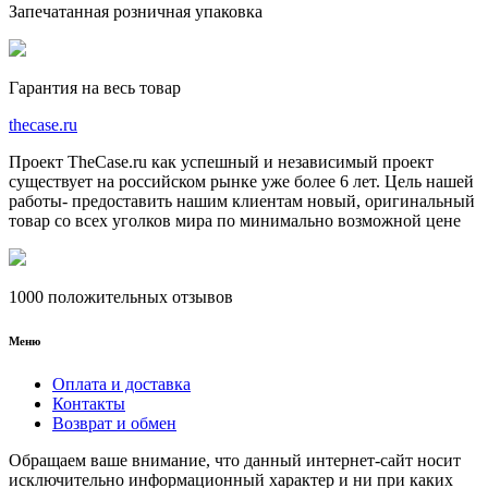
Запечатанная розничная упаковка
Гарантия на весь товар
the
case.
ru
Проект TheCase.ru как успешный и независимый проект
существует на российском рынке уже более 6 лет. Цель нашей
работы- предоставить нашим клиентам новый, оригинальный
товар со всех уголков мира по минимально возможной цене
1000 положительных отзывов
Меню
Оплата и доставка
Контакты
Возврат и обмен
Обращаем ваше внимание, что данный интернет-сайт носит
исключительно информационный характер и ни при каких