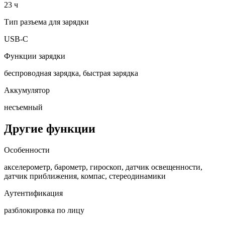
23 ч
Тип разъема для зарядки
USB-C
Функции зарядки
беспроводная зарядка, быстрая зарядка
Аккумулятор
несъемный
Другие функции
Особенности
акселерометр, барометр, гироскоп, датчик освещенности,
датчик приближения, компас, стереодинамики
Аутентификация
разблокировка по лицу