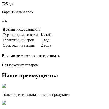
725 дн.
Гарантийный срок
1 г.
Другая информация:
Страна производства
Китай
Гарантийный срок
1 год
Срок эксплуатации
2 года
Вас также может заинтересовать
Нет похожих товаров
Наши преимущества
Только оригинальная и новая продукция