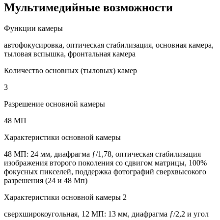
Мультимедийные возможности
Функции камеры
автофокусировка, оптическая стабилизация, основная камера,
тыловая вспышка, фронтальная камера
Количество основных (тыловых) камер
3
Разрешение основной камеры
48 МП
Характеристики основной камеры
48 МП: 24 мм, диафрагма ƒ/1,78, оптическая стабилизация
изображения второго поколения со сдвигом матрицы, 100%
фокусных пикселей, поддержка фотографий сверхвысокого
разрешения (24 и 48 Мп)
Характеристики основной камеры 2
сверхширокоугольная, 12 МП: 13 мм, диафрагма ƒ/2,2 и угол