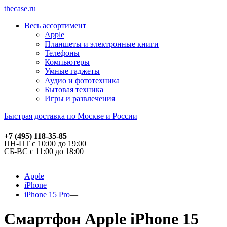
thecase.ru
Весь ассортимент
Apple
Планшеты и электронные книги
Телефоны
Компьютеры
Умные гаджеты
Аудио и фототехника
Бытовая техника
Игры и развлечения
Быстрая доставка по Москве и России
+7 (495) 118-35-85
ПН-ПТ с 10:00 до 19:00
СБ-ВС с 11:00 до 18:00
Apple
iPhone
iPhone 15 Pro
Смартфон Apple iPhone 15