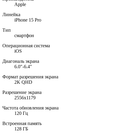
Apple
Линейка
iPhone 15 Pro
Тип
смартфон
Операционная система
iOS
Диагональ экрана
6.0"-6.4"
Формат разрешения экрана
2K QHD
Разрешение экрана
2556x1179
Частота обновления экрана
120 Гц
Встроенная память
128 ГБ