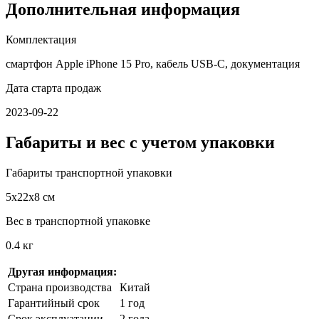
Дополнительная информация
Комплектация
смартфон Apple iPhone 15 Pro, кабель USB‑C, документация
Дата старта продаж
2023-09-22
Габариты и вес с учетом упаковки
Габариты транспортной упаковки
5х22х8 см
Вес в транспортной упаковке
0.4 кг
Другая информация:
Страна производства
Китай
Гарантийный срок
1 год
Срок эксплуатации
2 года