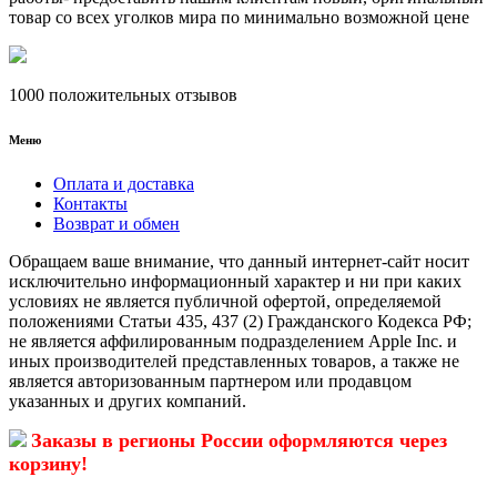
товар со всех уголков мира по минимально возможной цене
1000 положительных отзывов
Меню
Оплата и доставка
Контакты
Возврат и обмен
Обращаем ваше внимание, что данный интернет-сайт носит
исключительно информационный характер и ни при каких
условиях не является публичной офертой, определяемой
положениями Статьи 435, 437 (2) Гражданского Кодекса РФ;
не является аффилированным подразделением Apple Inc. и
иных производителей представленных товаров, а также не
является авторизованным партнером или продавцом
указанных и других компаний.
Заказы в регионы России оформляются через
корзину!