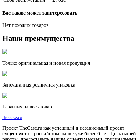
Вас также может заинтересовать
Нет похожих товаров
Наши преимущества
Только оригинальная и новая продукция
Запечатанная розничная упаковка
Гарантия на весь товар
the
case.
ru
Проект TheCase.ru как успешный и независимый проект
существует на российском рынке уже более 6 лет. Цель нашей
работы- предоставить нашим клиентам новый, оригинальный