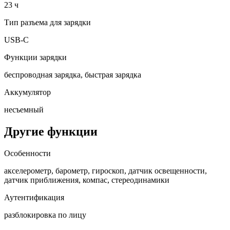
23 ч
Тип разъема для зарядки
USB-C
Функции зарядки
беспроводная зарядка, быстрая зарядка
Аккумулятор
несъемный
Другие функции
Особенности
акселерометр, барометр, гироскоп, датчик освещенности,
датчик приближения, компас, стереодинамики
Аутентификация
разблокировка по лицу