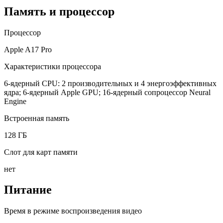
Память и процессор
Процессор
Apple A17 Pro
Характеристики процессора
6-ядерный CPU: 2 производительных и 4 энергоэффективных
ядра; 6-ядерный Apple GPU; 16-ядерный сопроцессор Neural
Engine
Встроенная память
128 ГБ
Слот для карт памяти
нет
Питание
Время в режиме воспроизведения видео