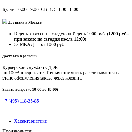
Будни 10:00-19:00, СБ-ВС 11:00-18:00.
Доставка в Москве
В день заказа и на следующий день 1000 руб.
(1200 руб.,
при заказе на сегодня после 12:00)
.
За МКАД — от 1000 руб.
Доставка в регионы
Курьерской службой СДЭК
по 100% предоплате. Точная стоимость рассчитывается на
этапе оформления заказа через корзину.
Задать вопрос
(с 10:00 до 19:00)
+7 (495) 118-35-85
Характеристики
Производитель