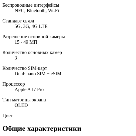
Беспроводные интерфейсы
NFC, Bluetooth, Wi-Fi
Стандарт связи
5G, 3G, 4G LTE
Разрешение основной камеры
15 - 49 МП
Количество основных камер
3
Количество SIM-карт
Dual: nano SIM + eSIM
Процессор
Apple A17 Pro
Тип матрицы экрана
OLED
Цвет
Общие характеристики