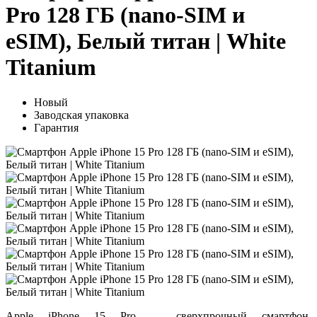
Pro 128 ГБ (nano-SIM и
eSIM), Белый титан | White
Titanium
Новый
Заводская упаковка
Гарантия
Apple iPhone 15 Pro — сверхпрочный смартфон,