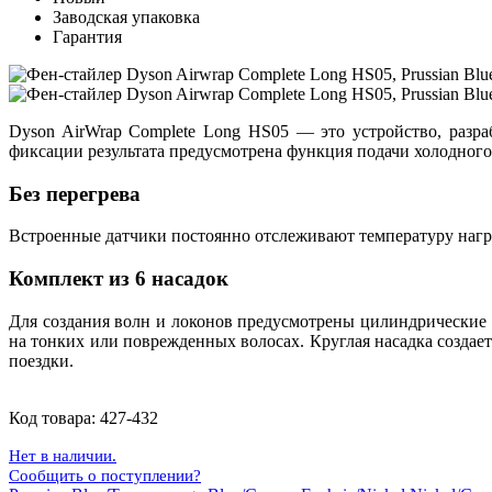
Заводская упаковка
Гарантия
Dyson AirWrap Complete Long HS05 — это устройство, разра
фиксации результата предусмотрена функция подачи холодного
Без перегрева
Встроенные датчики постоянно отслеживают температуру нагре
Комплект из 6 насадок
Для создания волн и локонов предусмотрены цилиндрические 
на тонких или поврежденных волосах. Круглая насадка создае
поездки.
Код товара:
427-432
Нет в наличии.
Сообщить о поступлении?