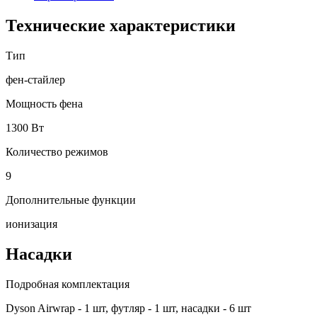
Технические характеристики
Тип
фен-стайлер
Мощность фена
1300 Вт
Количество режимов
9
Дополнительные функции
ионизация
Насадки
Подробная комплектация
Dyson Airwrap - 1 шт, футляр - 1 шт, насадки - 6 шт