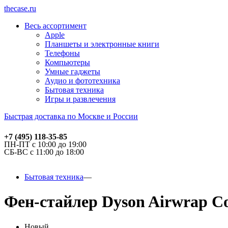
thecase.ru
Весь ассортимент
Apple
Планшеты и электронные книги
Телефоны
Компьютеры
Умные гаджеты
Аудио и фототехника
Бытовая техника
Игры и развлечения
Быстрая доставка по Москве и России
+7 (495) 118-35-85
ПН-ПТ с 10:00 до 19:00
СБ-ВС с 11:00 до 18:00
Бытовая техника
Фен-стайлер Dyson Airwrap Co
Новый