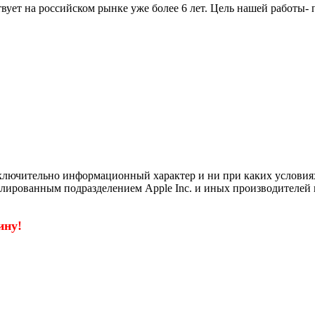
вует на российском рынке уже более 6 лет. Цель нашей работы-
ключительно информационный характер и ни при каких условия
филированным подразделением Apple Inc. и иных производителей 
ину!