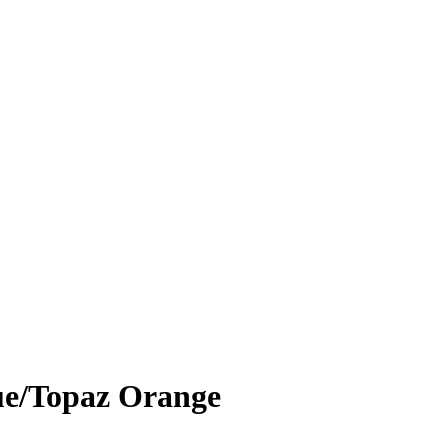
ue/Topaz Orange