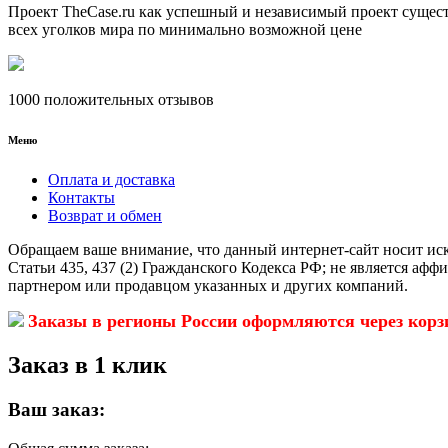
Проект TheCase.ru как успешный и независимый проект сущест
всех уголков мира по минимально возможной цене
1000 положительных отзывов
Меню
Оплата и доставка
Контакты
Возврат и обмен
Обращаем ваше внимание, что данный интернет-сайт носит ис
Статьи 435, 437 (2) Гражданского Кодекса РФ; не является аф
партнером или продавцом указанных и других компаний.
Заказы в регионы России оформляются через корз
Заказ в 1 клик
Ваш заказ: