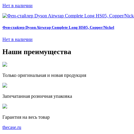
Нет в наличии
Фен-стайлер Dyson Airwrap Complete Long HS05, Copper/Nickel
Нет в наличии
Наши преимущества
Только оригинальная и новая продукция
Запечатанная розничная упаковка
Гарантия на весь товар
the
case.
ru