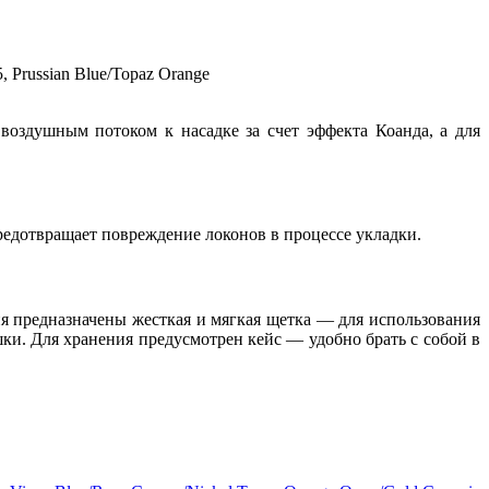
воздушным потоком к насадке за счет эффекта Коанда, а для
редотвращает повреждение локонов в процессе укладки.
я предназначены жесткая и мягкая щетка — для использования
ки. Для хранения предусмотрен кейс — удобно брать с собой в