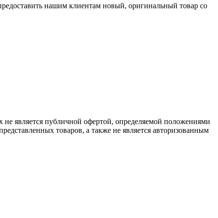
 предоставить нашим клиентам новый, оригинальный товар со
х не является публичной офертой, определяемой положениями
представленных товаров, а также не является авторизованным