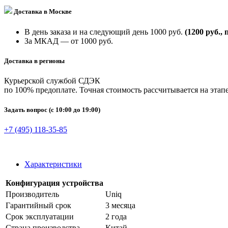
Доставка в Москве
В день заказа и на следующий день 1000 руб.
(1200 руб., 
За МКАД — от 1000 руб.
Доставка в регионы
Курьерской службой СДЭК
по 100% предоплате. Точная стоимость рассчитывается на этапе
Задать вопрос
(с 10:00 до 19:00)
+7 (495) 118-35-85
Характеристики
Конфигурация устройства
Производитель
Uniq
Гарантийный срок
3 месяца
Срок эксплуатации
2 года
Страна производства
Китай