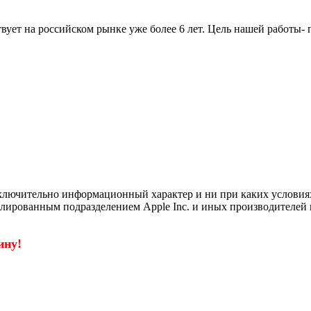
вует на российском рынке уже более 6 лет. Цель нашей работы-
ключительно информационный характер и ни при каких условия
филированным подразделением Apple Inc. и иных производителей 
ину!