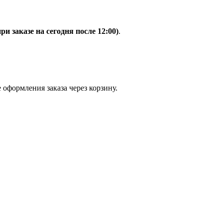
при заказе на сегодня после 12:00)
.
 оформления заказа через корзину.