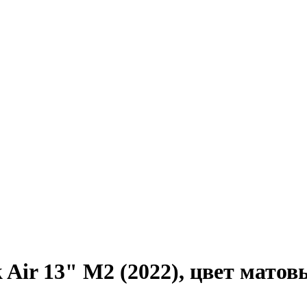
 Air 13" M2 (2022), цвет матов