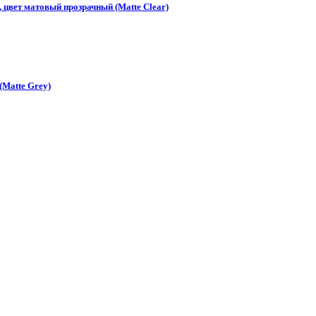
цвет матовый прозрачный (Matte Clear)
(Matte Grey)