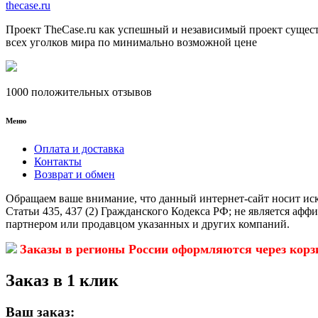
the
case.
ru
Проект TheCase.ru как успешный и независимый проект сущест
всех уголков мира по минимально возможной цене
1000 положительных отзывов
Меню
Оплата и доставка
Контакты
Возврат и обмен
Обращаем ваше внимание, что данный интернет-сайт носит ис
Статьи 435, 437 (2) Гражданского Кодекса РФ; не является аф
партнером или продавцом указанных и других компаний.
Заказы в регионы России оформляются через корз
Заказ в 1 клик
Ваш заказ: