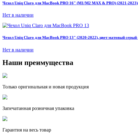
Чехол Uniq Claro для MacBook PRO 16" (M1/M2 MAX & PRO) (2021-2023), 
Нет в наличии
Чехол Uniq Claro для MacBook PRO 13" (2020-2022), цвет матовый серый 
Нет в наличии
Наши преимущества
Только оригинальная и новая продукция
Запечатанная розничная упаковка
Гарантия на весь товар