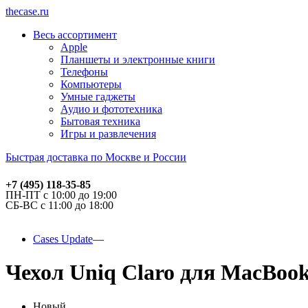
thecase.ru
Весь ассортимент
Apple
Планшеты и электронные книги
Телефоны
Компьютеры
Умные гаджеты
Аудио и фототехника
Бытовая техника
Игры и развлечения
Быстрая доставка по Москве и России
+7 (495) 118-35-85
ПН-ПТ с 10:00 до 19:00
СБ-ВС с 11:00 до 18:00
Cases Update
Чехол Uniq Claro для MacBook
Новый