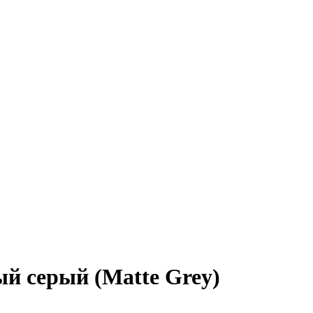
ый серый (Matte Grey)